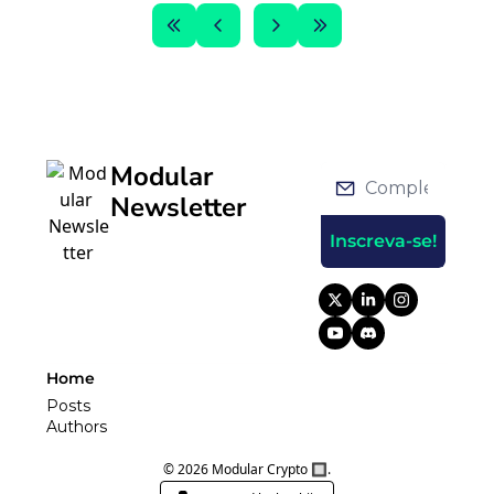
Modular 
Newsletter
Inscreva-se!
Home
Posts
Authors
© 2026 Modular Crypto 🔲.