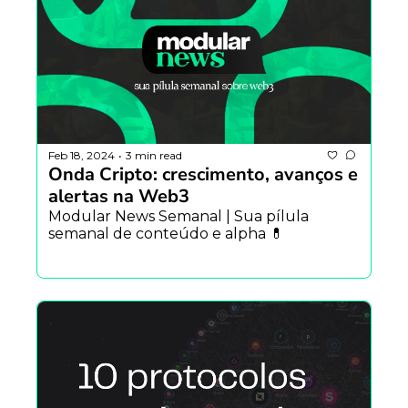
Feb 18, 2024
3 min read
•
Onda Cripto: crescimento, avanços e 
alertas na Web3
Modular News Semanal | Sua pílula 
semanal de conteúdo e alpha 💊