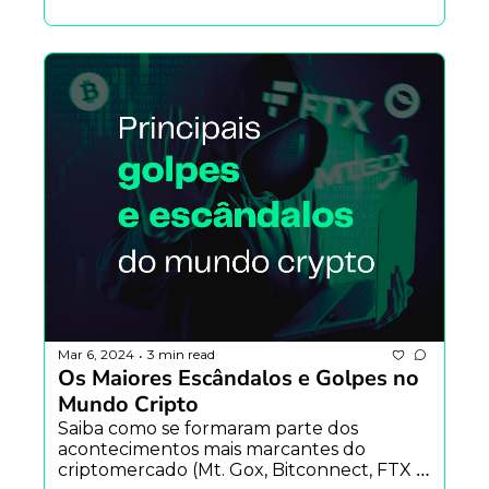
Mar 6, 2024
3 min read
•
Os Maiores Escândalos e Golpes no 
Mundo Cripto
Saiba como se formaram parte dos 
acontecimentos mais marcantes do 
criptomercado (Mt. Gox, Bitconnect, FTX e 