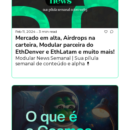
Feb 11, 2024
3 min read
•
Mercado em alta, Airdrops na 
carteira, Modular parceira do 
EthDenver e EthLatam e muito mais!
Modular News Semanal | Sua pílula 
semanal de conteúdo e alpha 💊