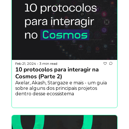
Feb 21, 2024
3 min read
•
10 protocolos para interagir na 
Cosmos (Parte 2)
Axelar, Akash, Stargaze e mais - um guia 
sobre alguns dos principais projetos 
dentro desse ecossistema