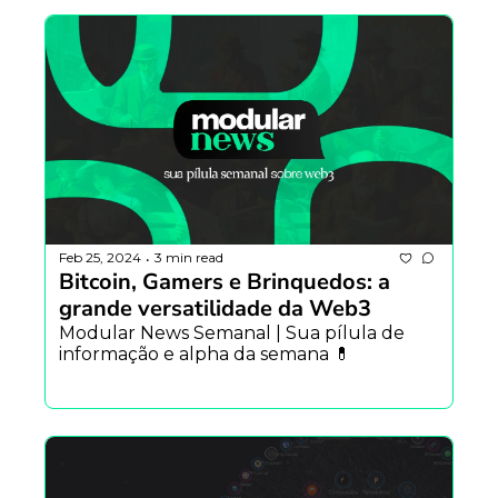
Feb 25, 2024
3 min read
•
Bitcoin, Gamers e Brinquedos: a 
grande versatilidade da Web3 
Modular News Semanal | Sua pílula de 
informação e alpha da semana 💊