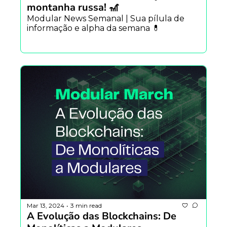
montanha russa! 🎢
Modular News Semanal | Sua pílula de 
informação e alpha da semana 💊
Mar 13, 2024
3 min read
•
A Evolução das Blockchains: De 