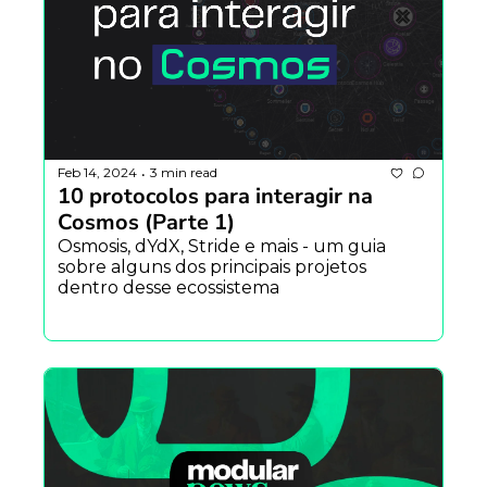
Feb 14, 2024
3 min read
•
10 protocolos para interagir na 
Cosmos (Parte 1)
Osmosis, dYdX, Stride e mais - um guia 
sobre alguns dos principais projetos 
dentro desse ecossistema