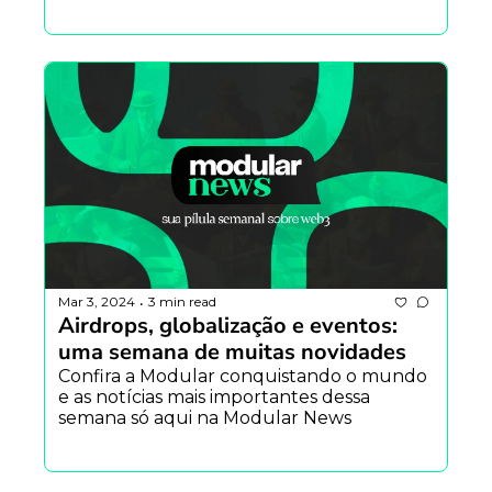
Luna)
Mar 3, 2024
3 min read
•
Airdrops, globalização e eventos: 
uma semana de muitas novidades 
Confira a Modular conquistando o mundo 
e as notícias mais importantes dessa 
semana só aqui na Modular News