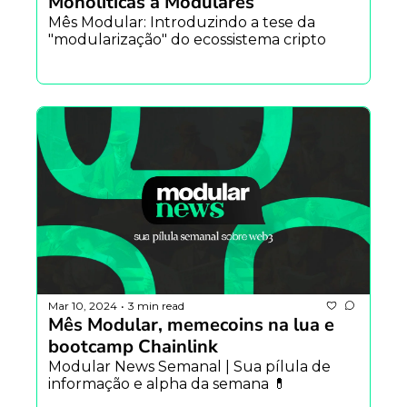
Monolíticas a Modulares
Mês Modular: Introduzindo a tese da 
"modularização" do ecossistema cripto
Mar 10, 2024
3 min read
•
Mês Modular, memecoins na lua e 
bootcamp Chainlink
Modular News Semanal | Sua pílula de 
informação e alpha da semana 💊