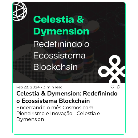
Feb 28, 2024
3 min read
•
Celestia & Dymension: Redefinindo 
o Ecossistema Blockchain
Encerrando o mês Cosmos com 
Pioneirismo e Inovação - Celestia e 
Dymension