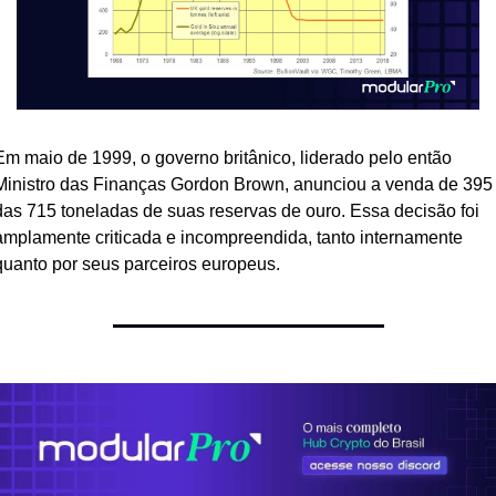
Em maio de 1999, o governo britânico, liderado pelo então 
Ministro das Finanças Gordon Brown, anunciou a venda de 395 
das 715 toneladas de suas reservas de ouro. Essa decisão foi 
amplamente criticada e incompreendida, tanto internamente 
quanto por seus parceiros europeus.