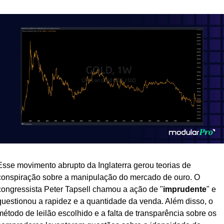
Esse movimento abrupto da Inglaterra gerou teorias de 
conspiração sobre a manipulação do mercado de ouro. O 
congressista Peter Tapsell chamou a ação de "
imprudente
" e 
questionou a rapidez e a quantidade da venda. Além disso, o 
método de leilão escolhido e a falta de transparência sobre os 