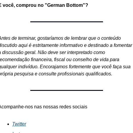
E você, comprou no "German Bottom"?
Antes de terminar, gostaríamos de lembrar que o conteúdo 
discutido aqui é estritamente informativo e destinado a fomentar 
a discussão geral. Não deve ser interpretado como 
recomendação financeira, fiscal ou conselho de vida para 
qualquer indivíduo. Encorajamos fortemente que você faça sua 
própria pesquisa e consulte profissionais qualificados.
Acompanhe-nos nas nossas redes sociais
Twitter