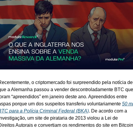
Recentemente, o criptomercado foi surpreendido pela notícia de 
que a Alemanha passou a vender descontroladamente BTC que
foram “apreendidos” em janeiro deste ano. Apreendidos entre 
aspas porque um dos suspeitos transferiu voluntariamente 
50 mil
BTC para a Polícia Criminal Federal (BKA)
. De acordo com a 
investigação, um site de pirataria de 2013 violou a Lei de 
Direitos Autorais e convertiam os rendimentos do site em Bitcoin