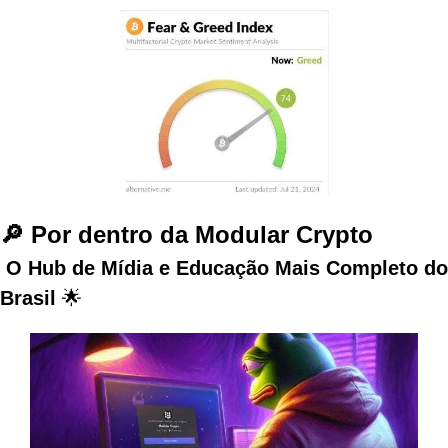
🔎 Por dentro da Modular Crypto
 O Hub de Mídia e Educação Mais Completo do 
Brasil 
🌟