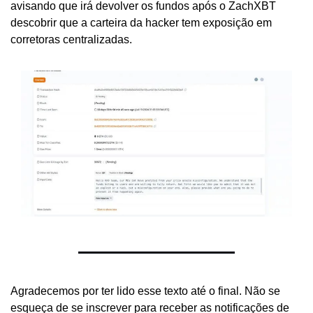
avisando que irá devolver os fundos após o ZachXBT 
descobrir que a carteira da hacker tem exposição em 
corretoras centralizadas.
Agradecemos por ter lido esse texto até o final. Não se 
esqueça de se inscrever para receber as notificações de 