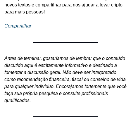
novos textos e compartilhar para nos ajudar a levar cripto 
para mais pessoas!
Compartilhar
Antes de terminar, gostaríamos de lembrar que o conteúdo 
discutido aqui é estritamente informativo e destinado a 
fomentar a discussão geral. Não deve ser interpretado 
como recomendação financeira, fiscal ou conselho de vida 
para qualquer indivíduo. Encorajamos fortemente que você 
faça sua própria pesquisa e consulte profissionais 
qualificados.