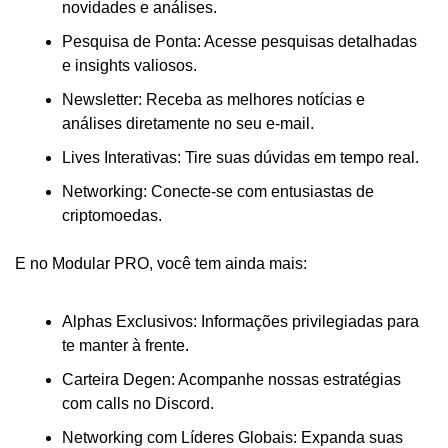
novidades e análises.
Pesquisa de Ponta: Acesse pesquisas detalhadas 
e insights valiosos.
Newsletter: Receba as melhores notícias e 
análises diretamente no seu e-mail.
Lives Interativas: Tire suas dúvidas em tempo real.
Networking: Conecte-se com entusiastas de 
criptomoedas.
E no Modular PRO, você tem ainda mais:
Alphas Exclusivos: Informações privilegiadas para 
te manter à frente.
Carteira Degen: Acompanhe nossas estratégias 
com calls no Discord.
Networking com Líderes Globais: Expanda suas 