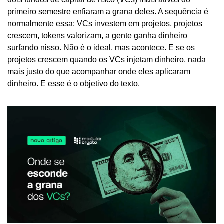
primeiro semestre enfiaram a grana deles. A sequência é 
normalmente essa: VCs investem em projetos, projetos 
crescem, tokens valorizam, a gente ganha dinheiro 
surfando nisso. Não é o ideal, mas acontece. E se os 
projetos crescem quando os VCs injetam dinheiro, nada 
mais justo do que acompanhar onde eles aplicaram 
dinheiro. E esse é o objetivo do texto.