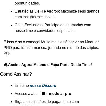
oportunidades.
Estratégias DeFi e Airdrop: Maximize seus ganhos 
com insights exclusivos.
Calls Exclusivas: Participe de chamadas com 
nosso time e convidados especiais.
E isso é só o começo! Muito mais está por vir no Modular 
PRO para transformar sua jornada no mundo das criptos. 
🚀✨
🚀 Assine Agora Mesmo e Faça Parte Deste Time!
Como Assinar?
Entre no 
nosso Discord
Acesse a aba
「🟠」modular-pro
Siga as instruções de pagamento com 