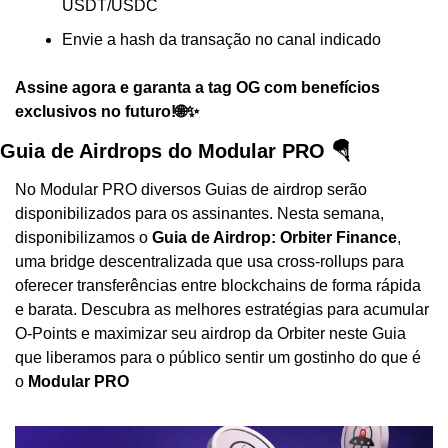
USDT/USDC
Envie a hash da transação no canal indicado
Assine agora e garanta a tag OG com benefícios 
exclusivos no futuro!🌐✨
Guia de Airdrops do Modular PRO 🪂
No Modular PRO diversos Guias de airdrop serão 
disponibilizados para os assinantes. Nesta semana, 
disponibilizamos o 
Guia de Airdrop: Orbiter Finance
, 
uma bridge descentralizada que usa cross-rollups para 
oferecer transferências entre blockchains de forma rápida 
e barata. Descubra as melhores estratégias para acumular 
O-Points e maximizar seu airdrop da Orbiter neste Guia 
que liberamos para o público sentir um gostinho do que é 
o
 Modular PRO