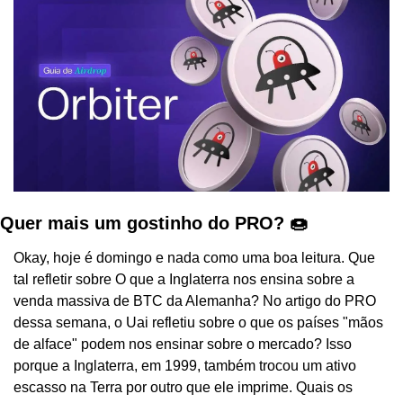
Quer mais um gostinho do PRO? 🍩
Okay, hoje é domingo e nada como uma boa leitura. Que 
tal refletir sobre O que a Inglaterra nos ensina sobre a 
venda massiva de BTC da Alemanha? No artigo do PRO 
dessa semana, o Uai refletiu sobre o que os países "mãos 
de alface" podem nos ensinar sobre o mercado? Isso 
porque a Inglaterra, em 1999, também trocou um ativo 
escasso na Terra por outro que ele imprime. Quais os 