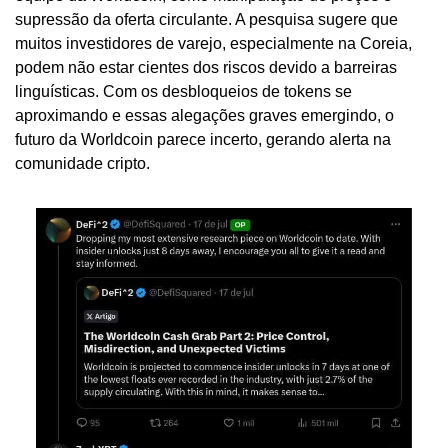
supressão da oferta circulante. A pesquisa sugere que 
muitos investidores de varejo, especialmente na Coreia, 
podem não estar cientes dos riscos devido a barreiras 
linguísticas. Com os desbloqueios de tokens se 
aproximando e essas alegações graves emergindo, o 
futuro da Worldcoin parece incerto, gerando alerta na 
comunidade cripto.