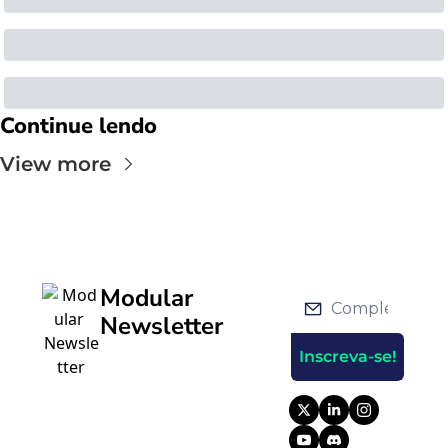
Continue lendo
View more
Modular 
Newsletter
Inscreva-se!