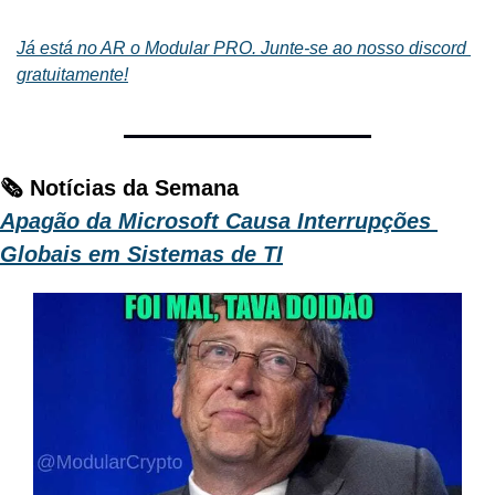
Já está no AR o Modular PRO. Junte-se ao nosso discord 
gratuitamente!
🗞️ Notícias da Semana
Apagão da Microsoft Causa Interrupções 
Globais em Sistemas de TI