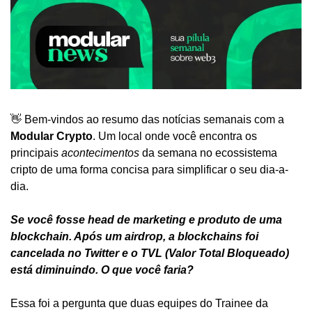
👋 Bem-vindos ao resumo das notícias semanais com a 
Modular Crypto
. Um local onde você encontra os 
principais 
acontecimentos
 da semana no ecossistema 
cripto de uma forma concisa para simplificar o seu dia-a-
dia.
Se você fosse head de marketing e produto de uma 
blockchain. Após um airdrop, a blockchains foi 
cancelada no Twitter e o TVL (Valor Total Bloqueado) 
está diminuindo. O que você faria?
Essa foi a pergunta que duas equipes do Trainee da 