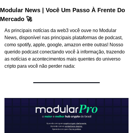
Modular News | Você Um Passo À Frente Do 
Mercado 🚀
As principais notícias da web3 você ouve no Modular 
News, disponível nas principais plataformas de podcast, 
como spotify, apple, google, amazon entre outras! Nosso 
querido podcast conectando você à informação, trazendo 
as notícias e acontecimentos mais quentes do universo 
cripto para você não perder nada: