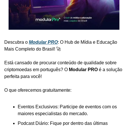
Descubra o 
Modular PRO
: O Hub de Mídia e Educação 
Mais Completo do Brasil! 🚀
Está cansado de procurar conteúdo de qualidade sobre 
criptomoedas em português? O 
Modular PRO
 é a solução 
perfeita para você!
O que oferecemos gratuitamente:
Eventos Exclusivos: Participe de eventos com os 
maiores especialistas do mercado.
Podcast Diário: Fique por dentro das últimas 