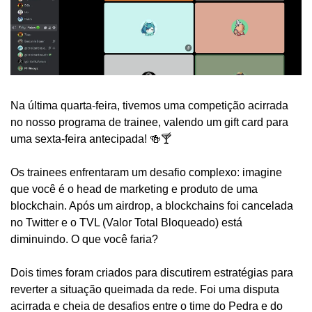
Na última quarta-feira, tivemos uma competição acirrada 
no nosso programa de trainee, valendo um gift card para 
uma sexta-feira antecipada! 🍻🍸
Os trainees enfrentaram um desafio complexo: imagine 
que você é o head de marketing e produto de uma 
blockchain. Após um airdrop, a blockchains foi cancelada 
no Twitter e o TVL (Valor Total Bloqueado) está 
diminuindo. O que você faria? 
Dois times foram criados para discutirem estratégias para 
reverter a situação queimada da rede. Foi uma disputa 
acirrada e cheia de desafios entre o time do Pedra e do 