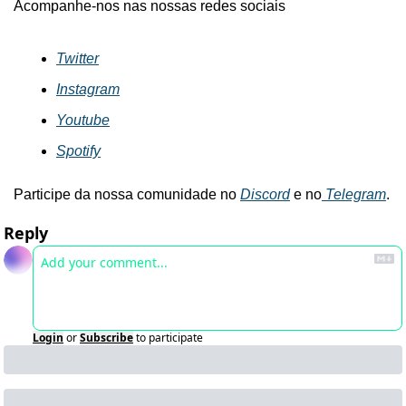
Acompanhe-nos nas nossas redes sociais
Twitter
Instagram
Youtube
Spotify
Participe da nossa comunidade no 
Discord
 e no
 Telegram
.
Reply
Login
or
Subscribe
to participate