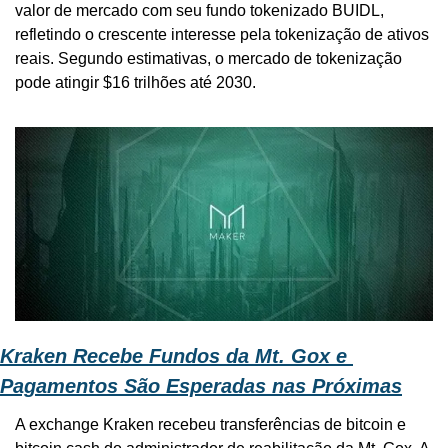
valor de mercado com seu fundo tokenizado BUIDL, 
refletindo o crescente interesse pela tokenização de ativos 
reais. Segundo estimativas, o mercado de tokenização 
pode atingir $16 trilhões até 2030.
Kraken Recebe Fundos da Mt. Gox e 
Pagamentos São Esperadas nas Próximas
A exchange Kraken recebeu transferências de bitcoin e 