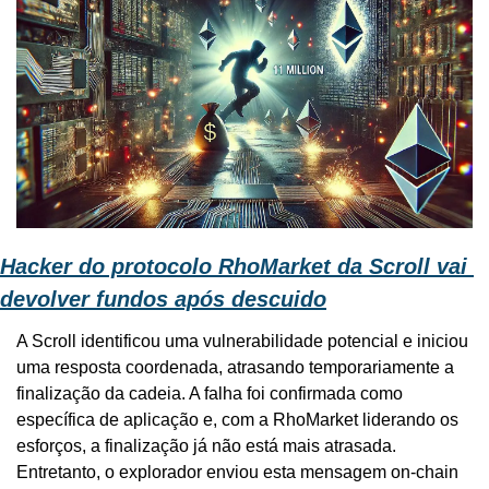
Hacker do protocolo RhoMarket da Scroll vai 
devolver fundos após descuido
A Scroll identificou uma vulnerabilidade potencial e iniciou 
uma resposta coordenada, atrasando temporariamente a 
finalização da cadeia. A falha foi confirmada como 
específica de aplicação e, com a RhoMarket liderando os 
esforços, a finalização já não está mais atrasada. 
Entretanto, o explorador enviou esta mensagem on-chain 