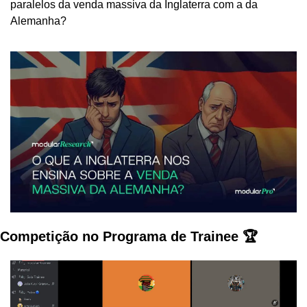
paralelos da venda massiva da Inglaterra com a da 
Alemanha?
Competição no Programa de Trainee 🏆