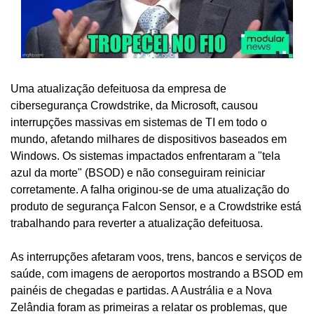
Uma atualização defeituosa da empresa de 
cibersegurança Crowdstrike, da Microsoft, causou 
interrupções massivas em sistemas de TI em todo o 
mundo, afetando milhares de dispositivos baseados em 
Windows. Os sistemas impactados enfrentaram a "tela 
azul da morte" (BSOD) e não conseguiram reiniciar 
corretamente. A falha originou-se de uma atualização do 
produto de segurança Falcon Sensor, e a Crowdstrike está 
trabalhando para reverter a atualização defeituosa.
As interrupções afetaram voos, trens, bancos e serviços de 
saúde, com imagens de aeroportos mostrando a BSOD em 
painéis de chegadas e partidas. A Austrália e a Nova 
Zelândia foram as primeiras a relatar os problemas, que 