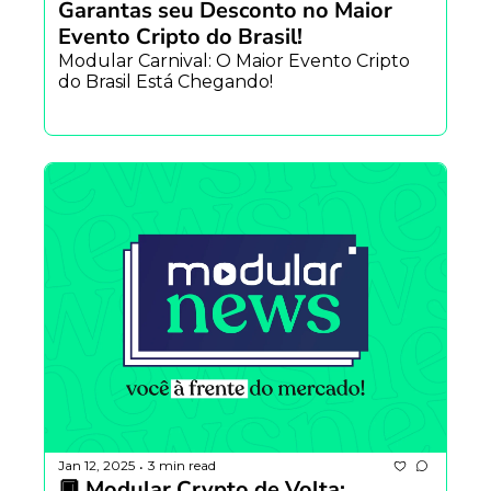
Garantas seu Desconto no Maior 
Evento Cripto do Brasil!
Modular Carnival: O Maior Evento Cripto 
do Brasil Está Chegando! 
Jan 12, 2025
3 min read
•
🔲 Modular Crypto de Volta: 