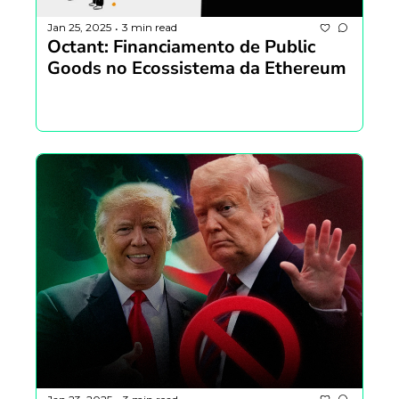
Jan 25, 2025
3 min read
•
Octant: Financiamento de Public 
Goods no Ecossistema da Ethereum