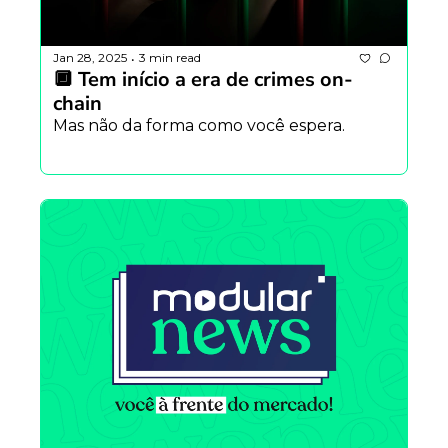
Jan 28, 2025
3 min read
•
🔲 Tem início a era de crimes on-
chain
Mas não da forma como você espera.