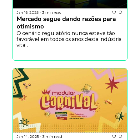
Jan 16, 2025
3 min read
•
Mercado segue dando razões para 
otimismo
O cenário regulatório nunca esteve tão 
favorável em todos os anos desta indústria 
vital.
Jan 14, 2025
3 min read
•