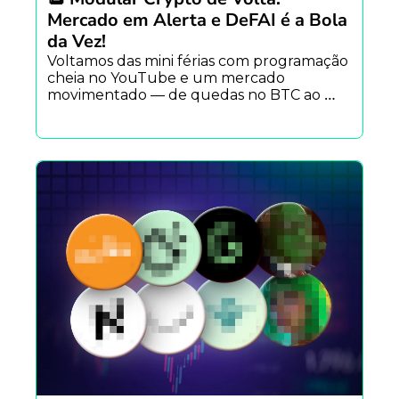
Mercado em Alerta e DeFAI é a Bola 
da Vez!
Voltamos das mini férias com programação 
cheia no YouTube e um mercado 
movimentado — de quedas no BTC ao 
acúmulo de baleias.