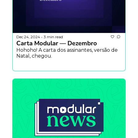
Dec 24, 2024
3 min read
•
Carta Modular — Dezembro
Hohoho! A carta dos assinantes, versão de 
Natal, chegou.