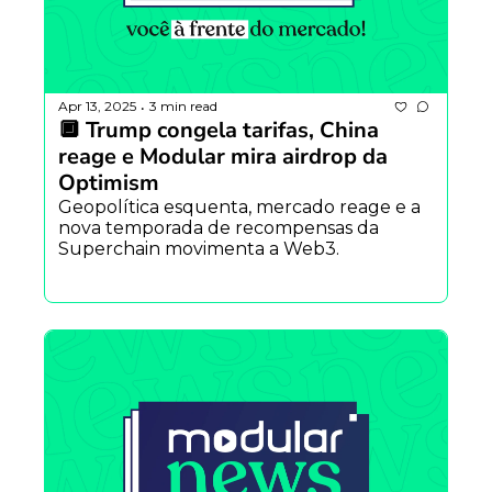
Apr 13, 2025
3 min read
•
🔲 Trump congela tarifas, China 
reage e Modular mira airdrop da 
Optimism
Geopolítica esquenta, mercado reage e a 
nova temporada de recompensas da 
Superchain movimenta a Web3.