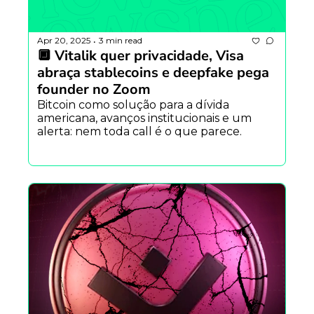
Apr 20, 2025
3 min read
•
🔲 Vitalik quer privacidade, Visa 
abraça stablecoins e deepfake pega 
founder no Zoom
Bitcoin como solução para a dívida 
americana, avanços institucionais e um 
alerta: nem toda call é o que parece.