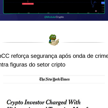
hCC reforça segurança após onda de crime
tra figuras do setor cripto