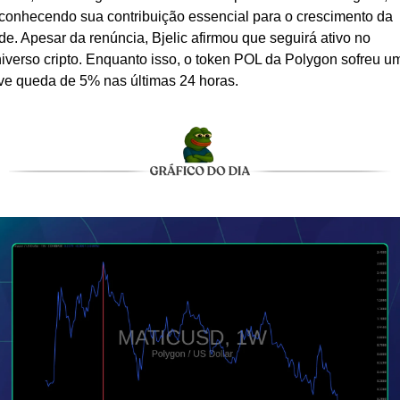
conhecendo sua contribuição essencial para o crescimento da 
de. Apesar da renúncia, Bjelic afirmou que seguirá ativo no 
iverso cripto. Enquanto isso, o token POL da Polygon sofreu um
ve queda de 5% nas últimas 24 horas.