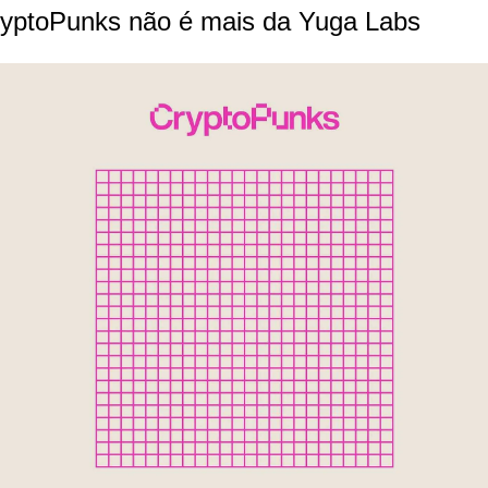
yptoPunks não é mais da Yuga Labs