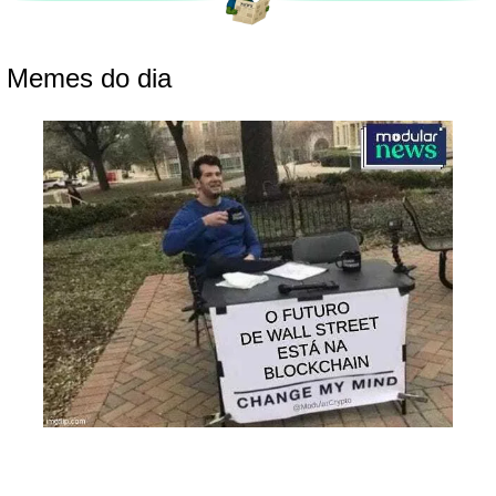
 Memes do dia