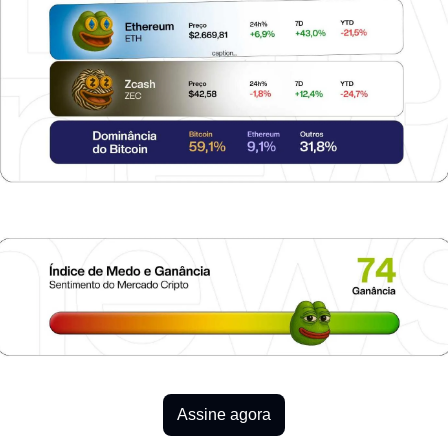
Assine agora