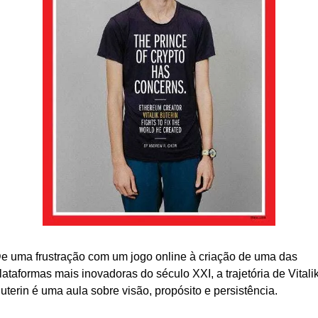
e uma frustração com um jogo online à criação de uma das 
lataformas mais inovadoras do século XXI, a trajetória de Vitalik
uterin é uma aula sobre visão, propósito e persistência.