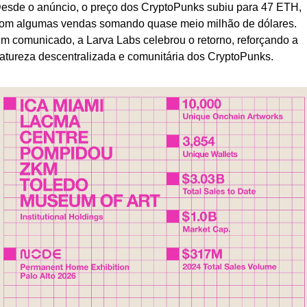
esde o anúncio, o preço dos CryptoPunks subiu para 47 ETH, 
om algumas vendas somando quase meio milhão de dólares. 
m comunicado, a Larva Labs celebrou o retorno, reforçando a 
atureza descentralizada e comunitária dos CryptoPunks.