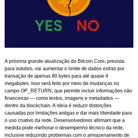
A próxima grande atualização do Bitcoin Core, prevista 
para outubro, vai aumentar o limite de dados extras por 
transação de apenas 80 bytes para até quase 4 
megabytes. Isso será feito por meio de mudanças no 
campo OP_RETURN, que permite incluir informações não 
financeiras — como textos, imagens e metadados — 
dentro da blockchain. A ideia é reduzir distorções 
causadas por limitações antigas e dar mais liberdade para 
o uso criativo da rede. Desenvolvedores afirmam que a 
medida pode melhorar o desempenho técnico da rede, 
inclusive reduzindo problemas com o armazenamento de 