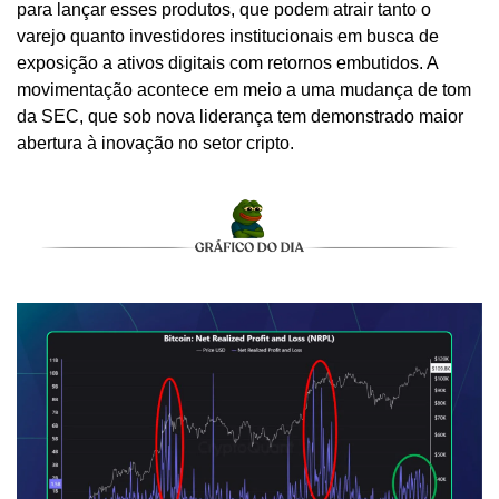
para lançar esses produtos, que podem atrair tanto o 
varejo quanto investidores institucionais em busca de 
exposição a ativos digitais com retornos embutidos. A 
movimentação acontece em meio a uma mudança de tom 
da SEC, que sob nova liderança tem demonstrado maior 
abertura à inovação no setor cripto. 