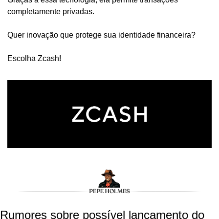
completamente privadas.
Quer inovação que protege sua identidade financeira? 
Escolha Zcash!
Rumores sobre possível lançamento do 