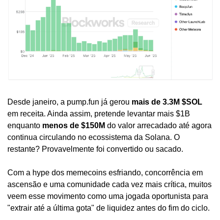
Desde janeiro, a pump.fun já gerou 
mais de 3.3M $SOL
em receita. Ainda assim, pretende levantar mais $1B 
enquanto 
menos de $150M
 do valor arrecadado até agora 
continua circulando no ecossistema da Solana. O 
restante? Provavelmente foi convertido ou sacado.
Com a hype dos memecoins esfriando, concorrência em 
ascensão e uma comunidade cada vez mais crítica, muitos 
veem esse movimento como uma jogada oportunista para 
"extrair até a última gota" de liquidez antes do fim do ciclo.