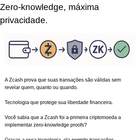
Zero-knowledge, máxima 
privacidade.
A Zcash prova que suas transações são válidas sem 
revelar quem, quanto ou quando. 
Tecnologia que protege sua liberdade financeira. 
Você sabia que a Zcash foi a primeira criptomoeda a 
implementar zero-knowledge proofs? 
Graças a essa tecnologia, ela permite transações 