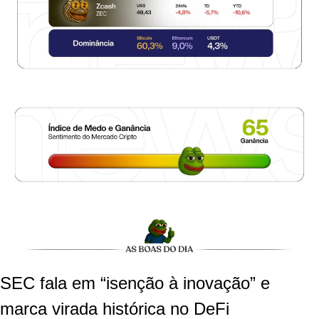
SEC fala em “isenção à inovação” e 
marca virada histórica no DeFi