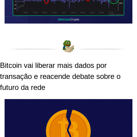
Bitcoin vai liberar mais dados por 
transação e reacende debate sobre o 
futuro da rede