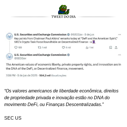
“Os valores americanos de liberdade econômica, direitos 
de propriedade privada e inovação estão no DNA do 
movimento DeFi, ou Finanças Descentralizadas.”
SEC US