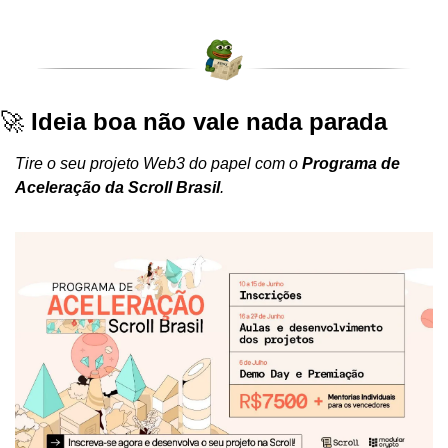
🚀 
Ideia boa não vale nada parada
Tire o seu projeto Web3 do papel com o 
Programa de 
Aceleração da Scroll Brasil
.