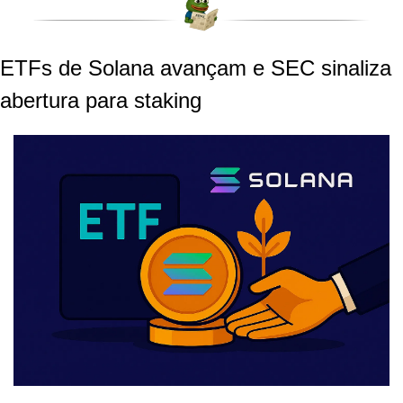
ETFs de Solana avançam e SEC sinaliza 
abertura para staking