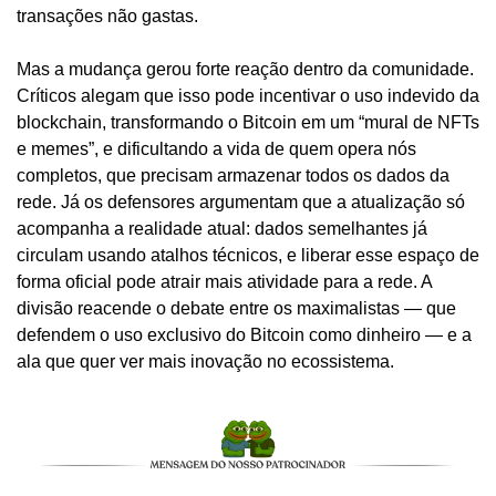
transações não gastas.
Mas a mudança gerou forte reação dentro da comunidade. 
Críticos alegam que isso pode incentivar o uso indevido da 
blockchain, transformando o Bitcoin em um “mural de NFTs 
e memes”, e dificultando a vida de quem opera nós 
completos, que precisam armazenar todos os dados da 
rede. Já os defensores argumentam que a atualização só 
acompanha a realidade atual: dados semelhantes já 
circulam usando atalhos técnicos, e liberar esse espaço de 
forma oficial pode atrair mais atividade para a rede. A 
divisão reacende o debate entre os maximalistas — que 
defendem o uso exclusivo do Bitcoin como dinheiro — e a 
ala que quer ver mais inovação no ecossistema.