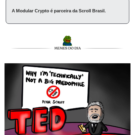
A Modular Crypto é parceira da Scroll Brasil.