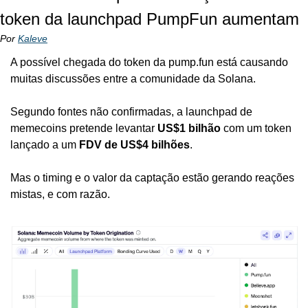
token da launchpad PumpFun aumentam
Por 
Kaleve
A possível chegada do token da pump.fun está causando 
muitas discussões entre a comunidade da Solana.
Segundo fontes não confirmadas, a launchpad de 
memecoins pretende levantar 
US$1 bilhão
 com um token 
lançado a um 
FDV de US$4 bilhões
.
Mas o timing e o valor da captação estão gerando reações 
mistas, e com razão.