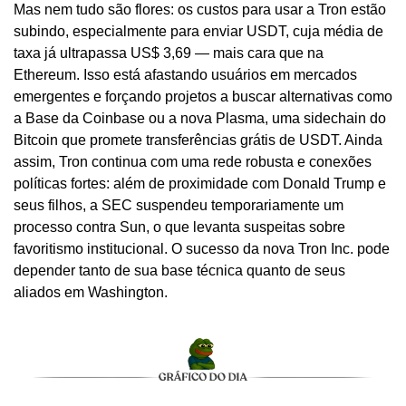
Mas nem tudo são flores: os custos para usar a Tron estão 
subindo, especialmente para enviar USDT, cuja média de 
taxa já ultrapassa US$ 3,69 — mais cara que na 
Ethereum. Isso está afastando usuários em mercados 
emergentes e forçando projetos a buscar alternativas como 
a Base da Coinbase ou a nova Plasma, uma sidechain do 
Bitcoin que promete transferências grátis de USDT. Ainda 
assim, Tron continua com uma rede robusta e conexões 
políticas fortes: além de proximidade com Donald Trump e 
seus filhos, a SEC suspendeu temporariamente um 
processo contra Sun, o que levanta suspeitas sobre 
favoritismo institucional. O sucesso da nova Tron Inc. pode 
depender tanto de sua base técnica quanto de seus 
aliados em Washington.