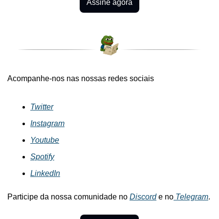
Assine agora
Acompanhe-nos nas nossas redes sociais
Twitter
Instagram
Youtube
Spotify
LinkedIn
Participe da nossa comunidade no 
Discord
 e no
 Telegram
.