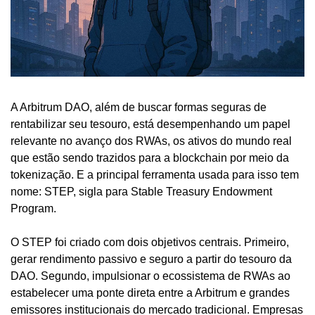
A Arbitrum DAO, além de buscar formas seguras de 
rentabilizar seu tesouro, está desempenhando um papel 
relevante no avanço dos RWAs, os ativos do mundo real 
que estão sendo trazidos para a blockchain por meio da 
tokenização. E a principal ferramenta usada para isso tem 
nome: STEP, sigla para Stable Treasury Endowment 
Program.
O STEP foi criado com dois objetivos centrais. Primeiro, 
gerar rendimento passivo e seguro a partir do tesouro da 
DAO. Segundo, impulsionar o ecossistema de RWAs ao 
estabelecer uma ponte direta entre a Arbitrum e grandes 
emissores institucionais do mercado tradicional. Empresas 