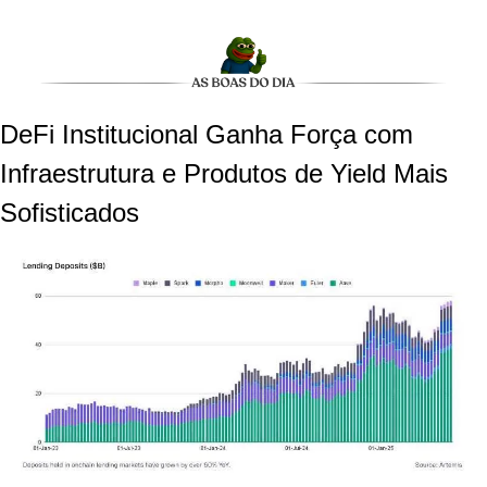
DeFi Institucional Ganha Força com 
Infraestrutura e Produtos de Yield Mais 
Sofisticados