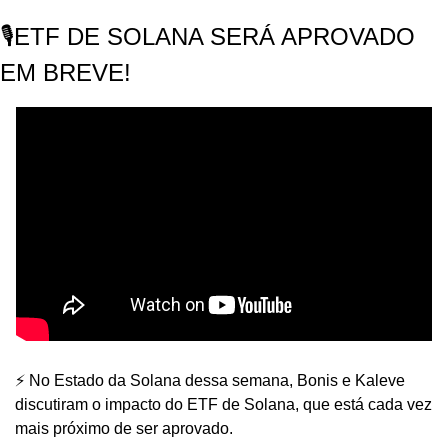
🎙️ETF DE SOLANA SERÁ APROVADO 
EM BREVE!
⚡️ No Estado da Solana dessa semana, Bonis e Kaleve 
discutiram o impacto do ETF de Solana, que está cada vez 
mais próximo de ser aprovado. 