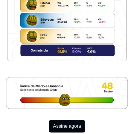
Assine agora