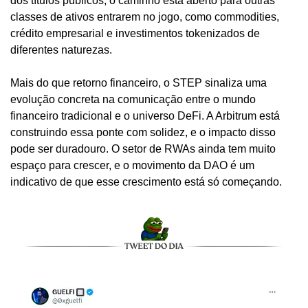
dos títulos públicos, o caminho está aberto para outras 
classes de ativos entrarem no jogo, como commodities, 
crédito empresarial e investimentos tokenizados de 
diferentes naturezas.
Mais do que retorno financeiro, o STEP sinaliza uma 
evolução concreta na comunicação entre o mundo 
financeiro tradicional e o universo DeFi. A Arbitrum está 
construindo essa ponte com solidez, e o impacto disso 
pode ser duradouro. O setor de RWAs ainda tem muito 
espaço para crescer, e o movimento da DAO é um 
indicativo de que esse crescimento está só começando.