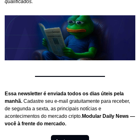
qualificados.
Essa newsletter é enviada todos os dias úteis pela 
manhã.
 Cadastre seu e-mail gratuitamente para receber, 
de segunda a sexta, as principais notícias e 
acontecimentos do mercado cripto.
Modular Daily News — 
você à frente do mercado.