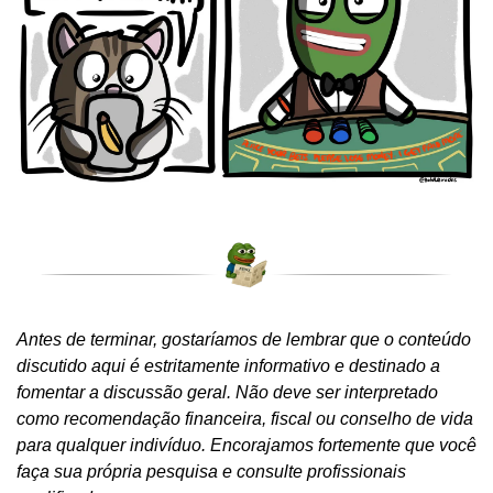
Antes de terminar, gostaríamos de lembrar que o conteúdo 
discutido aqui é estritamente informativo e destinado a 
fomentar a discussão geral. Não deve ser interpretado 
como recomendação financeira, fiscal ou conselho de vida 
para qualquer indivíduo. Encorajamos fortemente que você 
faça sua própria pesquisa e consulte profissionais 