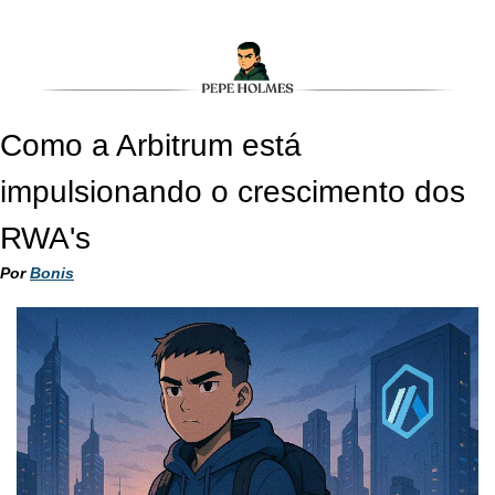
Como a Arbitrum está 
impulsionando o crescimento dos 
RWA's
Por 
Bonis