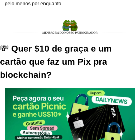
pelo menos por enquanto.
💸 
Quer $10 de graça e um 
cartão que faz um Pix pra 
blockchain?