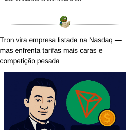
Tron vira empresa listada na Nasdaq — 
mas enfrenta tarifas mais caras e 
competição pesada