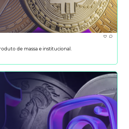
duto de massa e institucional.