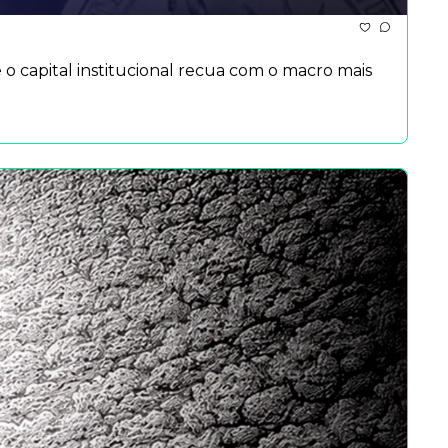
o capital institucional recua com o macro mais 