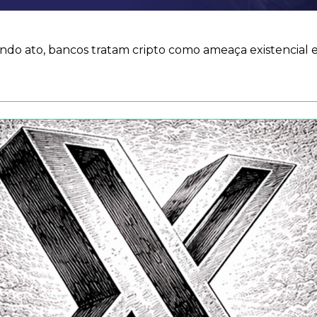
do ato, bancos tratam cripto como ameaça existencial e 