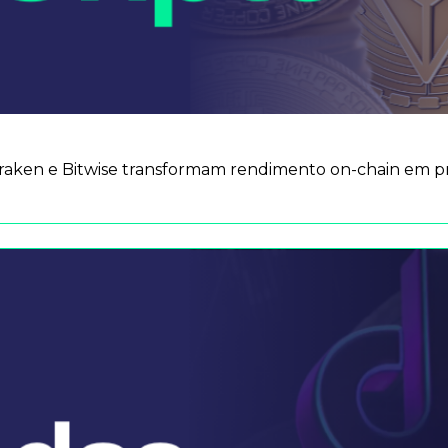
aken e Bitwise transformam rendimento on-chain em pro