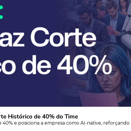
te Histórico de 40% do Time
 e posiciona a empresa como AI-native, reforçando a tese