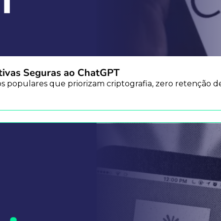
ativas Seguras ao ChatGPT
populares que priorizam criptografia, zero retenção de 