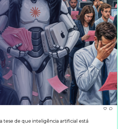
 de que inteligência artificial está 