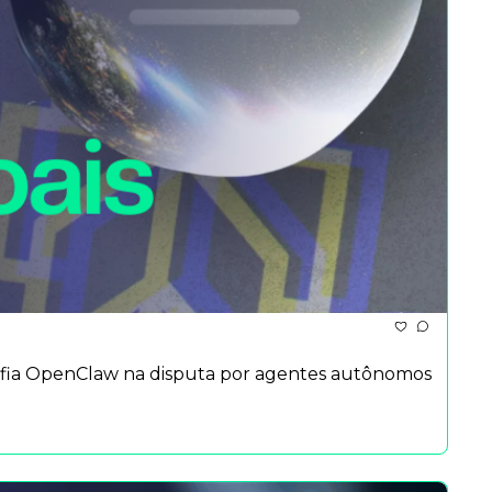
afia OpenClaw na disputa por agentes autônomos 