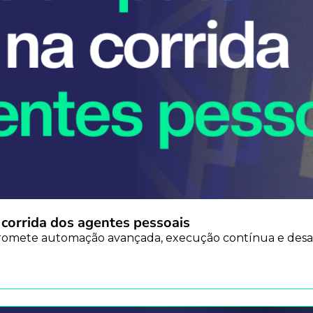
 corrida dos agentes pessoais
omete automação avançada, execução contínua e des