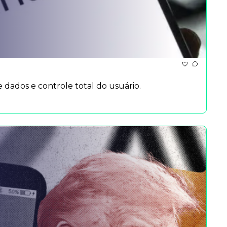
dados e controle total do usuário.