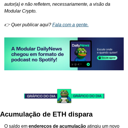
autor(a) e não refletem, necessariamente, a visão da 
Modular Crypto.
👉 Quer publicar aqui? 
Fala com a gente.
Acumulação de ETH dispara
O saldo em 
endereços de acumulação
 atingiu um novo 