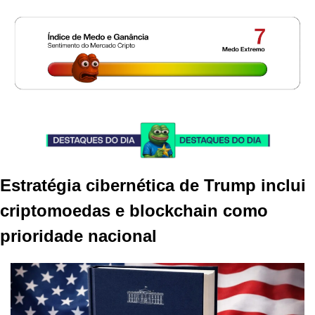
Estratégia cibernética de Trump inclui 
criptomoedas e blockchain como 
prioridade nacional