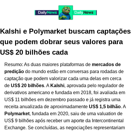
Kalshi e Polymarket buscam captações 
que podem dobrar seus valores para 
US$ 20 bilhões cada
Resumo: As duas maiores plataformas de 
mercados de 
predição
 do mundo estão em conversas para rodadas de 
captação que podem valorizar cada uma delas em cerca 
de 
US$ 20 bilhões
. A 
Kalshi
, aprovada pelo regulador de 
derivativos americano e fundada em 2018, foi avaliada em 
US$ 11 bilhões em dezembro passado e já registra uma 
receita anualizada de aproximadamente 
US$ 1,5 bilhão
. A 
Polymarket
, fundada em 2020, saiu de uma valuation de 
US$ 9 bilhões após receber um aporte da Intercontinental 
Exchange. Se concluídas, as negociações representariam 