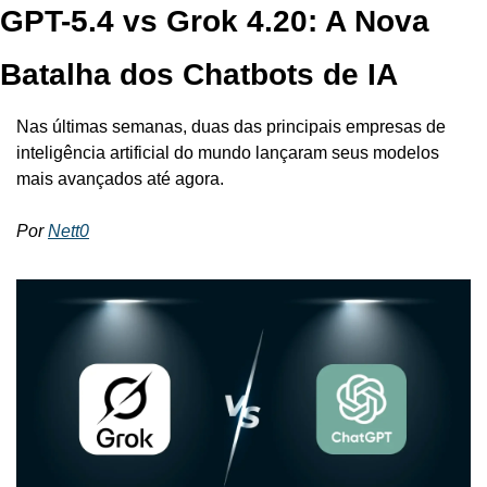
GPT-5.4 vs Grok 4.20: A Nova 
Batalha dos Chatbots de IA
Nas últimas semanas, duas das principais empresas de 
inteligência artificial do mundo lançaram seus modelos 
mais avançados até agora.
Por 
Nett0