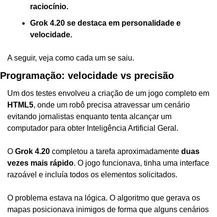
raciocínio.
Grok 4.20 se destaca em personalidade e 
velocidade.
A seguir, veja como cada um se saiu.
Programação: velocidade vs precisão
Um dos testes envolveu a criação de um jogo completo em 
HTML5
, onde um robô precisa atravessar um cenário 
evitando jornalistas enquanto tenta alcançar um 
computador para obter Inteligência Artificial Geral.
O 
Grok 4.20
 completou a tarefa aproximadamente 
duas 
vezes mais rápido
. O jogo funcionava, tinha uma interface 
razoável e incluía todos os elementos solicitados.
O problema estava na lógica. O algoritmo que gerava os 
mapas posicionava inimigos de forma que alguns cenários 