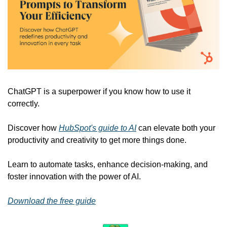
ChatGPT is a superpower if you know how to use it 
correctly.
Discover how 
HubSpot's guide to AI
 can elevate both your 
productivity and creativity to get more things done.
Learn to automate tasks, enhance decision-making, and 
foster innovation with the power of AI.
Download the free guide