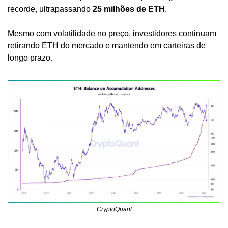
recorde, ultrapassando 
25 milhões de ETH
.
Mesmo com volatilidade no preço, investidores continuam 
retirando ETH do mercado e mantendo em carteiras de 
longo prazo.
CryptoQuant