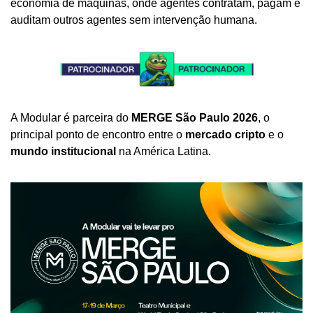
economia de máquinas, onde agentes contratam, pagam e 
auditam outros agentes sem intervenção humana.
A Modular é parceira do 
MERGE São Paulo 2026
, o 
principal ponto de encontro entre o 
mercado cripto
 e o 
mundo institucional
 na América Latina.