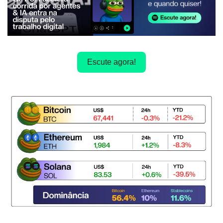
Escute agora!