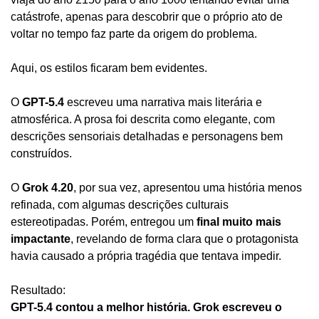
catástrofe, apenas para descobrir que o próprio ato de 
voltar no tempo faz parte da origem do problema.
Aqui, os estilos ficaram bem evidentes.
O 
GPT-5.4
 escreveu uma narrativa mais literária e 
atmosférica. A prosa foi descrita como elegante, com 
descrições sensoriais detalhadas e personagens bem 
construídos.
O 
Grok 4.20
, por sua vez, apresentou uma história menos 
refinada, com algumas descrições culturais 
estereotipadas. Porém, entregou um 
final muito mais 
impactante
, revelando de forma clara que o protagonista 
havia causado a própria tragédia que tentava impedir.
Resultado:
GPT-5.4 contou a melhor história. Grok escreveu o 