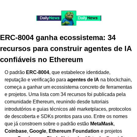
ERC-8004 ganha ecossistema: 34 
recursos para construir agentes de IA 
confiáveis no Ethereum
O padrão 
ERC-8004
, que estabelece identidade, 
reputação e verificação para 
agentes de IA
 na blockchain, 
começa a ganhar um ecossistema concreto de ferramentas 
e projetos. Uma lista com 34 recursos foi publicada pela 
comunidade Ethereum, reunindo desde tutoriais 
introdutórios e guias técnicos até marketplaces, protocolos 
de descoberta e SDKs prontos para uso. Entre os nomes 
que já constroem sobre o padrão estão 
MetaMask
, 
Coinbase
, 
Google
, 
Ethereum Foundation
 e projetos 