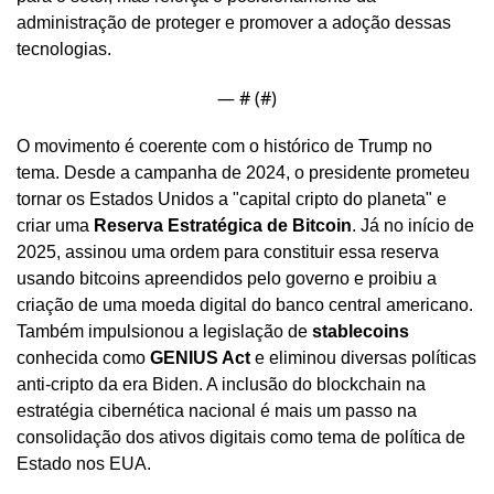
administração de proteger e promover a adoção dessas 
tecnologias.
— #
 (#
)
O movimento é coerente com o histórico de Trump no 
tema. Desde a campanha de 2024, o presidente prometeu 
tornar os Estados Unidos a "capital cripto do planeta" e 
criar uma 
Reserva Estratégica de Bitcoin
. Já no início de 
2025, assinou uma ordem para constituir essa reserva 
usando bitcoins apreendidos pelo governo e proibiu a 
criação de uma moeda digital do banco central americano. 
Também impulsionou a legislação de 
stablecoins
conhecida como 
GENIUS Act
 e eliminou diversas políticas 
anti-cripto da era Biden. A inclusão do blockchain na 
estratégia cibernética nacional é mais um passo na 
consolidação dos ativos digitais como tema de política de 
Estado nos EUA.