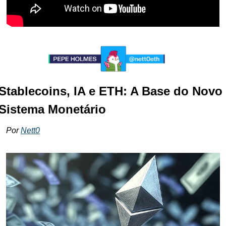
Stablecoins, IA e ETH: A Base do Novo 
Sistema Monetário
Por 
Nett0