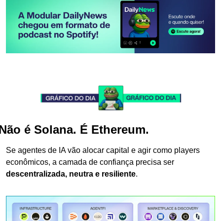
Não é Solana. É Ethereum.
Se agentes de IA vão alocar capital e agir como players 
econômicos, a camada de confiança precisa ser 
descentralizada, neutra e resiliente
.