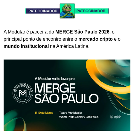
A Modular é parceira do 
MERGE São Paulo 2026
, o 
principal ponto de encontro entre o 
mercado cripto
 e o 
mundo institucional
 na América Latina.