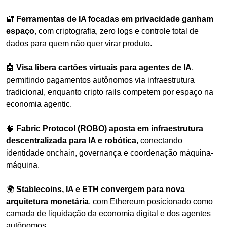
🔐
Ferramentas de IA focadas em privacidade ganham 
espaço
, com criptografia, zero logs e controle total de 
dados para quem não quer virar produto.
🤖
Visa libera cartões virtuais para agentes de IA
, 
permitindo pagamentos autônomos via infraestrutura 
tradicional, enquanto cripto rails competem por espaço na 
economia agentic.
🧠
Fabric Protocol (ROBO) aposta em infraestrutura 
descentralizada para IA e robótica
, conectando 
identidade onchain, governança e coordenação máquina-
máquina.
🌍 
Stablecoins, IA e ETH convergem para nova 
arquitetura monetária
, com Ethereum posicionado como 
camada de liquidação da economia digital e dos agentes 
autônomos.