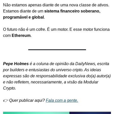
Não estamos apenas diante de uma nova classe de ativos.
Estamos diante de um 
sistema financeiro soberano, 
programável e global
.
O futuro não é um cofre. É um motor. E esse motor funciona 
com 
Ethereum
.
Pepe Holmes
 é a coluna de opinião da DailyNews, escrita 
por builders e entusiastas do universo cripto. As ideias 
expressas são de responsabilidade exclusiva do(a) autor(a) 
e não refletem, necessariamente, a visão da Modular 
Crypto.
👉 Quer publicar aqui? 
Fala com a gente.