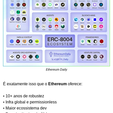
Ethereum Daily
É exatamente isso que o 
Ethereum
 oferece:
• 10+ anos de robustez
• Infra global e permissionless
• Maior ecossistema dev