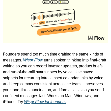
Founders spend too much time drafting the same kinds of 
messages. 
Wispr Flow
 turns spoken thinking into final-draft 
writing so you can record investor updates, product briefs, 
and run-of-the-mill status notes by voice. Use saved 
snippets for recurring intros, insert calendar links by voice, 
and keep comms consistent across the team. It preserves 
your tone, fixes punctuation, and formats lists so you send 
confident messages fast. Works on Mac, Windows, and 
iPhone. Try 
Wispr Flow for founders
.