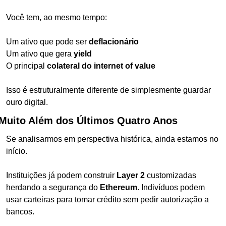
Você tem, ao mesmo tempo:
Um ativo que pode ser 
deflacionário
Um ativo que gera 
yield
O principal 
colateral do internet of value
Isso é estruturalmente diferente de simplesmente guardar 
ouro digital.
Muito Além dos Últimos Quatro Anos
Se analisarmos em perspectiva histórica, ainda estamos no 
início.
Instituições já podem construir 
Layer 2
 customizadas 
herdando a segurança do 
Ethereum
. Indivíduos podem 
usar carteiras para tomar crédito sem pedir autorização a 
bancos.