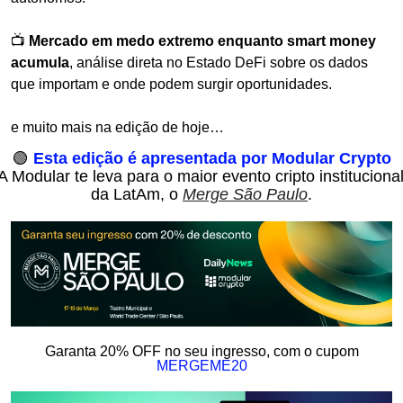
📺 
Mercado em medo extremo enquanto smart money 
acumula
, análise direta no Estado DeFi sobre os dados 
que importam e onde podem surgir oportunidades.
e muito mais na edição de hoje…
🟢
Esta edição é apresentada por Modular Crypto
A Modular te leva para o maior evento cripto institucional
da LatAm, o 
Merge São Paulo
.
 Garanta 20% OFF no seu ingresso, com o cupom 
MERGEME20