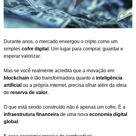
Durante anos, o mercado enxergou o cripto como um 
simples 
cofre digital
. Um lugar para comprar, guardar e 
esperar valorizar.
Mas se você realmente acredita que a inovação em 
blockchain
 é tão transformadora quanto a 
inteligência 
artificial
 ou a própria internet, precisa olhar além da ideia 
de 
reserva de valor
.
O que está sendo construído não é apenas um cofre. É a 
infraestrutura financeira
 de uma nova 
economia digital 
global
.