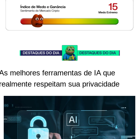
As melhores ferramentas de IA que 
realmente respeitam sua privacidade