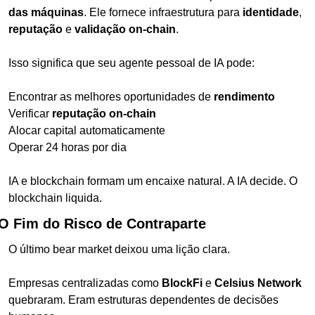
das máquinas
. Ele fornece infraestrutura para 
identidade
, 
reputação
 e 
validação on-chain
.
Isso significa que seu agente pessoal de IA pode:
Encontrar as melhores oportunidades de 
rendimento
Verificar 
reputação on-chain
Alocar capital automaticamente
Operar 24 horas por dia
IA e blockchain formam um encaixe natural. A IA decide. O 
blockchain liquida.
O Fim do Risco de Contraparte
O último bear market deixou uma lição clara.
Empresas centralizadas como 
BlockFi
 e 
Celsius Network
quebraram. Eram estruturas dependentes de decisões 