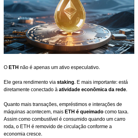
O 
ETH
 não é apenas um ativo especulativo.
Ele gera rendimento via 
staking
. E mais importante: está 
diretamente conectado à 
atividade econômica da rede
.
Quanto mais transações, empréstimos e interações de 
máquinas acontecem, mais 
ETH é queimado
 como taxa. 
Assim como combustível é consumido quando um carro 
roda, o ETH é removido de circulação conforme a 
economia cresce.