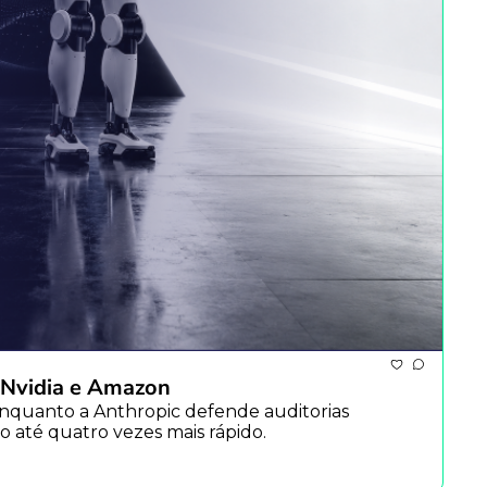
r Nvidia e Amazon
, Enquanto a Anthropic defende auditorias 
 até quatro vezes mais rápido.