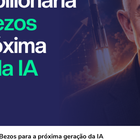
Bezos para a próxima geração da IA