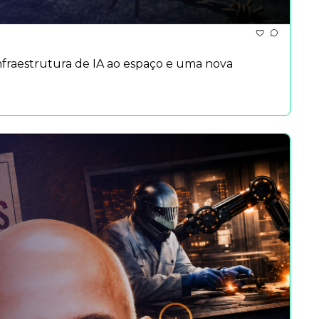
fraestrutura de IA ao espaço e uma nova 