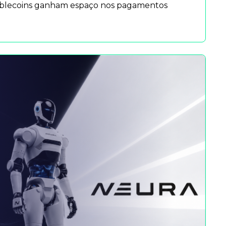
tablecoins ganham espaço nos pagamentos 