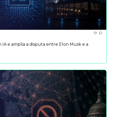
m IA e amplia a disputa entre Elon Musk e a 