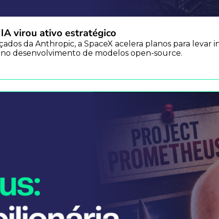
 virou ativo estratégico
ados da Anthropic, a SpaceX acelera planos para levar in
ia no desenvolvimento de modelos open-source.