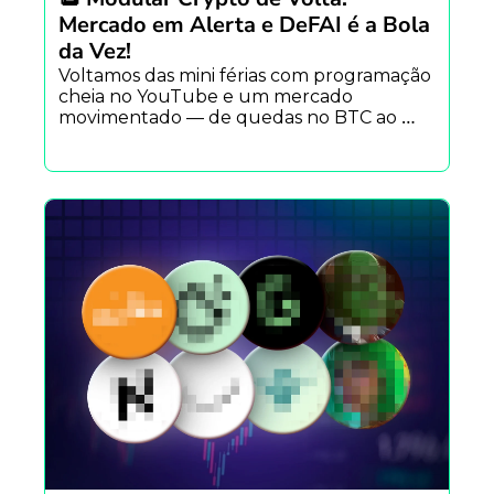
Mercado em Alerta e DeFAI é a Bola 
da Vez!
Voltamos das mini férias com programação 
cheia no YouTube e um mercado 
movimentado — de quedas no BTC ao 
acúmulo de baleias.