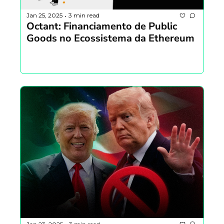
Jan 25, 2025
3 min read
•
Octant: Financiamento de Public 
Goods no Ecossistema da Ethereum