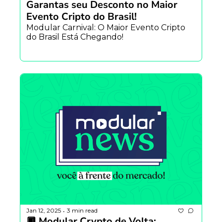
Garantas seu Desconto no Maior 
Evento Cripto do Brasil!
Modular Carnival: O Maior Evento Cripto 
do Brasil Está Chegando! 
Jan 12, 2025
3 min read
•
🔲 Modular Crypto de Volta: 