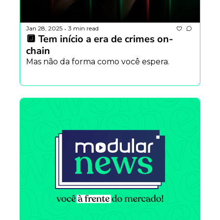
Jan 28, 2025
3 min read
•
🔲 Tem início a era de crimes on-
chain
Mas não da forma como você espera.