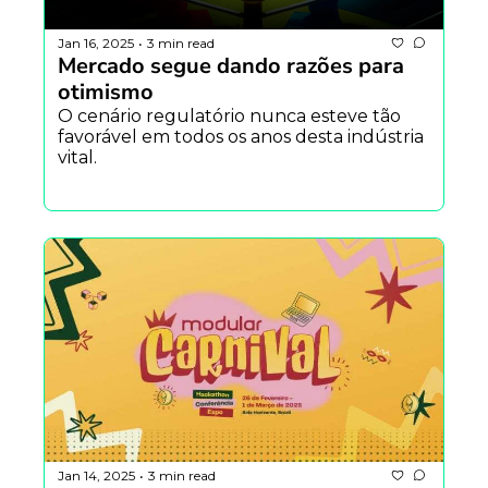
Jan 16, 2025
3 min read
•
Mercado segue dando razões para 
otimismo
O cenário regulatório nunca esteve tão 
favorável em todos os anos desta indústria 
vital.
Jan 14, 2025
3 min read
•