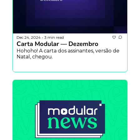
Dec 24, 2024
3 min read
•
Carta Modular — Dezembro
Hohoho! A carta dos assinantes, versão de 
Natal, chegou.