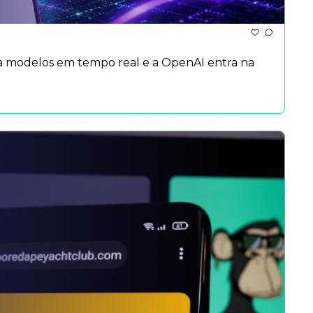
a modelos em tempo real e a OpenAI entra na 