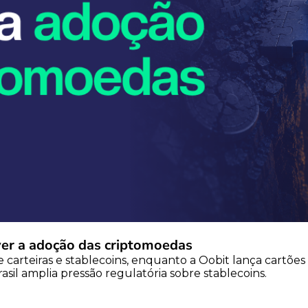
er a adoção das criptomoedas
carteiras e stablecoins, enquanto a Oobit lança cartões
sil amplia pressão regulatória sobre stablecoins.