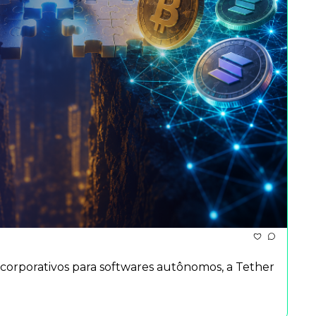
 corporativos para softwares autônomos, a Tether 