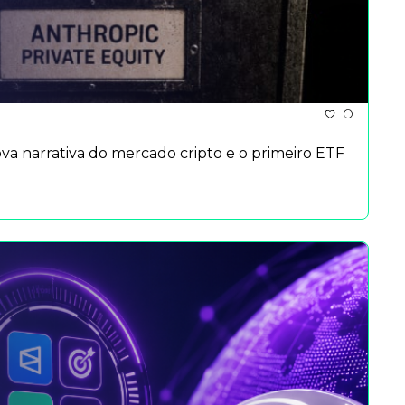
va narrativa do mercado cripto e o primeiro ETF 