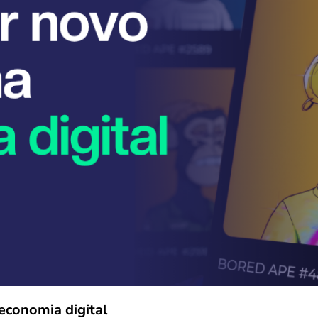
economia digital