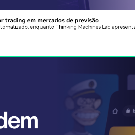
r trading em mercados de previsão
automatizado, enquanto Thinking Machines Lab apresent