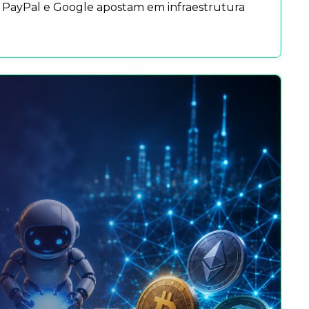
o PayPal e Google apostam em infraestrutura 