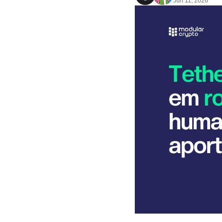
Jun 11, 2026