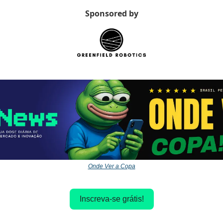
Sponsored by
Onde Ver a Copa
Inscreva-se grátis!