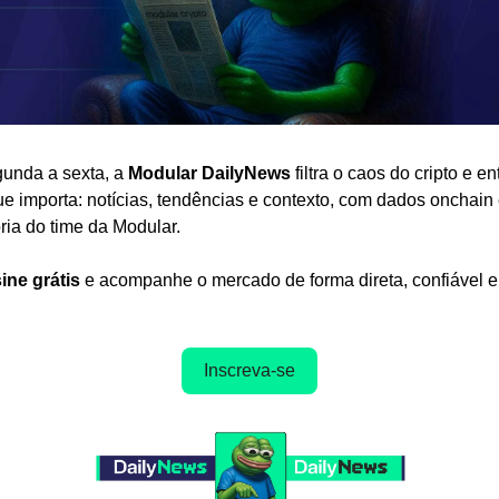
unda a sexta, a 
Modular DailyNews
 filtra o caos do cripto e en
ue importa: notícias, tendências e contexto, com dados onchain 
ria do time da Modular.
ine grátis
 e acompanhe o mercado de forma direta, confiável e
Inscreva-se