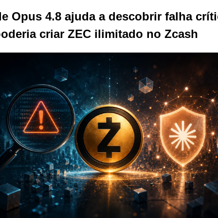
e Opus 4.8 ajuda a descobrir falha críti
oderia criar ZEC ilimitado no Zcash