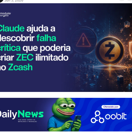
Jun 5, 2026