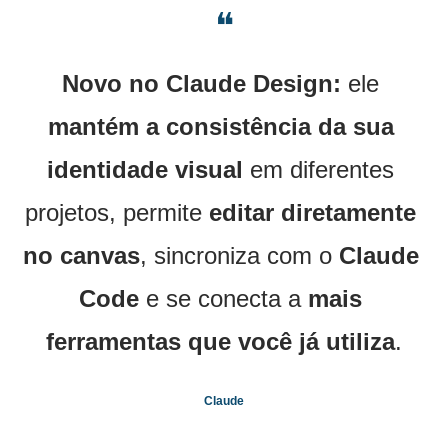
❝
Novo no Claude Design:
 ele 
mantém a consistência da sua 
identidade visual
 em diferentes 
projetos, permite 
editar diretamente 
no canvas
, sincroniza com o 
Claude 
Code
 e se conecta a 
mais 
ferramentas que você já utiliza
.
Claude