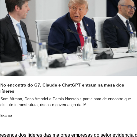
No encontro do G7, Claude e ChatGPT entram na mesa dos 
líderes
Sam Altman, Dario Amodei e Demis Hassabis participam de encontro que 
Exame
resença dos líderes das maiores empresas do setor evidencia q