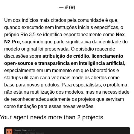
— #
 (#
)
Um dos indícios mais citados pela comunidade é que, 
quando executado sem instruções iniciais específicas, o 
próprio Rio 3.5 se identifica espontaneamente como 
Nex 
N2 Pro
, sugerindo que parte significativa da identidade do 
modelo original foi preservada. O episódio reacende 
discussões sobre 
atribuição de crédito, licenciamento 
open-source e transparência em inteligência artificial
, 
especialmente em um momento em que laboratórios e 
startups utilizam cada vez mais modelos abertos como 
base para novos produtos. Para especialistas, o problema 
não está na reutilização dos modelos, mas na necessidade 
de reconhecer adequadamente os projetos que serviram 
como fundação para essas novas versões.
Your agent needs more than 2 projects