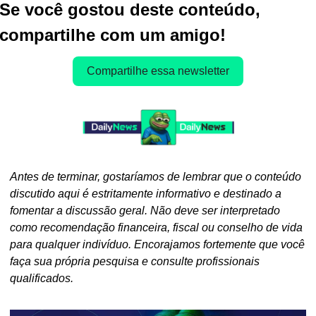
Se você gostou deste conteúdo, 
compartilhe com um amigo!
Compartilhe essa newsletter
Antes de terminar, gostaríamos de lembrar que o conteúdo 
discutido aqui é estritamente informativo e destinado a 
fomentar a discussão geral. Não deve ser interpretado 
como recomendação financeira, fiscal ou conselho de vida 
para qualquer indivíduo. Encorajamos fortemente que você 
faça sua própria pesquisa e consulte profissionais 
qualificados.