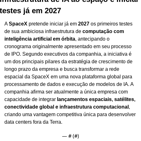
testes já em 2027
A 
SpaceX
 pretende iniciar já em 
2027
 os primeiros testes 
de sua ambiciosa infraestrutura de 
computação com 
inteligência artificial em órbita
, antecipando o 
cronograma originalmente apresentado em seu processo 
de IPO. Segundo executivos da companhia, a iniciativa é 
um dos principais pilares da estratégia de crescimento de 
longo prazo da empresa e busca transformar a rede 
espacial da SpaceX em uma nova plataforma global para 
processamento de dados e execução de modelos de IA. A 
companhia afirma ser atualmente a única empresa com 
capacidade de integrar 
lançamentos espaciais, satélites, 
conectividade global e infraestrutura computacional
, 
criando uma vantagem competitiva única para desenvolver 
data centers fora da Terra.
— #
 (#
)