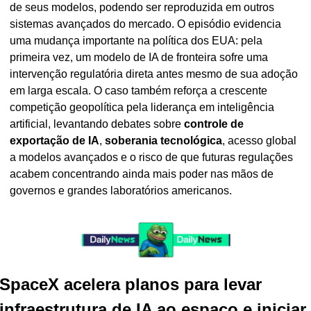
de seus modelos, podendo ser reproduzida em outros 
sistemas avançados do mercado. O episódio evidencia 
uma mudança importante na política dos EUA: pela 
primeira vez, um modelo de IA de fronteira sofre uma 
intervenção regulatória direta antes mesmo de sua adoção 
em larga escala. O caso também reforça a crescente 
competição geopolítica pela liderança em inteligência 
artificial, levantando debates sobre 
controle de 
exportação de IA
, 
soberania tecnológica
, acesso global 
a modelos avançados e o risco de que futuras regulações 
acabem concentrando ainda mais poder nas mãos de 
governos e grandes laboratórios americanos.
SpaceX acelera planos para levar 
infraestrutura de IA ao espaço e iniciar 