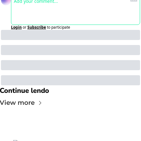
Login
or
Subscribe
to participate
Continue lendo
View more