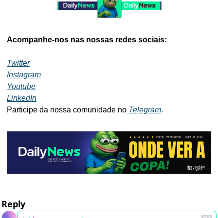
Acompanhe-nos nas nossas redes sociais:
Twitter
Instagram
Youtube
LinkedIn
Participe da nossa comunidade no
 Telegram
.
Reply