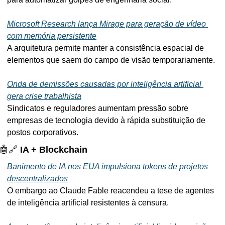
Microsoft Research lança Mirage para geração de vídeo 
com memória persistente
A arquitetura permite manter a consistência espacial de 
elementos que saem do campo de visão temporariamente.
Onda de demissões causadas por inteligência artificial 
gera crise trabalhista
Sindicatos e reguladores aumentam pressão sobre 
empresas de tecnologia devido à rápida substituição de 
postos corporativos.
🤖
🔗
 IA + Blockchain
Banimento de IA nos EUA impulsiona tokens de projetos 
descentralizados
O embargo ao Claude Fable reacendeu a tese de agentes 
de inteligência artificial resistentes à censura.