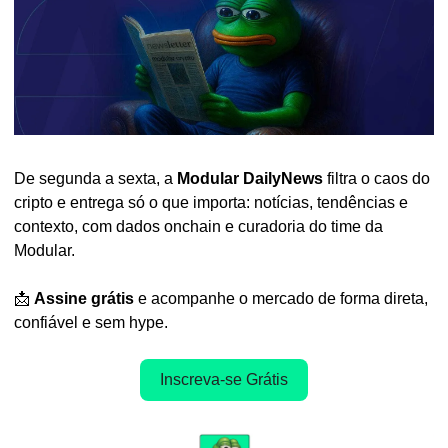
De segunda a sexta, a 
Modular DailyNews
 filtra o caos do 
cripto e entrega só o que importa: notícias, tendências e 
contexto, com dados onchain e curadoria do time da 
Modular.
📩
Assine grátis
 e acompanhe o mercado de forma direta, 
confiável e sem hype.
Inscreva-se Grátis