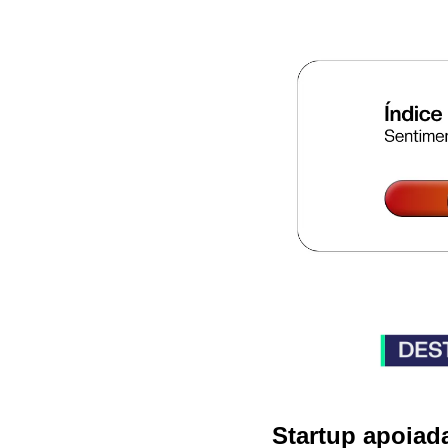
Startup apoiada