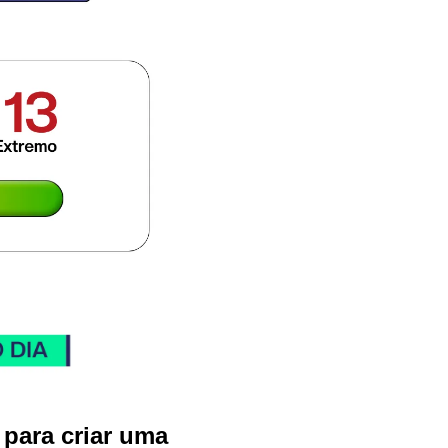
para criar uma 