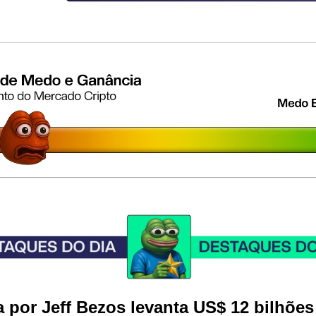
 por Jeff Bezos levanta US$ 12 bilhões 