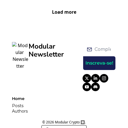
Load more
Modular 
Newsletter
Inscreva-se!
Home
Posts
Authors
© 2026 Modular Crypto 🔲.