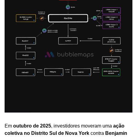
Em 
outubro de 2025
, investidores moveram uma 
ação 
coletiva no Distrito Sul de Nova York
 contra 
Benjamin 