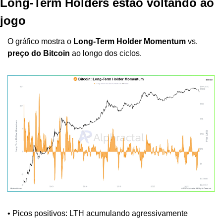
Long-Term Holders estão voltando ao 
jogo
O gráfico mostra o 
Long-Term Holder Momentum
 vs. 
preço do Bitcoin
 ao longo dos ciclos.
• Picos positivos: LTH acumulando agressivamente