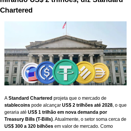
Chartered
A 
Standard Chartered
 projeta que o mercado de 
stablecoins
 pode alcançar 
US$ 2 trilhões até 2028
, o que 
geraria até 
US$ 1 trilhão em nova demanda por 
Treasury Bills (T-Bills)
. Atualmente, o setor soma cerca de 
US$ 300 a 320 bilhões
 em valor de mercado. Como 