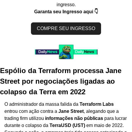
ingresso.
Garanta seu Ingresso aqui 👇
COMPRE SEU INGRESSO
Espólio da Terraform processa Jane 
Street por negociações ligadas ao 
colapso da Terra em 2022
O administrador da massa falida da 
Terraform Labs
entrou com ação contra a 
Jane Street
, alegando que a 
trading firm utilizou 
informações não públicas
 para lucrar 
durante o colapso da 
TerraUSD (UST)
 em maio de 2022. 