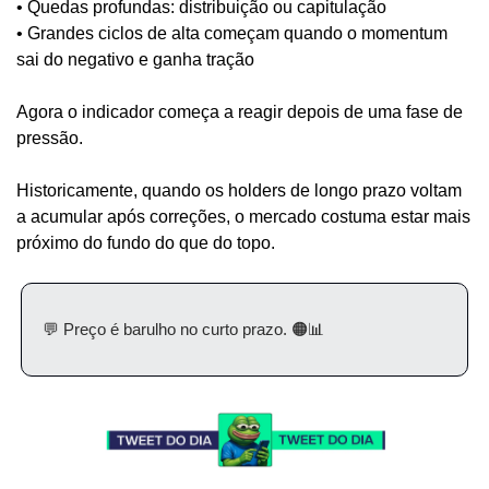
• Quedas profundas: distribuição ou capitulação
• Grandes ciclos de alta começam quando o momentum 
sai do negativo e ganha tração
Agora o indicador começa a reagir depois de uma fase de 
pressão.
Historicamente, quando os holders de longo prazo voltam 
a acumular após correções, o mercado costuma estar mais 
próximo do fundo do que do topo.
💬
 Preço é barulho no curto prazo. 
🟠
📊