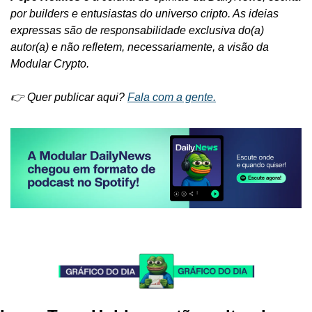
por builders e entusiastas do universo cripto. As ideias 
expressas são de responsabilidade exclusiva do(a) 
autor(a) e não refletem, necessariamente, a visão da 
Modular Crypto.
👉 Quer publicar aqui? 
Fala com a gente.