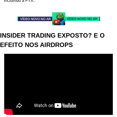
incluindo a FTX.
INSIDER TRADING EXPOSTO? E O 
EFEITO NOS AIRDROPS