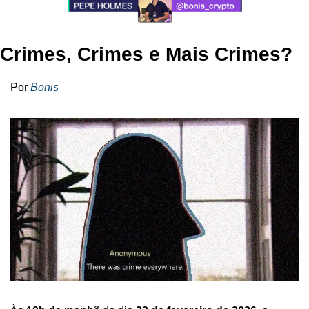
Crimes, Crimes e Mais Crimes?
Por 
Bonis