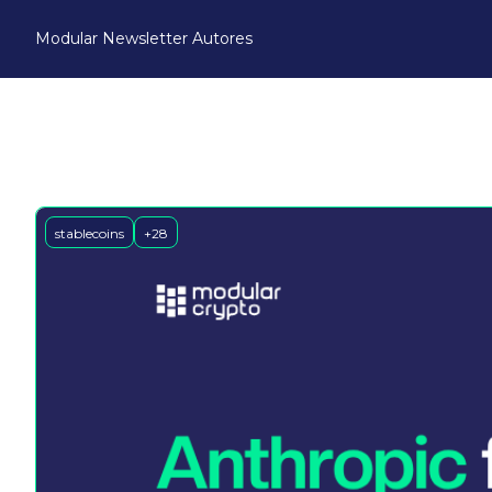
Modular Newsletter
Autores
stablecoins
+28