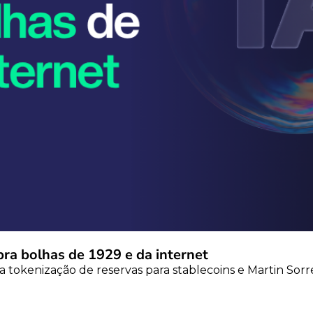
bra bolhas de 1929 e da internet
lia tokenização de reservas para stablecoins e Martin 