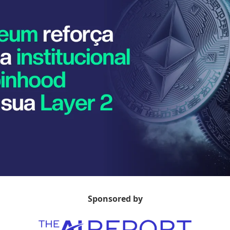
Sponsored by