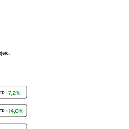
jeto.