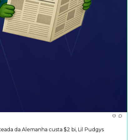
aceada da Alemanha custa $2 bi, Lil Pudgys 