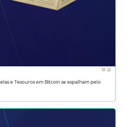
elas e Tesouros em Bitcoin se espalham pelo 