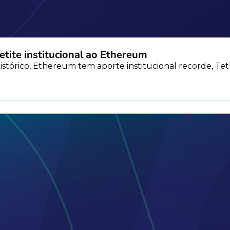
etite institucional ao Ethereum
stórico, Ethereum tem aporte institucional recorde, Te