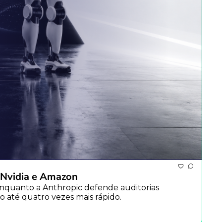
r Nvidia e Amazon
, Enquanto a Anthropic defende auditorias 
 até quatro vezes mais rápido.