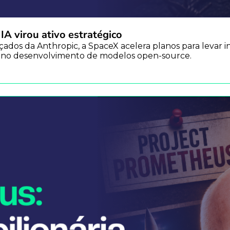
 virou ativo estratégico
ados da Anthropic, a SpaceX acelera planos para levar in
ia no desenvolvimento de modelos open-source.