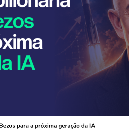
Bezos para a próxima geração da IA