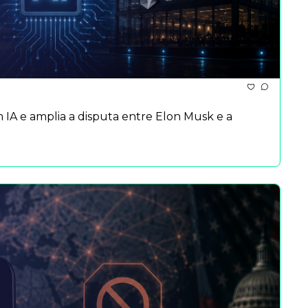
m IA e amplia a disputa entre Elon Musk e a 