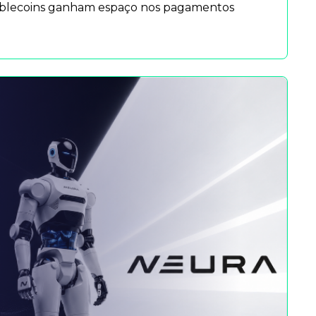
tablecoins ganham espaço nos pagamentos 