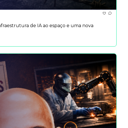
fraestrutura de IA ao espaço e uma nova 