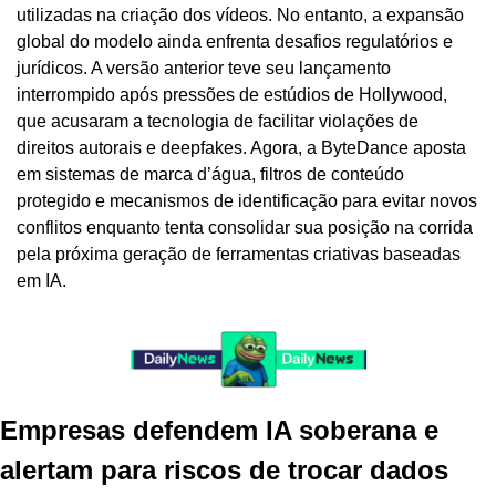
utilizadas na criação dos vídeos. No entanto, a expansão 
global do modelo ainda enfrenta desafios regulatórios e 
jurídicos. A versão anterior teve seu lançamento 
interrompido após pressões de estúdios de Hollywood, 
que acusaram a tecnologia de facilitar violações de 
direitos autorais e deepfakes. Agora, a ByteDance aposta 
em sistemas de marca d’água, filtros de conteúdo 
protegido e mecanismos de identificação para evitar novos 
conflitos enquanto tenta consolidar sua posição na corrida 
pela próxima geração de ferramentas criativas baseadas 
em IA.
Empresas defendem IA soberana e 
alertam para riscos de trocar dados 