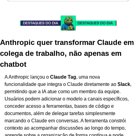
Anthropic quer transformar Claude em 
colega de trabalho, não apenas em 
chatbot
A Anthropic lançou o 
Claude Tag
, uma nova 
funcionalidade que integra o Claude diretamente ao 
Slack
, 
permitindo que a IA atue como um membro da equipe. 
Usuários podem adicionar o modelo a canais específicos, 
conceder acesso a ferramentas, bases de código e 
documentos, além de delegar tarefas simplesmente 
marcando o Claude em conversas. A ferramenta constrói 
contexto ao acompanhar discussões ao longo do tempo, 
aprende sobre a organização de forma contínua e pode 