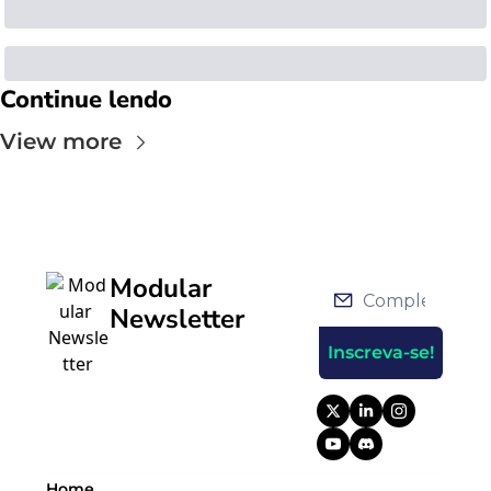
Continue lendo
View more
Modular 
Newsletter
Inscreva-se!
Home