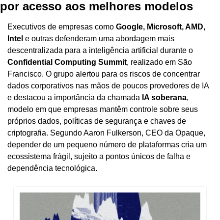
por acesso aos melhores modelos
Executivos de empresas como 
Google, Microsoft, AMD, 
Intel
 e outras defenderam uma abordagem mais 
descentralizada para a inteligência artificial durante o 
Confidential Computing Summit
, realizado em São 
Francisco. O grupo alertou para os riscos de concentrar 
dados corporativos nas mãos de poucos provedores de IA 
e destacou a importância da chamada 
IA soberana
, 
modelo em que empresas mantêm controle sobre seus 
próprios dados, políticas de segurança e chaves de 
criptografia. Segundo Aaron Fulkerson, CEO da Opaque, 
depender de um pequeno número de plataformas cria um 
ecossistema frágil, sujeito a pontos únicos de falha e 
dependência tecnológica.