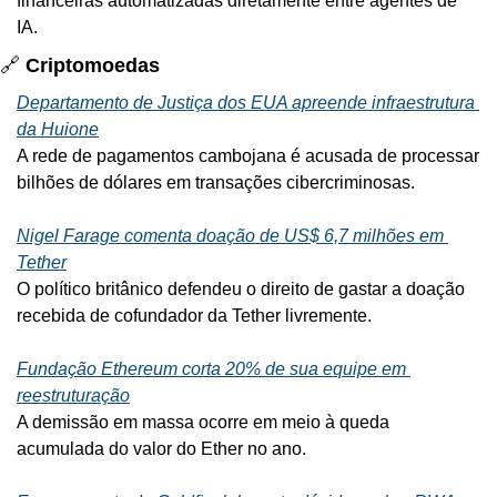
financeiras automatizadas diretamente entre agentes de 
IA.
🔗
 Criptomoedas
Departamento de Justiça dos EUA apreende infraestrutura 
da Huione
A rede de pagamentos cambojana é acusada de processar 
bilhões de dólares em transações cibercriminosas.
Nigel Farage comenta doação de US$ 6,7 milhões em 
Tether
O político britânico defendeu o direito de gastar a doação 
recebida de cofundador da Tether livremente.
Fundação Ethereum corta 20% de sua equipe em 
reestruturação
A demissão em massa ocorre em meio à queda 
acumulada do valor do Ether no ano.