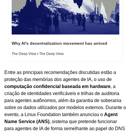
Why AI's decentralization movement has arrived
The Deep View • The Deep View
Entre as principais recomendações discutidas estão a 
proteção das memórias dos agentes de IA, o uso de 
computação confidencial baseada em hardware
, a 
criação de identidades verificáveis e trilhas de auditoria 
para agentes autônomos, além da garantia de soberania 
sobre os dados utilizados por modelos externos. Durante o 
evento, a Linux Foundation também anunciou o 
Agent 
Name Service (ANS)
, sistema que pretende funcionar 
para agentes de IA de forma semelhante ao papel do DNS 