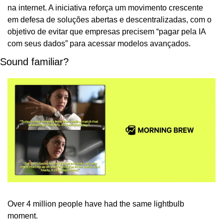
na internet. A iniciativa reforça um movimento crescente 
em defesa de soluções abertas e descentralizadas, com o 
objetivo de evitar que empresas precisem “pagar pela IA 
com seus dados” para acessar modelos avançados.
Sound familiar?
Over 4 million people have had the same lightbulb 
moment.