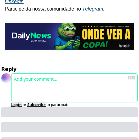
LinkedIn
Participe da nossa comunidade no
 Telegram
.
Reply
Login
or
Subscribe
to participate