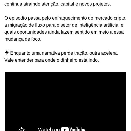
continua atraindo atenção, capital e novos projetos.
O episódio passa pelo enfraquecimento do mercado cripto, 
a migração de fluxo para o setor de inteligência artificial e 
quais oportunidades ainda fazem sentido em meio a essa 
mudança de foco.
🎥
 Enquanto uma narrativa perde tração, outra acelera. 
Vale entender para onde o dinheiro está indo.