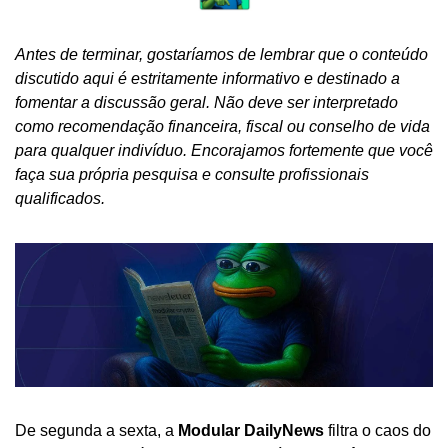
Antes de terminar, gostaríamos de lembrar que o conteúdo 
discutido aqui é estritamente informativo e destinado a 
fomentar a discussão geral. Não deve ser interpretado 
como recomendação financeira, fiscal ou conselho de vida 
para qualquer indivíduo. Encorajamos fortemente que você 
faça sua própria pesquisa e consulte profissionais 
qualificados.
De segunda a sexta, a 
Modular DailyNews
 filtra o caos do 