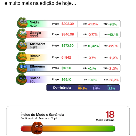
e muito mais na edição de hoje…