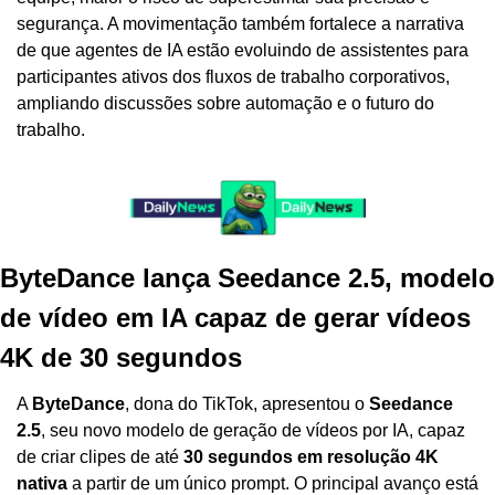
segurança. A movimentação também fortalece a narrativa 
de que agentes de IA estão evoluindo de assistentes para 
participantes ativos dos fluxos de trabalho corporativos, 
ampliando discussões sobre automação e o futuro do 
trabalho.
ByteDance lança Seedance 2.5, modelo 
de vídeo em IA capaz de gerar vídeos 
4K de 30 segundos
A 
ByteDance
, dona do TikTok, apresentou o 
Seedance 
2.5
, seu novo modelo de geração de vídeos por IA, capaz 
de criar clipes de até 
30 segundos em resolução 4K 
nativa
 a partir de um único prompt. O principal avanço está 