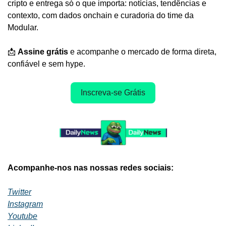
cripto e entrega só o que importa: notícias, tendências e 
contexto, com dados onchain e curadoria do time da 
Modular.
📩
Assine grátis
 e acompanhe o mercado de forma direta, 
confiável e sem hype.
Inscreva-se Grátis
Acompanhe-nos nas nossas redes sociais:
Twitter
Instagram
Youtube