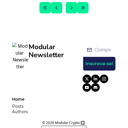
Modular 
Newsletter
Inscreva-se!
Home
Posts
Authors
© 2026 Modular Crypto 🔲.