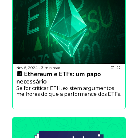
Nov 5, 2024
3 min read
•
🔲 Ethereum e ETFs: um papo 
necessário
Se for criticar ETH, existem argumentos 
melhores do que a performance dos ETFs.