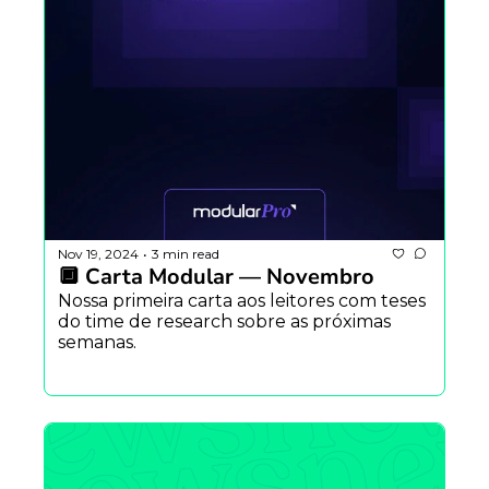
Nov 19, 2024
3 min read
•
🔲 Carta Modular — Novembro
Nossa primeira carta aos leitores com teses 
do time de research sobre as próximas 
semanas.