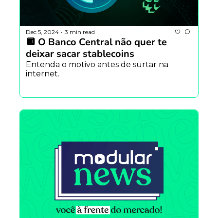
Dec 5, 2024
3 min read
•
🔲 O Banco Central não quer te 
deixar sacar stablecoins
Entenda o motivo antes de surtar na 
internet.