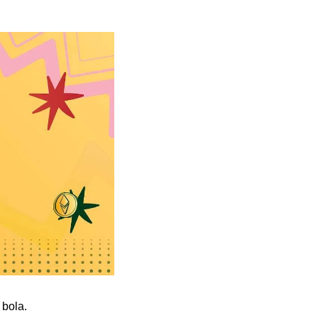
bola.