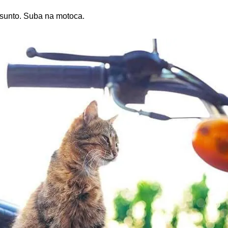
sunto. Suba na motoca.