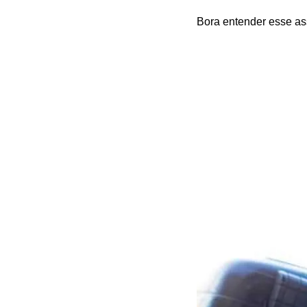
Bora entender esse as