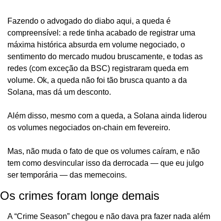
Fazendo o advogado do diabo aqui, a queda é 
compreensível: a rede tinha acabado de registrar uma 
máxima histórica absurda em volume negociado, o 
sentimento do mercado mudou bruscamente, e todas as 
redes (com exceção da BSC) registraram queda em 
volume. Ok, a queda não foi tão brusca quanto a da 
Solana, mas dá um desconto.
Além disso, mesmo com a queda, a Solana ainda liderou 
os volumes negociados on-chain em fevereiro.
Mas, não muda o fato de que os volumes caíram, e não 
tem como desvincular isso da derrocada — que eu julgo 
ser temporária — das memecoins.
Os crimes foram longe demais
A “Crime Season” chegou e não dava pra fazer nada além 