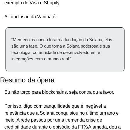
exemplo de Visa e Shopify.
A conclusão da Vanina é:
“Memecoins nunca foram a fundação da Solana, elas 
são uma fase. O que torna a Solana poderosa é sua 
tecnologia, comunidade de desenvolvedores, e 
integrações com o mundo real.”
Resumo da ópera
Eu não torço para blockchains, seja contra ou a favor.
Por isso, digo com tranquilidade que é inegável a 
relevância que a Solana conquistou no último um ano e 
meio. A rede passou por uma tremenda crise de 
credibilidade durante o episódio da FTX/Alameda, deu a 