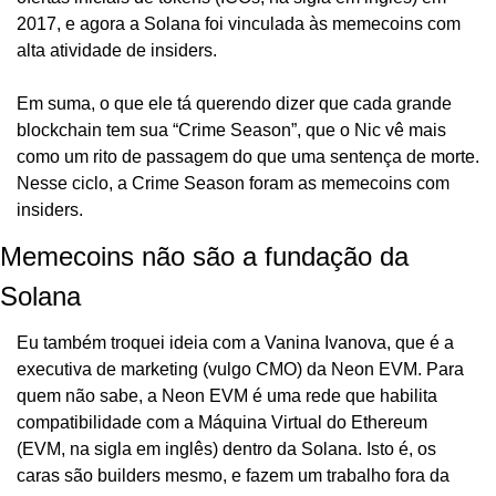
2017, e agora a Solana foi vinculada às memecoins com 
alta atividade de insiders.
Em suma, o que ele tá querendo dizer que cada grande 
blockchain tem sua “Crime Season”, que o Nic vê mais 
como um rito de passagem do que uma sentença de morte. 
Nesse ciclo, a Crime Season foram as memecoins com 
insiders.
Memecoins não são a fundação da 
Solana
Eu também troquei ideia com a Vanina Ivanova, que é a 
executiva de marketing (vulgo CMO) da Neon EVM. Para 
quem não sabe, a Neon EVM é uma rede que habilita 
compatibilidade com a Máquina Virtual do Ethereum 
(EVM, na sigla em inglês) dentro da Solana. Isto é, os 
caras são builders mesmo, e fazem um trabalho fora da 