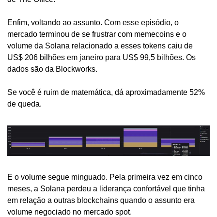
Enfim, voltando ao assunto. Com esse episódio, o 
mercado terminou de se frustrar com memecoins e o 
volume da Solana relacionado a esses tokens caiu de 
US$ 206 bilhões em janeiro para US$ 99,5 bilhões. Os 
dados são da Blockworks.
Se você é ruim de matemática, dá aproximadamente 52% 
de queda.
E o volume segue minguado. Pela primeira vez em cinco 
meses, a Solana perdeu a liderança confortável que tinha 
em relação a outras blockchains quando o assunto era 
volume negociado no mercado spot.