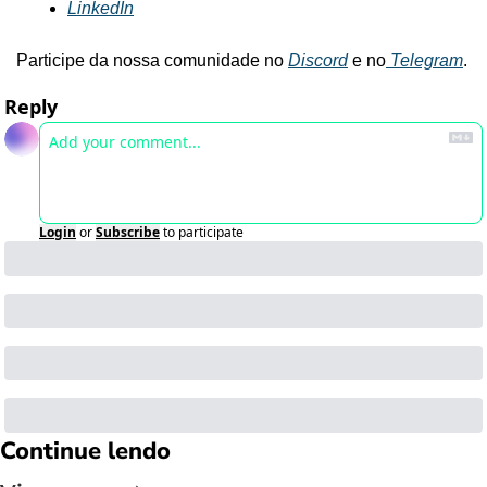
LinkedIn
Participe da nossa comunidade no 
Discord
 e no
 Telegram
.
Reply
Login
or
Subscribe
to participate
Continue lendo