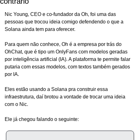
contrário
Nic Young, CEO e co-fundador da Oh, foi uma das 
pessoas que trocou ideia comigo defendendo o que a 
Solana ainda tem para oferecer.
Para quem não conhece, Oh é a empresa por trás do 
OhChat, que é tipo um OnlyFans com modelos geradas 
por inteligência artificial (IA). A plataforma te permite falar 
putaria com essas modelos, com textos também gerados 
por IA.
Eles estão usando a Solana pra construir essa 
infraestrutura, daí brotou a vontade de trocar uma ideia 
com o Nic.
Ele já chegou falando o seguinte: