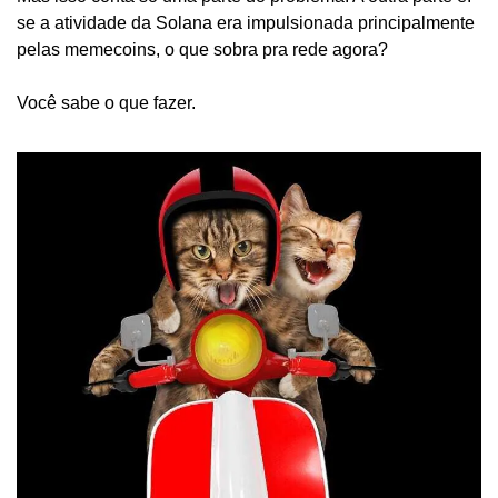
se a atividade da Solana era impulsionada principalmente 
pelas memecoins, o que sobra pra rede agora?
Você sabe o que fazer.