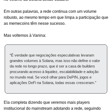
Em outras palavras, a rede continua com um volume 
robusto, ao mesmo tempo em que limpa a participação que 
as memecoins têm nesse sucesso.
Mas voltemos à Vanina:
“É verdade que negociações especulativas levaram 
grandes volumes à Solana, mas isso não define o valor 
da rede no longo prazo, que é ser a casa de builders 
procurando acesso à liquidez, escalabilidade e adoção 
no mundo real. Se você olhar para DePIN, jogos e 
aplicações DeFi na Solana, todas essas cresceram.”
Ela completa dizendo que veremos mais players 
institucional do mainstream adotando a rede, seguindo 