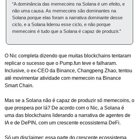
“A dominância das memecoins na Solana é um efeito, e 
não uma causa. As memecoins são dominantes na 
Solana porque elas foram a narrativa dominante desse 
ciclo, e a Solana liderou esse ciclo, e não porque 
memecoins é tudo que a Solana é capaz de produzir.”
O Nic completa dizendo que muitas blockchains tentaram 
replicar o sucesso que o Pump.fun teve e falharam. 
Inclusive, o ex-CEO da Binance, Changpeng Zhao, tentou 
até movimentar atividade com memecoin na Binance 
Smart Chain.
Mas se a Solana não é capaz de produzir só memecoins, o 
que prospera por lá? De acordo com o Nic, a Solana é 
uma das blockchains liderando a narrativa de agentes de 
IA e de DePIN, com um crescente ecossistema DeFi.
Só um disclaimer: essa parte do crescente ecossistema 