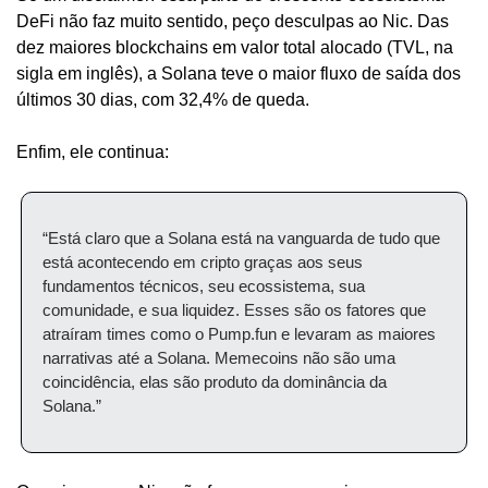
DeFi não faz muito sentido, peço desculpas ao Nic. Das 
dez maiores blockchains em valor total alocado (TVL, na 
sigla em inglês), a Solana teve o maior fluxo de saída dos 
últimos 30 dias, com 32,4% de queda.
Enfim, ele continua:
“Está claro que a Solana está na vanguarda de tudo que 
está acontecendo em cripto graças aos seus 
fundamentos técnicos, seu ecossistema, sua 
comunidade, e sua liquidez. Esses são os fatores que 
atraíram times como o Pump.fun e levaram as maiores 
narrativas até a Solana. Memecoins não são uma 
coincidência, elas são produto da dominância da 
Solana.”