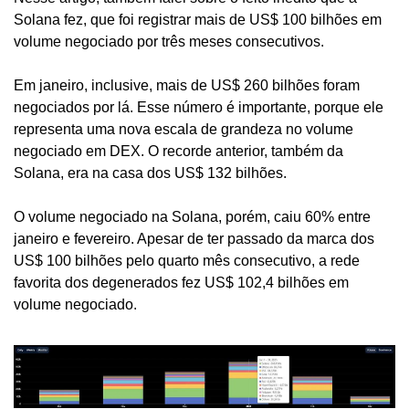
Solana fez, que foi registrar mais de US$ 100 bilhões em 
volume negociado por três meses consecutivos.
Em janeiro, inclusive, mais de US$ 260 bilhões foram 
negociados por lá. Esse número é importante, porque ele 
representa uma nova escala de grandeza no volume 
negociado em DEX. O recorde anterior, também da 
Solana, era na casa dos US$ 132 bilhões.
O volume negociado na Solana, porém, caiu 60% entre 
janeiro e fevereiro. Apesar de ter passado da marca dos 
US$ 100 bilhões pelo quarto mês consecutivo, a rede 
favorita dos degenerados fez US$ 102,4 bilhões em 
volume negociado.