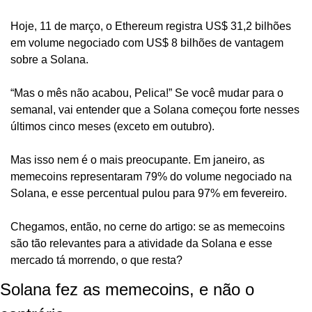
Hoje, 11 de março, o Ethereum registra US$ 31,2 bilhões 
em volume negociado com US$ 8 bilhões de vantagem 
sobre a Solana.
“Mas o mês não acabou, Pelica!” Se você mudar para o 
semanal, vai entender que a Solana começou forte nesses 
últimos cinco meses (exceto em outubro).
Mas isso nem é o mais preocupante. Em janeiro, as 
memecoins representaram 79% do volume negociado na 
Solana, e esse percentual pulou para 97% em fevereiro.
Chegamos, então, no cerne do artigo: se as memecoins 
são tão relevantes para a atividade da Solana e esse 
mercado tá morrendo, o que resta?
Solana fez as memecoins, e não o 