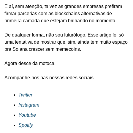
E aí, sem atenção, talvez as grandes empresas prefiram 
firmar parcerias com as blockchains alternativas de 
primeira camada que estejam brilhando no momento.
De qualquer forma, não sou futurólogo. Esse artigo foi só 
uma tentativa de mostrar que, sim, ainda tem muito espaço 
pra Solana crescer sem memecoins.
Agora desce da motoca.
Acompanhe-nos nas nossas redes sociais
Twitter
Instagram
Youtube
Spotify