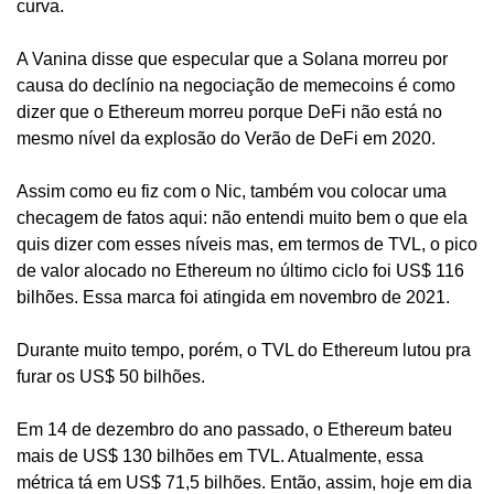
curva.
A Vanina disse que especular que a Solana morreu por 
causa do declínio na negociação de memecoins é como 
dizer que o Ethereum morreu porque DeFi não está no 
mesmo nível da explosão do Verão de DeFi em 2020.
Assim como eu fiz com o Nic, também vou colocar uma 
checagem de fatos aqui: não entendi muito bem o que ela 
quis dizer com esses níveis mas, em termos de TVL, o pico 
de valor alocado no Ethereum no último ciclo foi US$ 116 
bilhões. Essa marca foi atingida em novembro de 2021.
Durante muito tempo, porém, o TVL do Ethereum lutou pra 
furar os US$ 50 bilhões.
Em 14 de dezembro do ano passado, o Ethereum bateu 
mais de US$ 130 bilhões em TVL. Atualmente, essa 
métrica tá em US$ 71,5 bilhões. Então, assim, hoje em dia 