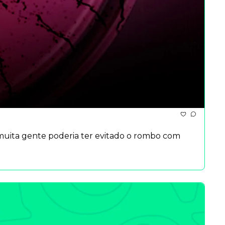
muita gente poderia ter evitado o rombo com 