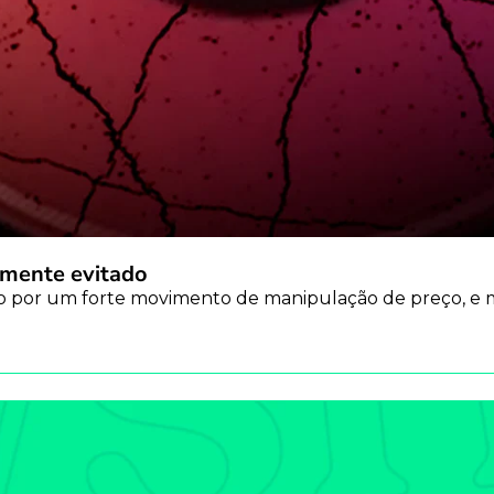
ilmente evitado
por um forte movimento de manipulação de preço, e 