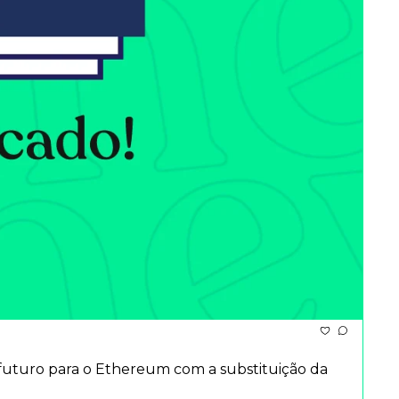
uturo para o Ethereum com a substituição da 