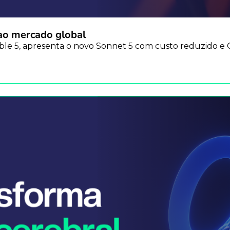
 ao mercado global
ble 5, apresenta o novo Sonnet 5 com custo reduzido e G