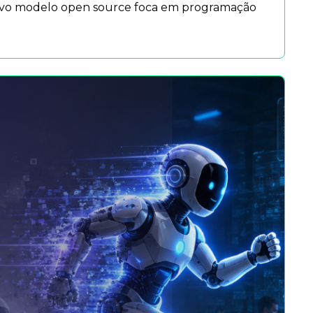
ovo modelo open source foca em programação 