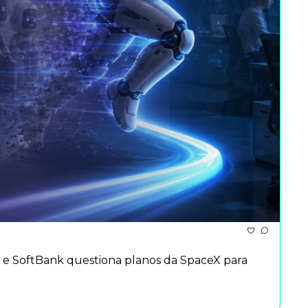
 e SoftBank questiona planos da SpaceX para 