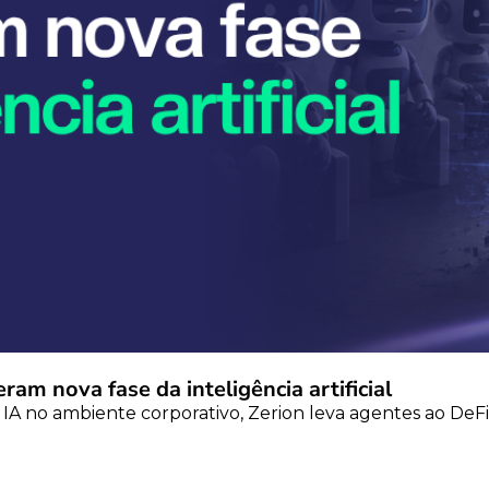
am nova fase da inteligência artificial
IA no ambiente corporativo, Zerion leva agentes ao DeFi