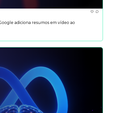
oogle adiciona resumos em vídeo ao 