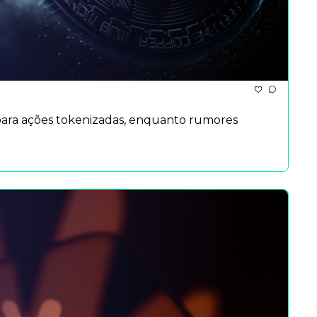
 para ações tokenizadas, enquanto rumores 