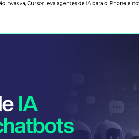
o invasiva, Cursor leva agentes de IA para o iPhone e n