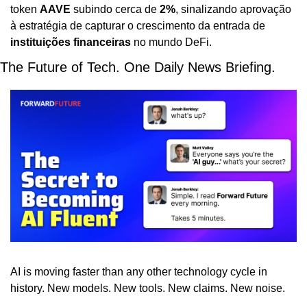
token 
AAVE
 subindo cerca de 
2%
, sinalizando aprovação 
à estratégia de capturar o crescimento da entrada de 
instituições financeiras
 no mundo DeFi.
The Future of Tech. One Daily News Briefing. 
AI is moving faster than any other technology cycle in 
history. New models. New tools. New claims. New noise.