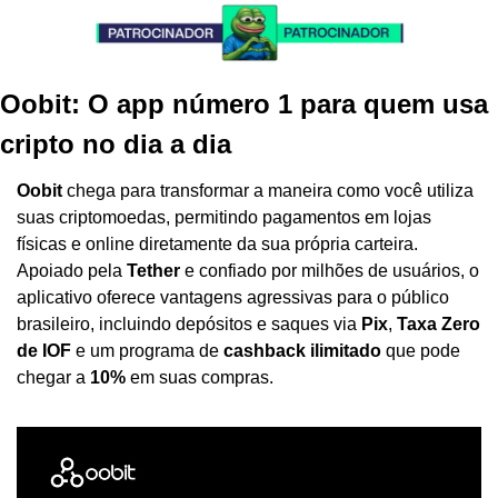
Oobit: O app número 1 para quem usa 
cripto no dia a dia
Oobit
 chega para transformar a maneira como você utiliza 
suas criptomoedas, permitindo pagamentos em lojas 
físicas e online diretamente da sua própria carteira. 
Apoiado pela 
Tether
 e confiado por milhões de usuários, o 
aplicativo oferece vantagens agressivas para o público 
brasileiro, incluindo depósitos e saques via 
Pix
, 
Taxa Zero 
de IOF
 e um programa de 
cashback ilimitado
 que pode 
chegar a 
10%
 em suas compras.