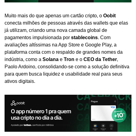
Muito mais do que apenas um cartão cripto, o 
Oobit 
conecta milhões de pessoas através das wallets que elas 
já utilizam, criando uma nova camada global de 
pagamentos impulsionada por 
stablecoins
. Com 
avaliações altíssimas na App Store e Google Play, a 
plataforma conta com o respaldo de grandes nomes da 
indústria, como a 
Solana
 e 
Tron
 e o 
CEO da Tether
, 
Paolo Ardoino, consolidando-se como a solução definitiva 
para quem busca liquidez e usabilidade real para seus 
ativos digitais.