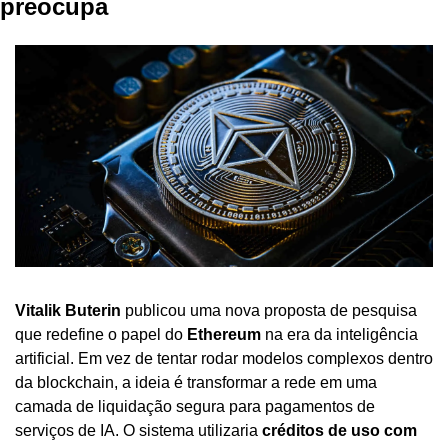
preocupa
Vitalik Buterin
 publicou uma nova proposta de pesquisa 
que redefine o papel do 
Ethereum
 na era da inteligência 
artificial. Em vez de tentar rodar modelos complexos dentro 
da blockchain, a ideia é transformar a rede em uma 
camada de liquidação segura para pagamentos de 
serviços de IA. O sistema utilizaria 
créditos de uso com 