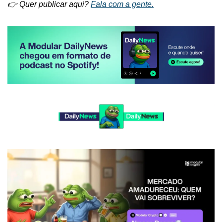
👉 Quer publicar aqui? 
Fala com a gente.