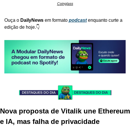
Coinglass
Ouça o 
DailyNews 
em formato 
podcast
enquanto curte a 
edição de hoje.👇
Nova proposta de Vitalik une Ethereum 
e IA, mas falha de privacidade 