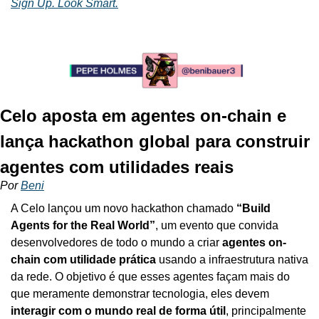
Sign Up. Look Smart.
Celo aposta em agentes on-chain e 
lança hackathon global para construir 
agentes com utilidades reais
Por
Beni
A Celo lançou um novo hackathon chamado 
“Build 
Agents for the Real World”
, um evento que convida 
desenvolvedores de todo o mundo a criar 
agentes on-
chain com utilidade prática
 usando a infraestrutura nativa 
da rede. O objetivo é que esses agentes façam mais do 
que meramente demonstrar tecnologia, eles devem 
interagir com o mundo real de forma útil
, principalmente 