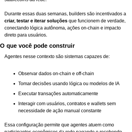
Durante essas duas semanas, builders são incentivados a 
criar, testar e iterar soluções
 que funcionem de verdade, 
conectando lógica autônoma, ações on-chain e impacto 
direto para usuários. 
O que você pode construir
Agentes nesse contexto são sistemas capazes de:
Observar dados on-chain e off-chain
Tomar decisões usando lógica ou modelos de IA
Executar transações automaticamente
Interagir com usuários, contratos e wallets sem 
necessidade de ação manual constante
Essa configuração permite que agentes atuem como 
participantes econômicos da rede pagando e recebendo 