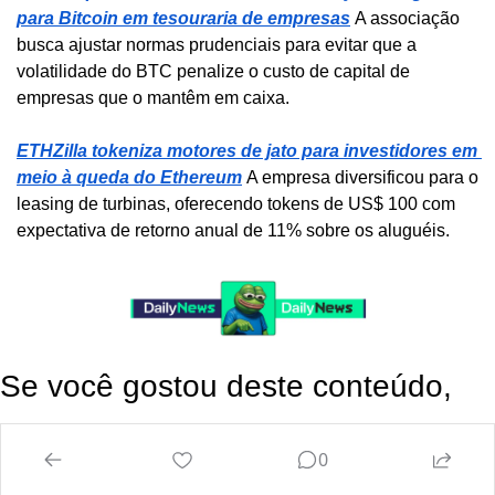
para Bitcoin em tesouraria de empresas
A associação 
busca ajustar normas prudenciais para evitar que a 
volatilidade do BTC penalize o custo de capital de 
empresas que o mantêm em caixa.
ETHZilla tokeniza motores de jato para investidores em 
meio à queda do Ethereum
A empresa diversificou para o 
leasing de turbinas, oferecendo tokens de US$ 100 com 
expectativa de retorno anual de 11% sobre os aluguéis.
Se você gostou deste conteúdo, 
compartilhe com um amigo!
0