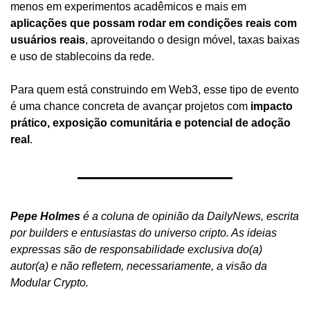
menos em experimentos acadêmicos e mais em 
aplicações que possam rodar em condições reais com 
usuários reais
, aproveitando o design móvel, taxas baixas 
e uso de stablecoins da rede. 
Para quem está construindo em Web3, esse tipo de evento 
é uma chance concreta de avançar projetos com 
impacto 
prático, exposição comunitária e potencial de adoção 
real
.
Pepe Holmes
 é a coluna de opinião da DailyNews, escrita 
por builders e entusiastas do universo cripto. As ideias 
expressas são de responsabilidade exclusiva do(a) 
autor(a) e não refletem, necessariamente, a visão da 
Modular Crypto.