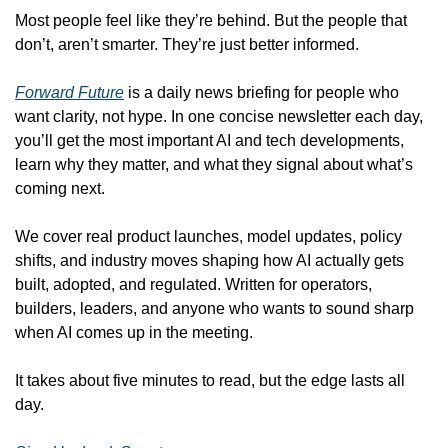
Most people feel like they’re behind. But the people that 
don’t, aren’t smarter. They’re just better informed.
Forward Future
 is a daily news briefing for people who 
want clarity, not hype. In one concise newsletter each day, 
you’ll get the most important AI and tech developments, 
learn why they matter, and what they signal about what’s 
coming next. 
We cover real product launches, model updates, policy 
shifts, and industry moves shaping how AI actually gets 
built, adopted, and regulated. Written for operators, 
builders, leaders, and anyone who wants to sound sharp 
when AI comes up in the meeting.
It takes about five minutes to read, but the edge lasts all 
day.