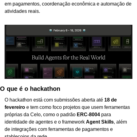
em pagamentos, coordenação econômica e automação de 
atividades reais. 
O que é o hackathon
O hackathon está com submissões aberta até 
18 de 
fevereiro
 e tem como foco projetos que usem ferramentas 
próprias da Celo, como o padrão 
ERC-8004
 para 
identidade de agentes e o framework 
Agent Skills
, além 
de integrações com ferramentas de pagamentos e 
stablecoins da rede. 