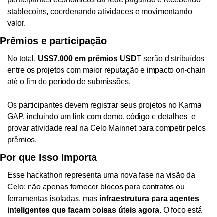
stablecoins, coordenando atividades e movimentando 
valor.
Prêmios e participação
No total, 
US$7.000 em prêmios USDT
 serão distribuídos 
entre os projetos com maior reputação e impacto on-chain 
até o fim do período de submissões. 
Os participantes devem registrar seus projetos no Karma 
GAP, incluindo um link com demo, código e detalhes  e 
provar atividade real na Celo Mainnet para competir pelos 
prêmios.
Por que isso importa
Esse hackathon representa uma nova fase na visão da 
Celo: não apenas fornecer blocos para contratos ou 
ferramentas isoladas, mas 
infraestrutura para agentes 
inteligentes que façam coisas úteis agora
. O foco está 