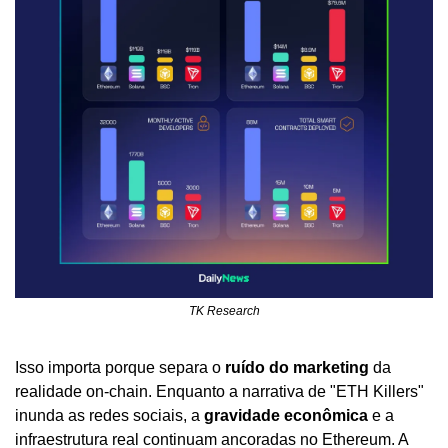
TK Research
Isso importa porque separa o 
ruído do marketing
 da 
realidade on-chain. Enquanto a narrativa de "ETH Killers" 
inunda as redes sociais, a 
gravidade econômica
 e a 
infraestrutura real continuam ancoradas no Ethereum. A 