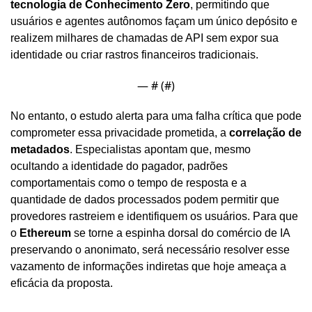
tecnologia de Conhecimento Zero
, permitindo que 
usuários e agentes autônomos façam um único depósito e 
realizem milhares de chamadas de API sem expor sua 
identidade ou criar rastros financeiros tradicionais.
— #
 (#
)
No entanto, o estudo alerta para uma falha crítica que pode 
comprometer essa privacidade prometida, a 
correlação de 
metadados
. Especialistas apontam que, mesmo 
ocultando a identidade do pagador, padrões 
comportamentais como o tempo de resposta e a 
quantidade de dados processados podem permitir que 
provedores rastreiem e identifiquem os usuários. Para que 
o 
Ethereum
 se torne a espinha dorsal do comércio de IA 
preservando o anonimato, será necessário resolver esse 
vazamento de informações indiretas que hoje ameaça a 
eficácia da proposta.