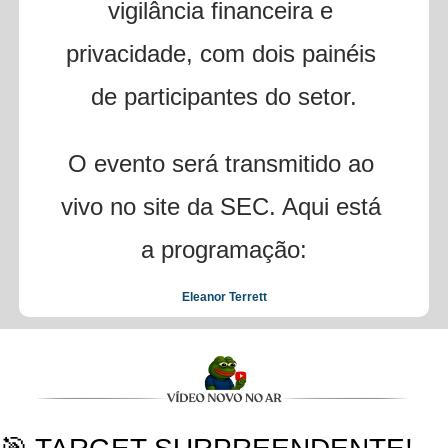
vigilância financeira e 
privacidade, com dois painéis 
de participantes do setor.
O evento será transmitido ao 
vivo no site da SEC. Aqui está 
a programação:
Eleanor Terrett