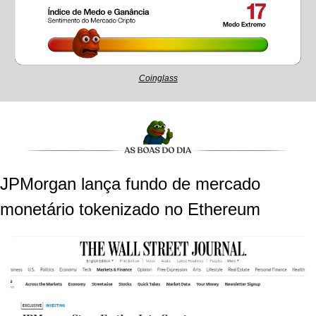
Coinglass
JPMorgan lança fundo de mercado 
monetário tokenizado no Ethereum