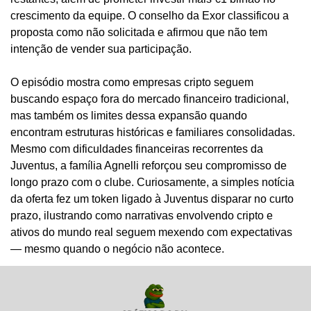
crescimento da equipe. O conselho da Exor classificou a 
proposta como não solicitada e afirmou que não tem 
intenção de vender sua participação.
O episódio mostra como empresas cripto seguem 
buscando espaço fora do mercado financeiro tradicional, 
mas também os limites dessa expansão quando 
encontram estruturas históricas e familiares consolidadas. 
Mesmo com dificuldades financeiras recorrentes da 
Juventus, a família Agnelli reforçou seu compromisso de 
longo prazo com o clube. Curiosamente, a simples notícia 
da oferta fez um token ligado à Juventus disparar no curto 
prazo, ilustrando como narrativas envolvendo cripto e 
ativos do mundo real seguem mexendo com expectativas 
— mesmo quando o negócio não acontece.