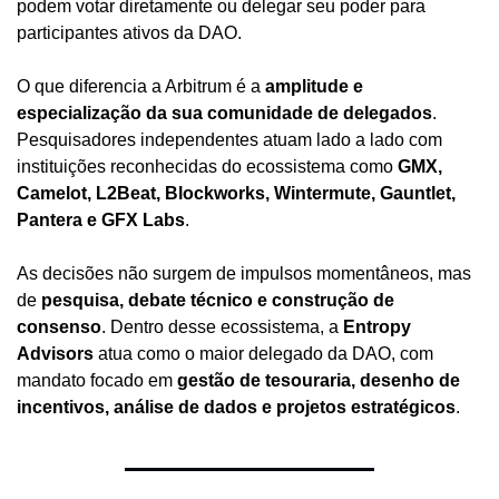
podem votar diretamente ou delegar seu poder para 
participantes ativos da DAO.
O que diferencia a Arbitrum é a 
amplitude e 
especialização da sua comunidade de delegados
. 
Pesquisadores independentes atuam lado a lado com 
instituições reconhecidas do ecossistema como 
GMX, 
Camelot, L2Beat, Blockworks, Wintermute, Gauntlet, 
Pantera e GFX Labs
.
As decisões não surgem de impulsos momentâneos, mas 
de 
pesquisa, debate técnico e construção de 
consenso
. Dentro desse ecossistema, a 
Entropy 
Advisors
 atua como o maior delegado da DAO, com 
mandato focado em 
gestão de tesouraria, desenho de 
incentivos, análise de dados e projetos estratégicos
.