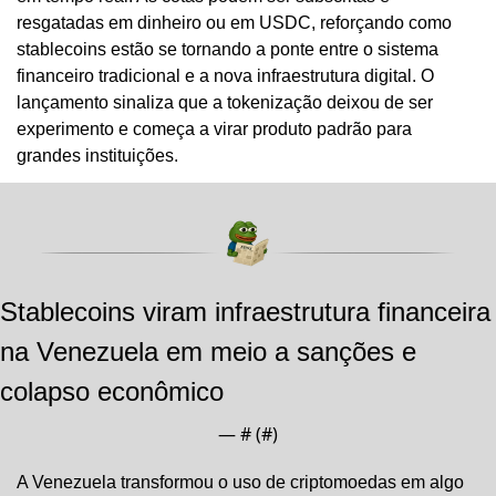
resgatadas em dinheiro ou em USDC, reforçando como 
stablecoins estão se tornando a ponte entre o sistema 
financeiro tradicional e a nova infraestrutura digital. O 
lançamento sinaliza que a tokenização deixou de ser 
experimento e começa a virar produto padrão para 
grandes instituições.
Stablecoins viram infraestrutura financeira 
na Venezuela em meio a sanções e 
colapso econômico
— #
 (#
)
A Venezuela transformou o uso de criptomoedas em algo 