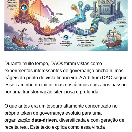
Durante muito tempo, DAOs foram vistas como 
experimentos interessantes de governança onchain, mas 
frágeis do ponto de vista financeiro. A Arbitrum DAO seguiu 
esse caminho no início, mas nos últimos dois anos passou 
por uma transformação silenciosa e profunda.
O que antes era um tesouro altamente concentrado no 
próprio token de governança evoluiu para uma 
organização 
data-driven
, diversificada e com geração de 
receita real. Este texto explica como essa virada 