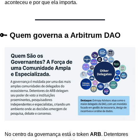
aconteceu e por que ela importa.
🔑
 Quem governa a Arbitrum DAO
No centro da governança está o token 
ARB
. Detentores 