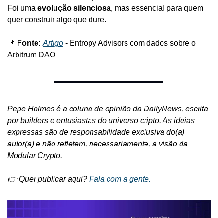
Foi uma 
evolução silenciosa
, mas essencial para quem 
quer construir algo que dure.
📌
 Fonte: 
Artigo
 - Entropy Advisors com dados sobre o 
Arbitrum DAO
Pepe Holmes é a coluna de opinião da DailyNews, escrita 
por builders e entusiastas do universo cripto. As ideias 
expressas são de responsabilidade exclusiva do(a) 
autor(a) e não refletem, necessariamente, a visão da 
Modular Crypto.
👉 Quer publicar aqui? 
Fala com a gente.