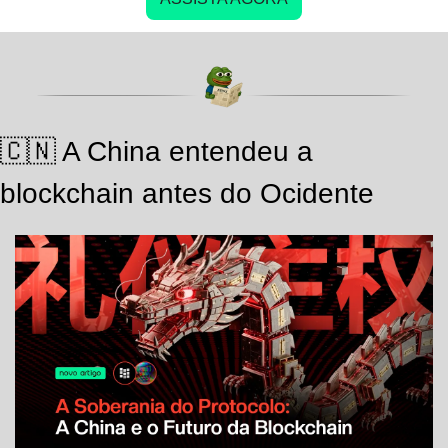
🇨🇳
 A China entendeu a 
blockchain antes do Ocidente