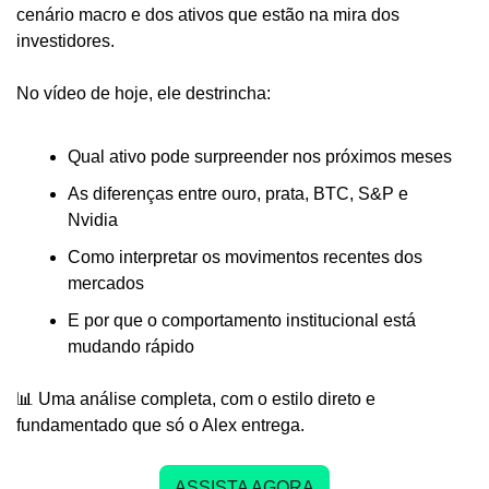
cenário macro e dos ativos que estão na mira dos 
investidores.
No vídeo de hoje, ele destrincha:
Qual ativo pode surpreender nos próximos meses
As diferenças entre ouro, prata, BTC, S&P e 
Nvidia
Como interpretar os movimentos recentes dos 
mercados
E por que o comportamento institucional está 
mudando rápido
📊
 Uma análise completa, com o estilo direto e 
fundamentado que só o Alex entrega.
ASSISTA AGORA