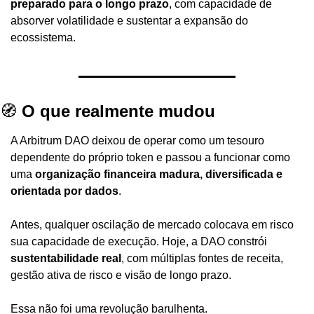
preparado para o longo prazo
, com capacidade de 
absorver volatilidade e sustentar a expansão do 
ecossistema.
🧭
 O que realmente mudou
A Arbitrum DAO deixou de operar como um tesouro 
dependente do próprio token e passou a funcionar como 
uma 
organização financeira madura, diversificada e 
orientada por dados
.
Antes, qualquer oscilação de mercado colocava em risco 
sua capacidade de execução. Hoje, a DAO constrói 
sustentabilidade real
, com múltiplas fontes de receita, 
gestão ativa de risco e visão de longo prazo.
Essa não foi uma revolução barulhenta.