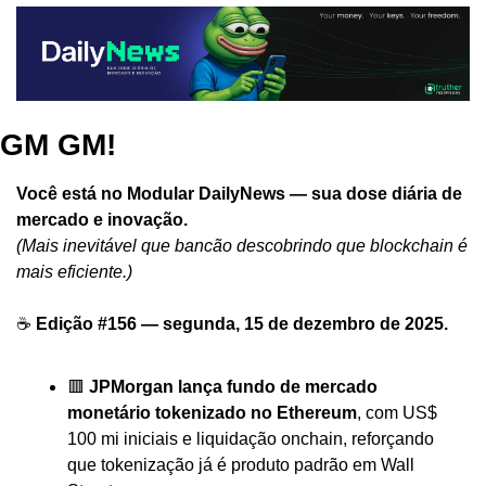
GM GM!
Você está no Modular DailyNews — sua dose diária de 
mercado e inovação.
(Mais inevitável que bancão descobrindo que blockchain é 
mais eficiente.)
☕ 
Edição #156 — segunda, 15 de dezembro de 2025.
🟥
JPMorgan lança fundo de mercado 
monetário tokenizado no Ethereum
, com US$ 
100 mi iniciais e liquidação onchain, reforçando 
que tokenização já é produto padrão em Wall 