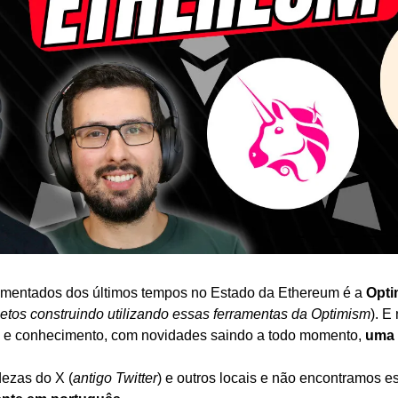
mentados dos últimos tempos no Estado da Ethereum é a 
Opti
jetos construindo utilizando essas ferramentas da Optimism
). E
 e conhecimento, com novidades saindo a todo momento, 
uma 
ezas do X (
antigo Twitter
) e outros locais e não encontramos e