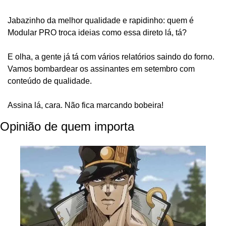
Jabazinho da melhor qualidade e rapidinho: quem é 
Modular PRO troca ideias como essa direto lá, tá?
E olha, a gente já tá com vários relatórios saindo do forno. 
Vamos bombardear os assinantes em setembro com 
conteúdo de qualidade. 
Assina lá, cara. Não fica marcando bobeira!
Opinião de quem importa