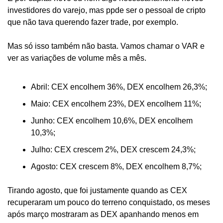
investidores do varejo, mas ppde ser o pessoal de cripto 
que não tava querendo fazer trade, por exemplo.
Mas só isso também não basta. Vamos chamar o VAR e 
ver as variações de volume mês a mês.
Abril: CEX encolhem 36%, DEX encolhem 26,3%;
Maio: CEX encolhem 23%, DEX encolhem 11%;
Junho: CEX encolhem 10,6%, DEX encolhem 
10,3%;
Julho: CEX crescem 2%, DEX crescem 24,3%;
Agosto: CEX crescem 8%, DEX encolhem 8,7%;
Tirando agosto, que foi justamente quando as CEX 
recuperaram um pouco do terreno conquistado, os meses 
após março mostraram as DEX apanhando menos em 