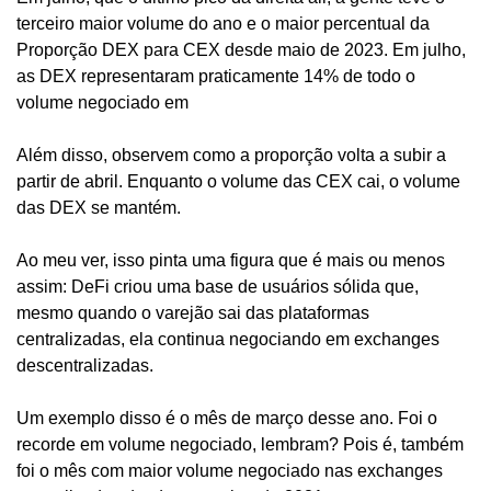
terceiro maior volume do ano e o maior percentual da 
Proporção DEX para CEX desde maio de 2023. Em julho, 
as DEX representaram praticamente 14% de todo o 
volume negociado em 
Além disso, observem como a proporção volta a subir a 
partir de abril. Enquanto o volume das CEX cai, o volume 
das DEX se mantém.
Ao meu ver, isso pinta uma figura que é mais ou menos 
assim: DeFi criou uma base de usuários sólida que, 
mesmo quando o varejão sai das plataformas 
centralizadas, ela continua negociando em exchanges 
descentralizadas.
Um exemplo disso é o mês de março desse ano. Foi o 
recorde em volume negociado, lembram? Pois é, também 
foi o mês com maior volume negociado nas exchanges 