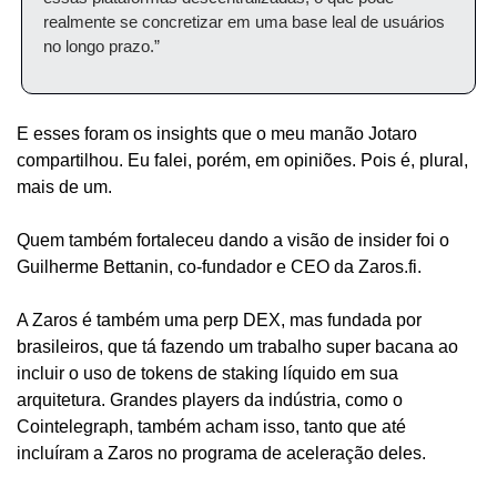
realmente se concretizar em uma base leal de usuários 
no longo prazo.”
E esses foram os insights que o meu manão Jotaro 
compartilhou. Eu falei, porém, em opiniões. Pois é, plural, 
mais de um. 
Quem também fortaleceu dando a visão de insider foi o 
Guilherme Bettanin, co-fundador e CEO da Zaros.fi. 
A Zaros é também uma perp DEX, mas fundada por 
brasileiros, que tá fazendo um trabalho super bacana ao 
incluir o uso de tokens de staking líquido em sua 
arquitetura. Grandes players da indústria, como o 
Cointelegraph, também acham isso, tanto que até 
incluíram a Zaros no programa de aceleração deles.