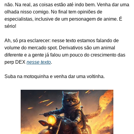
não. Na real, as coisas estão até indo bem. Venha dar uma 
olhada nisso comigo. No final tem opiniões de 
especialistas, inclusive de um personagem de anime. É 
sério!
Ah, só pra esclarecer: nesse texto estamos falando de 
volume do mercado spot. Derivativos são um animal 
diferente e a gente já falou um pouco do crescimento das 
perp DEX 
nesse texto
.
Suba na motoquinha e venha dar uma voltinha.