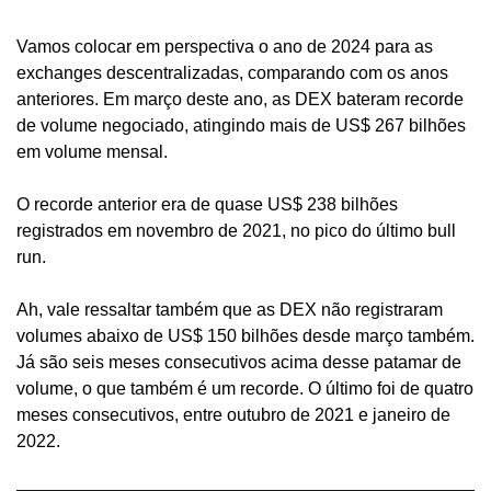
Vamos colocar em perspectiva o ano de 2024 para as 
exchanges descentralizadas, comparando com os anos 
anteriores. Em março deste ano, as DEX bateram recorde 
de volume negociado, atingindo mais de US$ 267 bilhões 
em volume mensal. 
O recorde anterior era de quase US$ 238 bilhões 
registrados em novembro de 2021, no pico do último bull 
run.
Ah, vale ressaltar também que as DEX não registraram 
volumes abaixo de US$ 150 bilhões desde março também. 
Já são seis meses consecutivos acima desse patamar de 
volume, o que também é um recorde. O último foi de quatro 
meses consecutivos, entre outubro de 2021 e janeiro de 
2022.