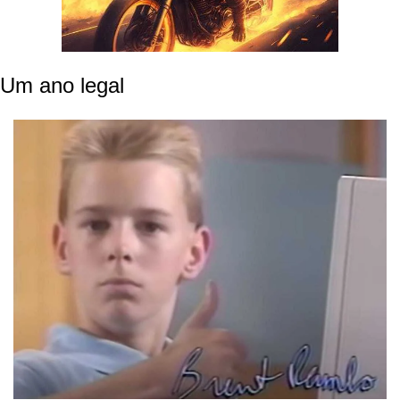
Um ano legal