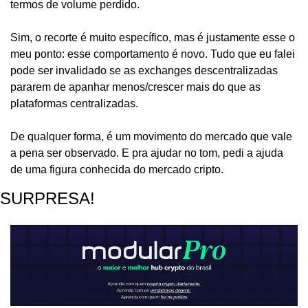
termos de volume perdido.
Sim, o recorte é muito específico, mas é justamente esse o 
meu ponto: esse comportamento é novo. Tudo que eu falei 
pode ser invalidado se as exchanges descentralizadas 
pararem de apanhar menos/crescer mais do que as 
plataformas centralizadas.
De qualquer forma, é um movimento do mercado que vale 
a pena ser observado. E pra ajudar no tom, pedi a ajuda 
de uma figura conhecida do mercado cripto.
SURPRESA!