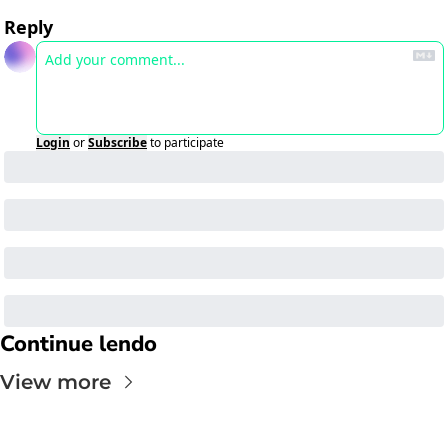
Reply
Login
or
Subscribe
to participate
Continue lendo
View more