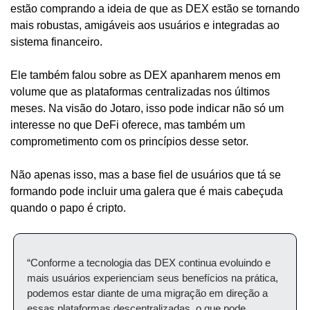
estão comprando a ideia de que as DEX estão se tornando 
mais robustas, amigáveis aos usuários e integradas ao 
sistema financeiro.
Ele também falou sobre as DEX apanharem menos em 
volume que as plataformas centralizadas nos últimos 
meses. Na visão do Jotaro, isso pode indicar não só um 
interesse no que DeFi oferece, mas também um 
comprometimento com os princípios desse setor.
Não apenas isso, mas a base fiel de usuários que tá se 
formando pode incluir uma galera que é mais cabeçuda 
quando o papo é cripto. 
“Conforme a tecnologia das DEX continua evoluindo e 
mais usuários experienciam seus benefícios na prática, 
podemos estar diante de uma migração em direção a 
essas plataformas descentralizadas, o que pode 