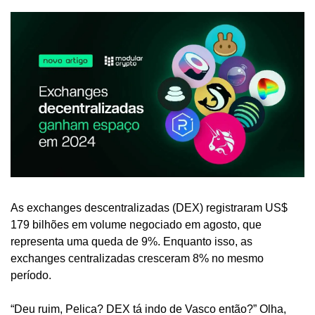
As exchanges descentralizadas (DEX) registraram US$ 
179 bilhões em volume negociado em agosto, que 
representa uma queda de 9%. Enquanto isso, as 
exchanges centralizadas cresceram 8% no mesmo 
período.
“Deu ruim, Pelica? DEX tá indo de Vasco então?” Olha, 