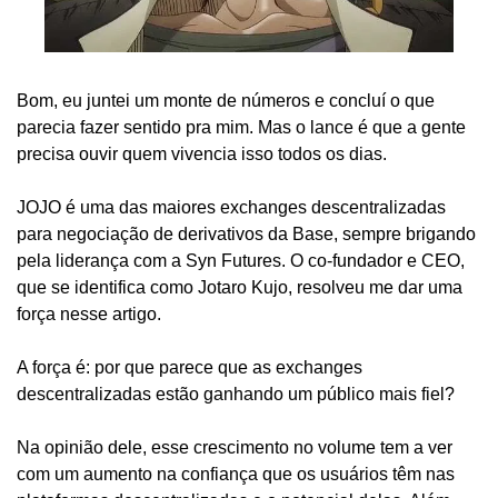
Bom, eu juntei um monte de números e concluí o que 
parecia fazer sentido pra mim. Mas o lance é que a gente 
precisa ouvir quem vivencia isso todos os dias.
JOJO é uma das maiores exchanges descentralizadas 
para negociação de derivativos da Base, sempre brigando 
pela liderança com a Syn Futures. O co-fundador e CEO, 
que se identifica como Jotaro Kujo, resolveu me dar uma 
força nesse artigo.
A força é: por que parece que as exchanges 
descentralizadas estão ganhando um público mais fiel?
Na opinião dele, esse crescimento no volume tem a ver 
com um aumento na confiança que os usuários têm nas 