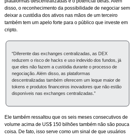
plataformas descentralizadas e o potencial delas. Além 
disso, o reconhecimento da possibilidade de negociar sem 
deixar a custódia dos ativos nas mãos de um terceiro 
também tem um apelo forte para o público que investe em 
cripto.
“Diferente das exchanges centralizadas, as DEX 
reduzem o risco de hacks e uso indevido dos fundos, já 
que eles não fazem a custódia durante o processo de 
negociação. Além disso, as plataformas 
descentralizadas também oferecem um leque maior de 
tokens e produtos financeiros inovadores que não estão 
disponíveis nas exchanges centralizadas.”
Ele também ressaltou que os seis meses consecutivos de 
volume acima de US$ 150 bilhões também não são pouca 
coisa. De fato, isso serve como um sinal de que usuários 