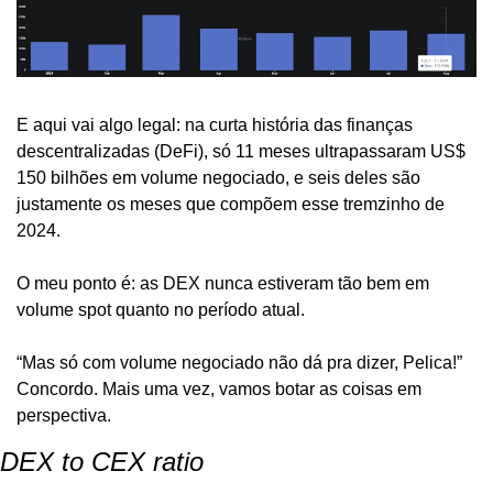
E aqui vai algo legal: na curta história das finanças 
descentralizadas (DeFi), só 11 meses ultrapassaram US$ 
150 bilhões em volume negociado, e seis deles são 
justamente os meses que compõem esse tremzinho de 
2024.
O meu ponto é: as DEX nunca estiveram tão bem em 
volume spot quanto no período atual. 
“Mas só com volume negociado não dá pra dizer, Pelica!” 
Concordo. Mais uma vez, vamos botar as coisas em 
perspectiva.
DEX to CEX ratio