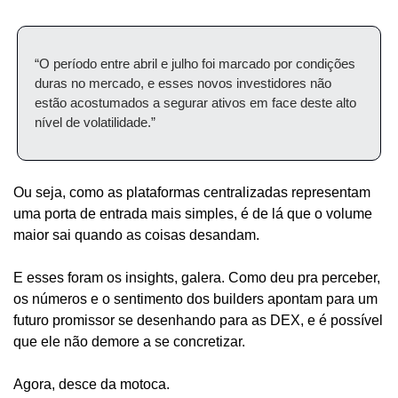
“O período entre abril e julho foi marcado por condições 
duras no mercado, e esses novos investidores não 
estão acostumados a segurar ativos em face deste alto 
nível de volatilidade.”
Ou seja, como as plataformas centralizadas representam 
uma porta de entrada mais simples, é de lá que o volume 
maior sai quando as coisas desandam.
E esses foram os insights, galera. Como deu pra perceber, 
os números e o sentimento dos builders apontam para um 
futuro promissor se desenhando para as DEX, e é possível 
que ele não demore a se concretizar.
Agora, desce da motoca.