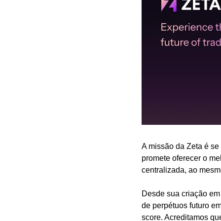
A missão da Zeta é se 
promete oferecer o me
centralizada, ao mesmo
Desde sua criação em 
de perpétuos futuro em
score. Acreditamos qu