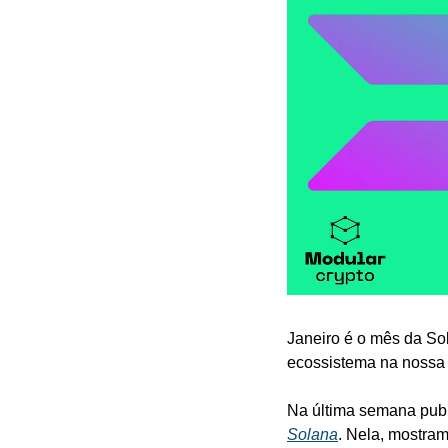
Janeiro é o mês da So
ecossistema na nossa 
Na última semana pub
Solana
. Nela, mostram