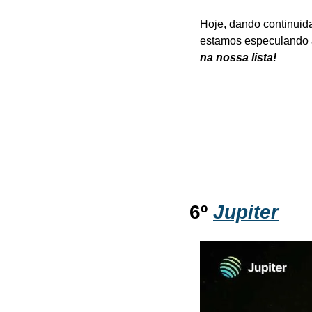
Hoje, dando continuid
estamos especulando 
na nossa lista!
6º 
Jupiter