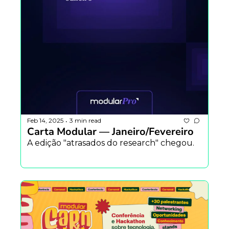
Feb 14, 2025
3 min read
•
Carta Modular — Janeiro/Fevereiro
A edição "atrasados do research" chegou.