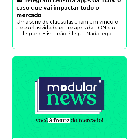
🔲 Telegram censura apps da TON: o 
caso que vai impactar todo o 
mercado
Uma série de cláusulas criam um vínculo 
de exclusividade entre apps da TON e o 
Telegram. E isso não é legal. Nada legal.