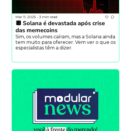
Mar 11, 2025
3 min read
•
🔲 Solana é devastada após crise 
das memecoins
Sim, os volumes caíram, mas a Solana ainda 
tem muito para oferecer. Vem ver o que os 
especialistas têm a dizer.