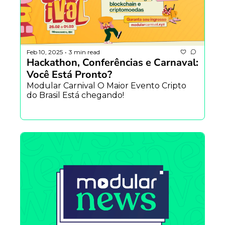
Feb 10, 2025
3 min read
•
Hackathon, Conferências e Carnaval: 
Você Está Pronto?
Modular Carnival O Maior Evento Cripto 
do Brasil Está chegando!