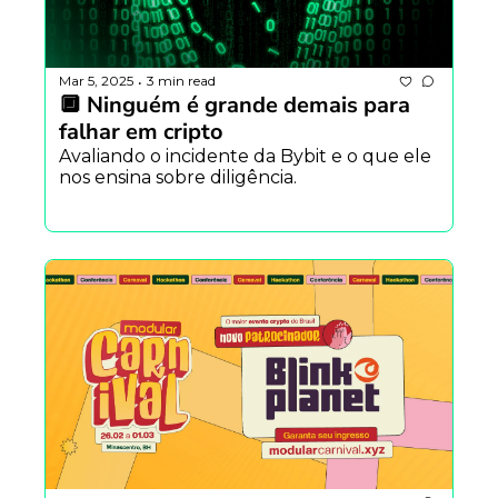
Mar 5, 2025
3 min read
•
🔲 Ninguém é grande demais para 
falhar em cripto
Avaliando o incidente da Bybit e o que ele 
nos ensina sobre diligência.