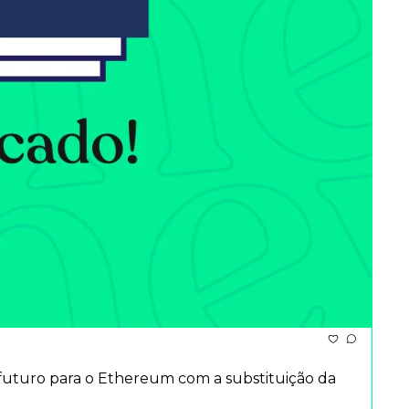
uturo para o Ethereum com a substituição da 