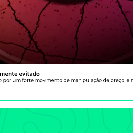
ilmente evitado
por um forte movimento de manipulação de preço, e 