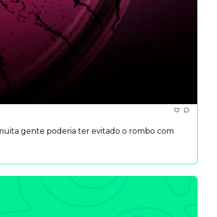
muita gente poderia ter evitado o rombo com 