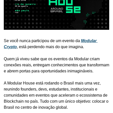
Se você nunca participou de um evento da 
Modular 
Crypto
, está perdendo mais do que imagina.
Quem já viveu sabe que os eventos da Modular criam 
conexões reais, entregam conhecimentos que transformam 
e abrem portas para oportunidades inimagináveis.
A Modular House está rodando o Brasil mais uma vez, 
reunindo founders, devs, estudantes, institucionais e 
comunidades em eventos que aceleram o ecossistema de 
Blockchain no país. Tudo com um único objetivo: colocar o 
Brasil no centro de inovação global.