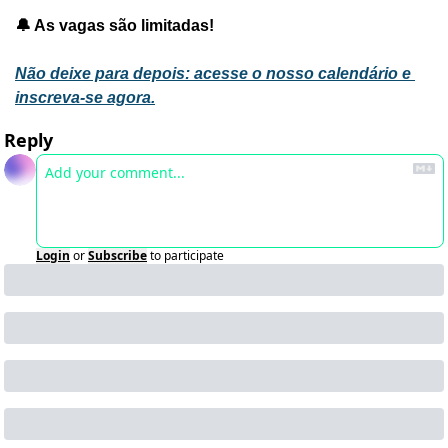
🔔 As vagas são limitadas!
Não deixe para depois: acesse o nosso calendário e 
inscreva-se agora.
Reply
Login
or
Subscribe
to participate