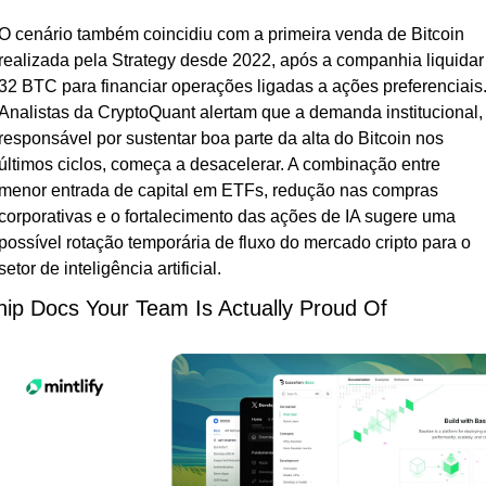
O cenário também coincidiu com a primeira venda de Bitcoin 
realizada pela Strategy desde 2022, após a companhia liquidar 
32 BTC para financiar operações ligadas a ações preferenciais.
Analistas da CryptoQuant alertam que a demanda institucional, 
responsável por sustentar boa parte da alta do Bitcoin nos 
últimos ciclos, começa a desacelerar. A combinação entre 
menor entrada de capital em ETFs, redução nas compras 
corporativas e o fortalecimento das ações de IA sugere uma 
possível rotação temporária de fluxo do mercado cripto para o 
setor de inteligência artificial.
hip Docs Your Team Is Actually Proud Of