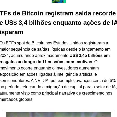
TFs de Bitcoin registram saída recorde 
e US$ 3,4 bilhões enquanto ações de IA
isparam
Os ETFs spot de Bitcoin nos Estados Unidos registraram a 
maior sequência de saídas líquidas desde o lançamento em 
2024, acumulando aproximadamente 
US$ 3,45 bilhões em 
resgates ao longo de 11 sessões consecutivas
. O 
movimento ocorre enquanto o investidores aumentam 
exposição em ações ligadas à inteligência artificial e 
semicondutores. A NVIDIA, por exemplo, avançou cerca de 6% 
no período, reforçando a migração de capital para o setor de IA, 
atualmente visto como principal narrativa de crescimento nos 
mercados globais.