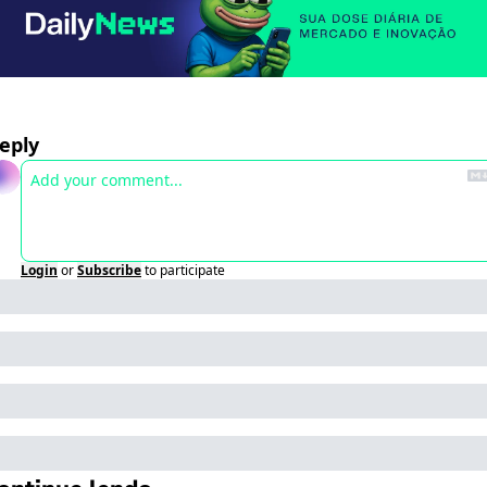
eply
Login
or
Subscribe
to participate