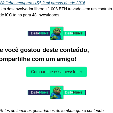
Whitehat recupera US$ 2 mi presos desde 2016
Um desenvolvedor liberou 1.003 ETH travados em um contrato 
de ICO falho para 48 investidores.
e você gostou deste conteúdo, 
ompartilhe com um amigo!
Compartilhe essa newsletter
Antes de terminar, gostaríamos de lembrar que o conteúdo 