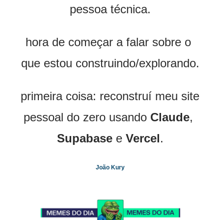
pessoa técnica.
hora de começar a falar sobre o 
que estou construindo/explorando.
primeira coisa: reconstruí meu site 
pessoal do zero usando 
Claude
, 
Supabase
 e 
Vercel
.
João Kury