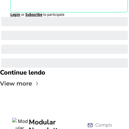
Login
or
Subscribe
to participate
Continue lendo
View more
Modular 