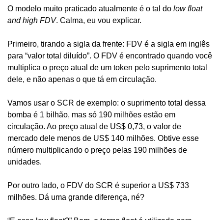
O modelo muito praticado atualmente é o tal do 
low float 
and high FDV
. Calma, eu vou explicar.
Primeiro, tirando a sigla da frente: FDV é a sigla em inglês 
para “valor total diluído”. O FDV é encontrado quando você 
multiplica o preço atual de um token pelo suprimento total 
dele, e não apenas o que tá em circulação.
Vamos usar o SCR de exemplo: o suprimento total dessa 
bomba é 1 bilhão, mas só 190 milhões estão em 
circulação. Ao preço atual de US$ 0,73, o valor de 
mercado dele menos de US$ 140 milhões. Obtive esse 
número multiplicando o preço pelas 190 milhões de 
unidades.
Por outro lado, o FDV do SCR é superior a US$ 733 
milhões. Dá uma grande diferença, né?