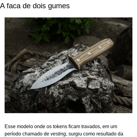
A faca de dois gumes
Esse modelo onde os tokens ficam travados, em um 
período chamado de 
vesting
, surgiu como resultado da 