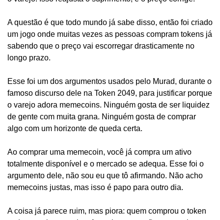
A questão é que todo mundo já sabe disso, então foi criado 
um jogo onde muitas vezes as pessoas compram tokens já 
sabendo que o preço vai escorregar drasticamente no 
longo prazo.
Esse foi um dos argumentos usados pelo Murad, durante o 
famoso discurso dele na Token 2049, para justificar porque 
o varejo adora memecoins. Ninguém gosta de ser liquidez 
de gente com muita grana. Ninguém gosta de comprar 
algo com um horizonte de queda certa.
Ao comprar uma memecoin, você já compra um ativo 
totalmente disponível e o mercado se adequa. Esse foi o 
argumento dele, não sou eu que tô afirmando. Não acho 
memecoins justas, mas isso é papo para outro dia.
A coisa já parece ruim, mas piora: quem comprou o token 