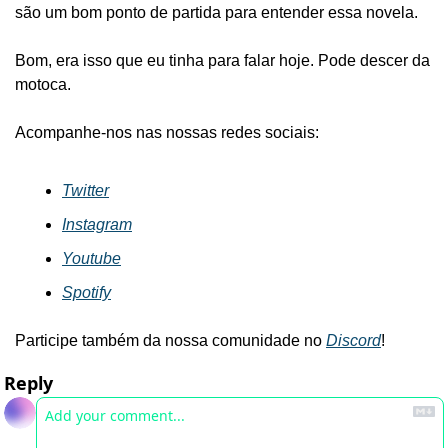
são um bom ponto de partida para entender essa novela.
Bom, era isso que eu tinha para falar hoje. Pode descer da 
motoca.
Acompanhe-nos nas nossas redes sociais:
Twitter
Instagram
Youtube
Spotify
Participe também da nossa comunidade no 
Discord
!
Reply