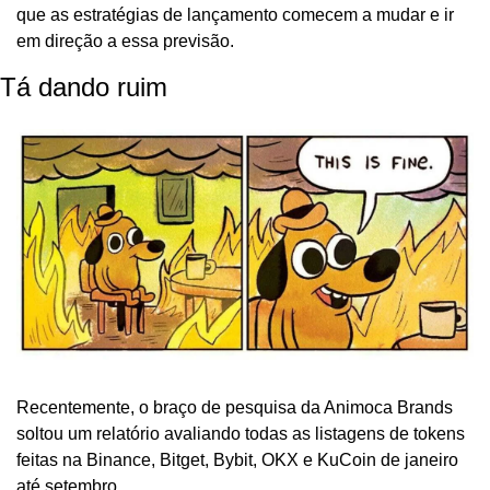
que as estratégias de lançamento comecem a mudar e ir 
em direção a essa previsão.
Tá dando ruim
Recentemente, o braço de pesquisa da Animoca Brands 
soltou um relatório avaliando todas as listagens de tokens 
feitas na Binance, Bitget, Bybit, OKX e KuCoin de janeiro 
até setembro.