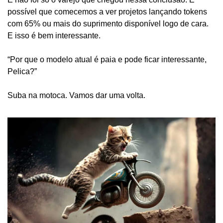
possível que comecemos a ver projetos lançando tokens 
com 65% ou mais do suprimento disponível logo de cara. 
E isso é bem interessante.
“Por que o modelo atual é paia e pode ficar interessante, 
Pelica?”
Suba na motoca. Vamos dar uma volta.