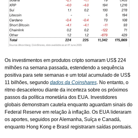
Os investimentos em produtos cripto somaram US$ 224 
milhões na semana passada, estendendo a sequência 
positiva para sete semanas e um total acumulado de US$ 
11 bilhões, segundo 
dados da Coinshares
. No entanto, o 
ritmo desacelerou diante da incerteza sobre os próximos 
passos da política monetária dos EUA. Investidores 
globais demonstram cautela enquanto aguardam sinais do 
Federal Reserve em relação à inflação. Os EUA lideraram 
os aportes, seguidos por Alemanha, Suíça e Canadá, 
enquanto Hong Kong e Brasil registraram saídas pontuais.