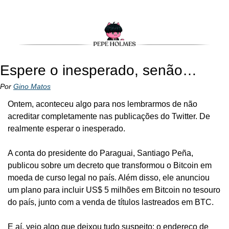
Espere o inesperado, senão…
Por 
Gino Matos
Ontem, aconteceu algo para nos lembrarmos de não 
acreditar completamente nas publicações do Twitter. De 
realmente esperar o inesperado.
A conta do presidente do Paraguai, Santiago Peña, 
publicou sobre um decreto que transformou o Bitcoin em 
moeda de curso legal no país. Além disso, ele anunciou 
um plano para incluir US$ 5 milhões em Bitcoin no tesouro 
do país, junto com a venda de títulos lastreados em BTC.
E aí, veio algo que deixou tudo suspeito: o endereço de 