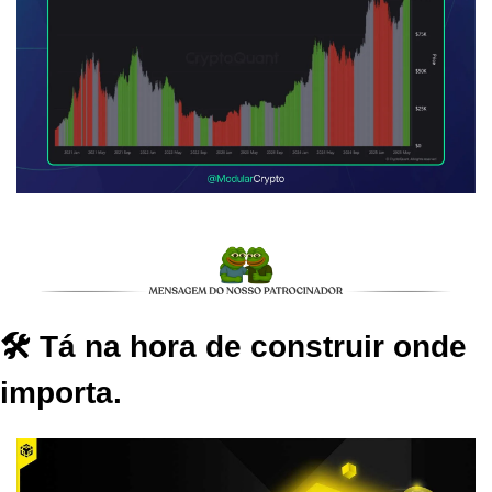
🛠️ Tá na hora de construir onde 
importa.