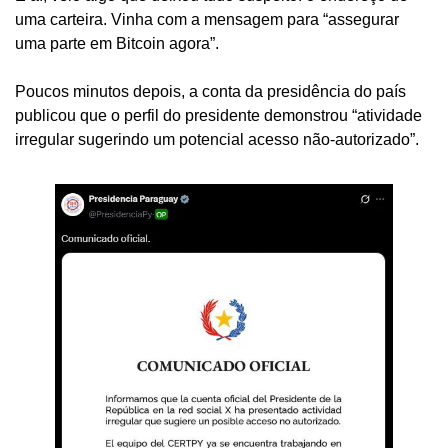
uma carteira. Vinha com a mensagem para “assegurar 
uma parte em Bitcoin agora”.
Poucos minutos depois, a conta da presidência do país 
publicou que o perfil do presidente demonstrou “atividade 
irregular sugerindo um potencial acesso não-autorizado”.