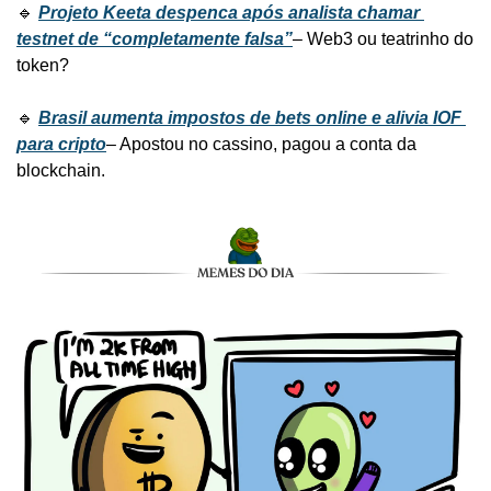
🔹 
Projeto Keeta despenca após analista chamar 
testnet de “completamente falsa”
– Web3 ou teatrinho do 
token?
🔹 
Brasil aumenta impostos de bets online e alivia IOF 
para cripto
– Apostou no cassino, pagou a conta da 
blockchain.