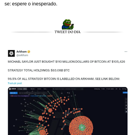
se: espere o inesperado.