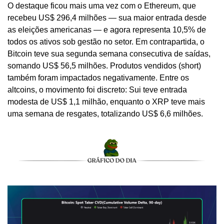
O destaque ficou mais uma vez com o Ethereum, que 
recebeu US$ 296,4 milhões — sua maior entrada desde 
as eleições americanas — e agora representa 10,5% de 
todos os ativos sob gestão no setor. Em contrapartida, o 
Bitcoin teve sua segunda semana consecutiva de saídas, 
somando US$ 56,5 milhões. Produtos vendidos (short) 
também foram impactados negativamente. Entre os 
altcoins, o movimento foi discreto: Sui teve entrada 
modesta de US$ 1,1 milhão, enquanto o XRP teve mais 
uma semana de resgates, totalizando US$ 6,6 milhões.