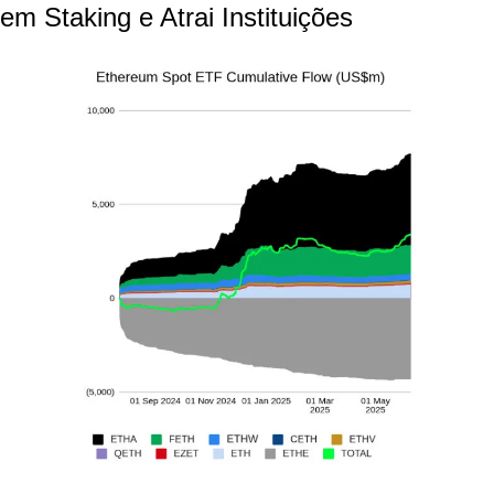
em Staking e Atrai Instituições