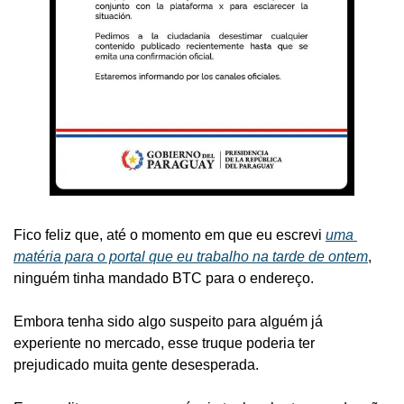
Fico feliz que, até o momento em que eu escrevi 
uma 
matéria para o portal que eu trabalho na tarde de ontem
, 
ninguém tinha mandado BTC para o endereço.
Embora tenha sido algo suspeito para alguém já 
experiente no mercado, esse truque poderia ter 
prejudicado muita gente desesperada.