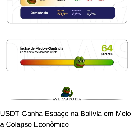
USDT Ganha Espaço na Bolívia em Meio 
a Colapso Econômico