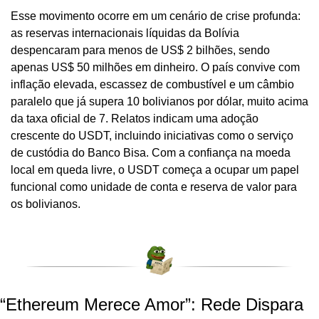
Esse movimento ocorre em um cenário de crise profunda: 
as reservas internacionais líquidas da Bolívia 
despencaram para menos de US$ 2 bilhões, sendo 
apenas US$ 50 milhões em dinheiro. O país convive com 
inflação elevada, escassez de combustível e um câmbio 
paralelo que já supera 10 bolivianos por dólar, muito acima 
da taxa oficial de 7. Relatos indicam uma adoção 
crescente do USDT, incluindo iniciativas como o serviço 
de custódia do Banco Bisa. Com a confiança na moeda 
local em queda livre, o USDT começa a ocupar um papel 
funcional como unidade de conta e reserva de valor para 
os bolivianos.
“Ethereum Merece Amor”: Rede Dispara 