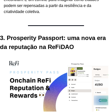
podem ser repensadas a partir da resiliência e da 
criatividade coletiva.
3. Prosperity Passport: uma nova era 
da reputação na ReFiDAO