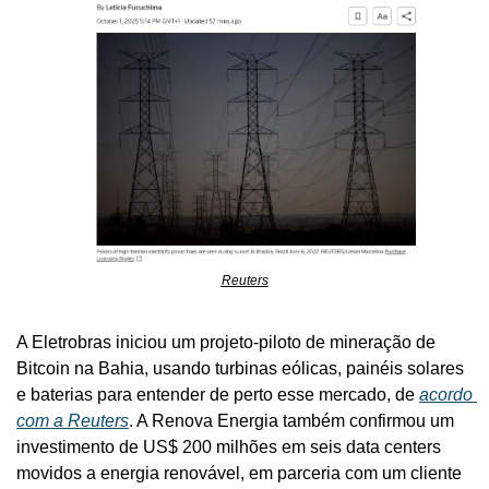
Reuters
A Eletrobras iniciou um projeto-piloto de mineração de 
Bitcoin na Bahia, usando turbinas eólicas, painéis solares 
e baterias para entender de perto esse mercado, de 
acordo 
com a Reuters
. A Renova Energia também confirmou um 
investimento de US$ 200 milhões em seis data centers 
movidos a energia renovável, em parceria com um cliente 