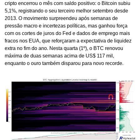
cripto encerrou o mês com saldo positivo: o Bitcoin subiu 
5,1%, registrando o seu terceiro melhor setembro desde 
2013. O movimento surpreendeu após semanas de 
pressão macro e incertezas políticas, mas ganhou força 
com os cortes de juros do Fed e dados de emprego mais 
fracos nos EUA, que reforçaram a expectativa de liquidez 
extra no fim do ano. Nesta quarta (1º), o BTC renovou 
máxima de duas semanas acima de US$ 117 mil, 
enquanto o ouro também disparou para novo recorde.