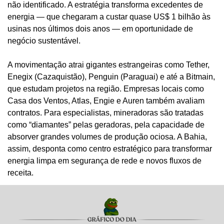
não identificado. A estratégia transforma excedentes de 
energia — que chegaram a custar quase US$ 1 bilhão às 
usinas nos últimos dois anos — em oportunidade de 
negócio sustentável.
A movimentação atrai gigantes estrangeiras como Tether, 
Enegix (Cazaquistão), Penguin (Paraguai) e até a Bitmain, 
que estudam projetos na região. Empresas locais como 
Casa dos Ventos, Atlas, Engie e Auren também avaliam 
contratos. Para especialistas, mineradoras são tratadas 
como “diamantes” pelas geradoras, pela capacidade de 
absorver grandes volumes de produção ociosa. A Bahia, 
assim, desponta como centro estratégico para transformar 
energia limpa em segurança de rede e novos fluxos de 
receita.