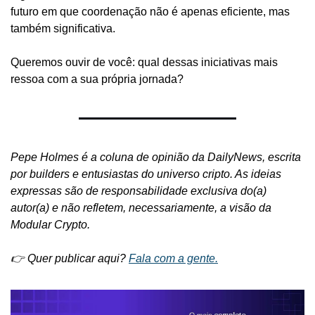
futuro em que coordenação não é apenas eficiente, mas 
também significativa.
Queremos ouvir de você: qual dessas iniciativas mais 
ressoa com a sua própria jornada?
Pepe Holmes é a coluna de opinião da DailyNews, escrita 
por builders e entusiastas do universo cripto. As ideias 
expressas são de responsabilidade exclusiva do(a) 
autor(a) e não refletem, necessariamente, a visão da 
Modular Crypto.
👉 Quer publicar aqui? 
Fala com a gente.