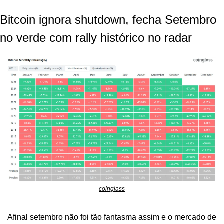
Bitcoin ignora shutdown, fecha Setembro 
no verde com rally histórico no radar
coinglass
Afinal setembro não foi tão fantasma assim e o mercado de 