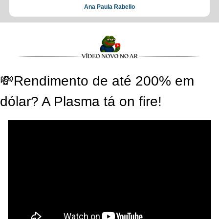
Ana Paula Rabello
💸
Rendimento de até 200% em 
dólar? A Plasma tá on fire!