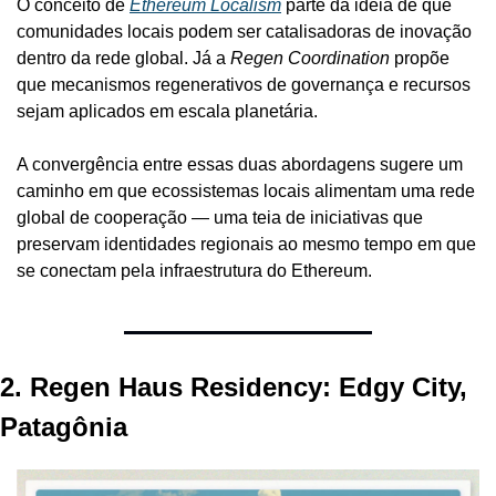
O conceito de 
Ethereum Localism
 parte da ideia de que 
comunidades locais podem ser catalisadoras de inovação 
dentro da rede global. Já a 
Regen Coordination
 propõe 
que mecanismos regenerativos de governança e recursos 
sejam aplicados em escala planetária.
A convergência entre essas duas abordagens sugere um 
caminho em que ecossistemas locais alimentam uma rede 
global de cooperação — uma teia de iniciativas que 
preservam identidades regionais ao mesmo tempo em que 
se conectam pela infraestrutura do Ethereum.
2. Regen Haus Residency: Edgy City, 
Patagônia