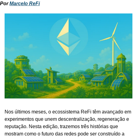
Por 
Marcelo ReFi
Nos últimos meses, o ecossistema ReFi têm avançado em 
experimentos que unem descentralização, regeneração e 
reputação. Nesta edição, trazemos três histórias que 
mostram como o futuro das redes pode ser construído a 