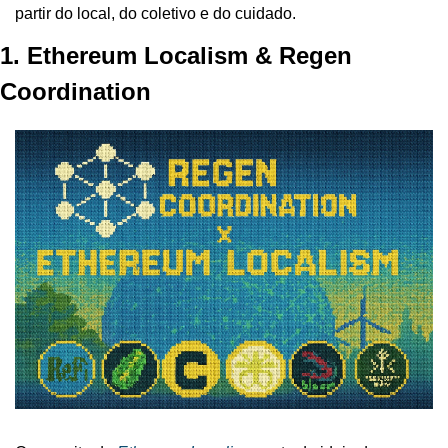
partir do local, do coletivo e do cuidado.
1. Ethereum Localism & Regen 
Coordination