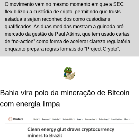
O movimento vem no mesmo momento em que a SEC 
flexibilizou a custódia de cripto, permitindo que trusts 
estaduais sejam reconhecidos como custodians 
qualificados. As duas medidas mostram a guinada pró-
mercado da gestão de Paul Atkins, que tem usado cartas 
de “no-action” como forma de acelerar clareza regulatória 
enquanto prepara regras formais do “Project Crypto”.
Bahia vira polo da mineração de Bitcoin 
com energia limpa