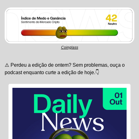
Coinglass
⚠️ Perdeu a edição de ontem? Sem problemas, ouça o 
podcast enquanto curte a edição de hoje.👇 