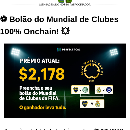
⚽ Bolão do Mundial de Clubes 
100% Onchain! 💥