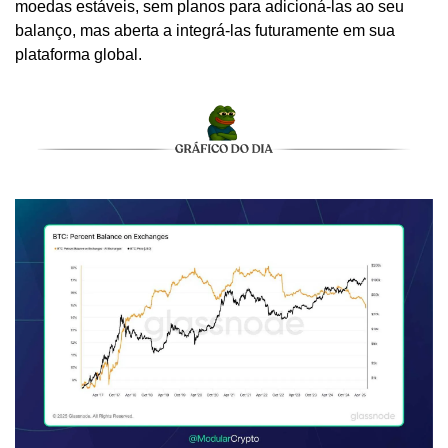
moedas estáveis, sem planos para adicioná-las ao seu 
balanço, mas aberta a integrá-las futuramente em sua 
plataforma global.