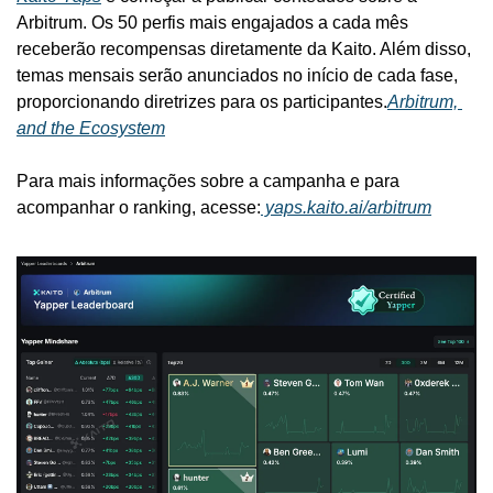
Arbitrum. Os 50 perfis mais engajados a cada mês 
receberão recompensas diretamente da Kaito. Além disso, 
temas mensais serão anunciados no início de cada fase, 
proporcionando diretrizes para os participantes.
Arbitrum, 
and the Ecosystem
Para mais informações sobre a campanha e para 
acompanhar o ranking, acesse:
 yaps.kaito.ai/arbitrum