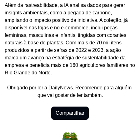
Além da rastreabilidade, a IA analisa dados para gerar 
insights ambientais, como a pegada de carbono, 
ampliando o impacto positivo da iniciativa. A coleção, já 
disponível nas lojas e no e-commerce, inclui peças 
femininas, masculinas e infantis, tingidas com corantes 
naturais à base de plantas. Com mais de 70 mil itens 
produzidos a partir de safras de 2022 e 2023, a ação 
marca um avanço na estratégia de sustentabilidade da 
empresa e beneficia mais de 160 agricultores familiares no 
Rio Grande do Norte.
Obrigado por ler a DailyNews. Recomende para alguém 
que vai gostar de ler também.
Compartilhar