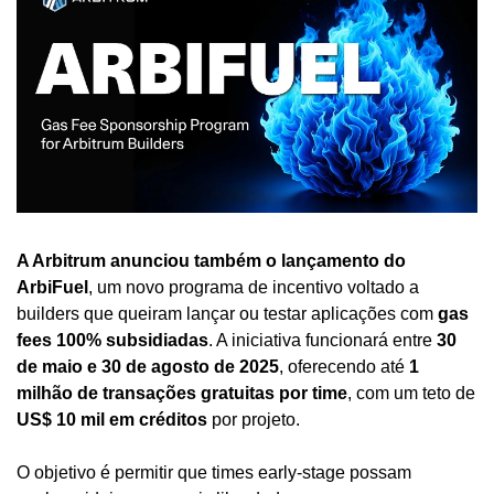
A Arbitrum anunciou também o lançamento do 
ArbiFuel
, um novo programa de incentivo voltado a 
builders que queiram lançar ou testar aplicações com 
gas 
fees 100% subsidiadas
. A iniciativa funcionará entre 
30 
de maio e 30 de agosto de 2025
, oferecendo até 
1 
milhão de transações gratuitas por time
, com um teto de 
US$ 10 mil em créditos
 por projeto.
O objetivo é permitir que times early-stage possam 