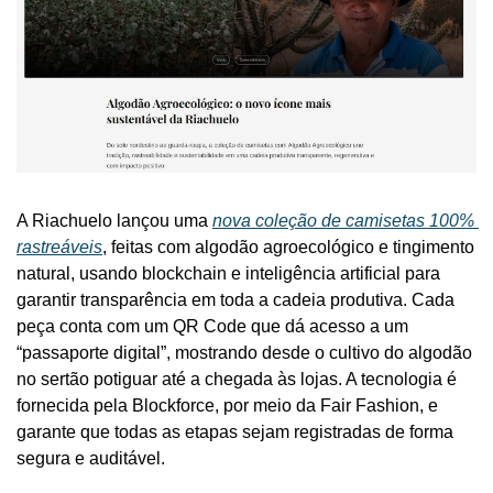
A Riachuelo lançou uma 
nova coleção de camisetas 100% 
rastreáveis
, feitas com algodão agroecológico e tingimento 
natural, usando blockchain e inteligência artificial para 
garantir transparência em toda a cadeia produtiva. Cada 
peça conta com um QR Code que dá acesso a um 
“passaporte digital”, mostrando desde o cultivo do algodão 
no sertão potiguar até a chegada às lojas. A tecnologia é 
fornecida pela Blockforce, por meio da Fair Fashion, e 
garante que todas as etapas sejam registradas de forma 
segura e auditável.