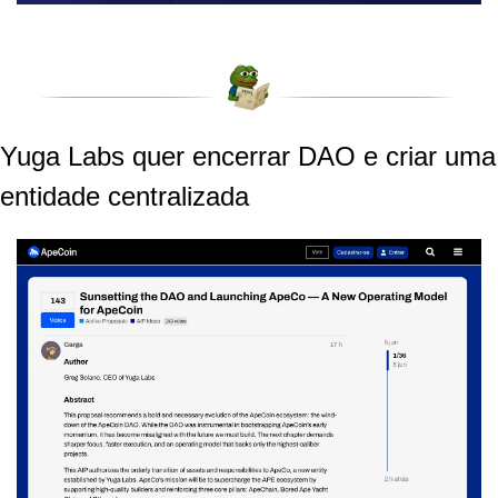
Yuga Labs quer encerrar DAO e criar uma 
entidade centralizada