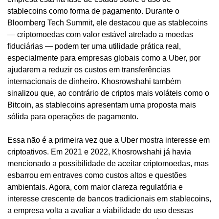
stablecoins como forma de pagamento. Durante o 
Bloomberg Tech Summit, ele destacou que as stablecoins 
— criptomoedas com valor estável atrelado a moedas 
fiduciárias — podem ter uma utilidade prática real, 
especialmente para empresas globais como a Uber, por 
ajudarem a reduzir os custos em transferências 
internacionais de dinheiro. Khosrowshahi também 
sinalizou que, ao contrário de criptos mais voláteis como o 
Bitcoin, as stablecoins apresentam uma proposta mais 
sólida para operações de pagamento.
Essa não é a primeira vez que a Uber mostra interesse em 
criptoativos. Em 2021 e 2022, Khosrowshahi já havia 
mencionado a possibilidade de aceitar criptomoedas, mas 
esbarrou em entraves como custos altos e questões 
ambientais. Agora, com maior clareza regulatória e 
interesse crescente de bancos tradicionais em stablecoins, 
a empresa volta a avaliar a viabilidade do uso dessas 