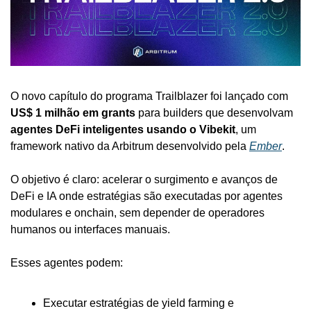
O novo capítulo do programa Trailblazer foi lançado com 
US$ 1 milhão em grants
 para builders que desenvolvam 
agentes DeFi inteligentes usando o Vibekit
, um 
framework nativo da Arbitrum desenvolvido pela 
Ember
.
O objetivo é claro: acelerar o surgimento e avanços de 
DeFi e IA onde estratégias são executadas por agentes 
modulares e onchain, sem depender de operadores 
humanos ou interfaces manuais.
Esses agentes podem:
Executar estratégias de yield farming e 