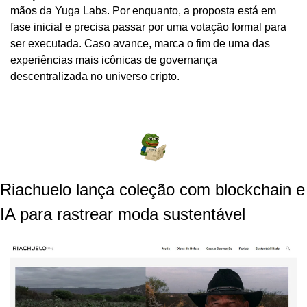
mãos da Yuga Labs. Por enquanto, a proposta está em 
fase inicial e precisa passar por uma votação formal para 
ser executada. Caso avance, marca o fim de uma das 
experiências mais icônicas de governança 
descentralizada no universo cripto.
Riachuelo lança coleção com blockchain e 
IA para rastrear moda sustentável