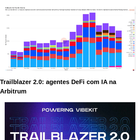
Trailblazer 2.0: agentes DeFi com IA na 
Arbitrum