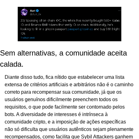
Sem alternativas, a comunidade aceita 
calada.
Diante disso tudo, fica nítido que estabelecer uma lista 
extensa de critérios artificiais e arbitrários não é o caminho 
correto para recompensar sua comunidade, já que os 
usuários genuínos dificilmente preenchem todos os 
requisitos, o que pode facilmente ser contornado pelos 
bots. A diversidade de interesses é intrínseca à 
comunidade cripto, e a imposição de ações específicas 
não só dificulta que usuários autênticos sejam plenamente 
recompensados, como facilita que Sybil Attackers ganhem 