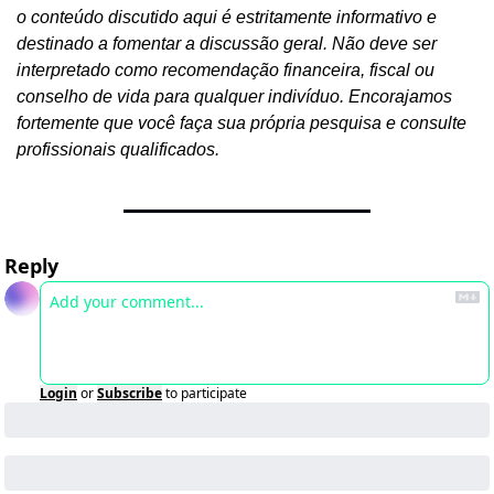
o conteúdo discutido aqui é estritamente informativo e 
destinado a fomentar a discussão geral. Não deve ser 
interpretado como recomendação financeira, fiscal ou 
conselho de vida para qualquer indivíduo. Encorajamos 
fortemente que você faça sua própria pesquisa e consulte 
profissionais qualificados.
Reply
Login
or
Subscribe
to participate