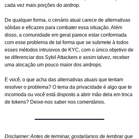
cada vez mais porções do airdrop.
De qualquer forma, o cenário atual carece de alternativas 
sólidas e eficazes para combater essa situação. Além 
disso, a comunidade em geral parece estar conformada 
com esse problema de tal forma que se submete à todos 
esses métodos intrusivos de KYC, com o único objetivo de 
se diferenciar dos Sybil Attackers e assim talvez, receber 
uma alocação um pouco maior dos airdrops.
E você, o que acha das alternativas atuais que tentam 
resolver o problema? O tema da privacidade é algo que te 
incomoda ou você está disposto a abrir mão dela em troca 
de tokens? Deixe-nos saber nos comentários.
Disclaimer: Antes de terminar, gostaríamos de lembrar que 