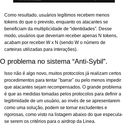
Como resultado, usuários legítimos recebem menos 
tokens do que o previsto, enquanto os atacantes se 
beneficiam da multiplicidade de “identidades”. Desse 
modo, usuários que deveriam receber apenas N tokens, 
acabam por receber W x N (sendo W o número de 
carteiras utilizadas para interações).
O problema no sistema “Anti-Sybil”.
Isso não é algo novo, muitos protocolos já realizam certos 
procedimentos para tentar "barrar" ou pelo menos impedir 
que atacantes sejam recompensados. O grande problema 
é que as medidas tomadas pelos protocolos para definir a 
legitimidade de um usuário, ao invés de se apresentarem 
como uma solução, podem se tornar excludentes e 
rigorosas, como visto na listagem abaixo do que especula-
se serem os critérios para o airdrop da Linea.