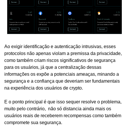
Ao exigir identificação e autenticação intrusivas, esses 
protocolos não apenas violam a premissa da privacidade, 
como também criam riscos significativos de segurança 
para os usuários, já que a centralização dessas 
informações os expõe a potenciais ameaças, minando a 
segurança e a confiança que deveriam ser fundamentais 
na experiência dos usuários de crypto.
E o ponto principal é que isso sequer resolve o problema, 
muito pelo contrário,  não só distancia ainda mais os 
usuários reais de receberem recompensas como também 
compromete sua segurança.