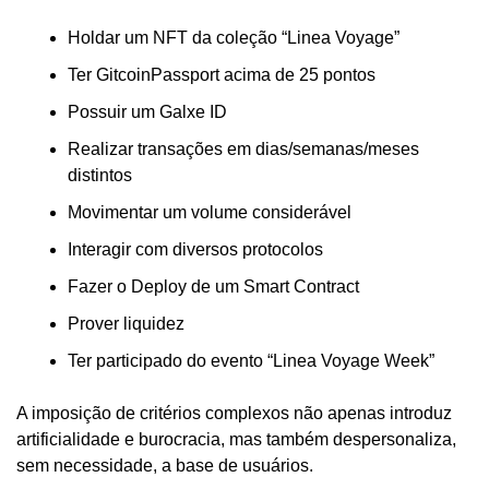
Holdar um NFT da coleção “Linea Voyage”
Ter GitcoinPassport acima de 25 pontos
Possuir um Galxe ID
Realizar transações em dias/semanas/meses 
distintos
Movimentar um volume considerável
Interagir com diversos protocolos
Fazer o Deploy de um Smart Contract
Prover liquidez
Ter participado do evento “Linea Voyage Week”
A imposição de critérios complexos não apenas introduz 
artificialidade e burocracia, mas também despersonaliza, 
sem necessidade, a base de usuários.