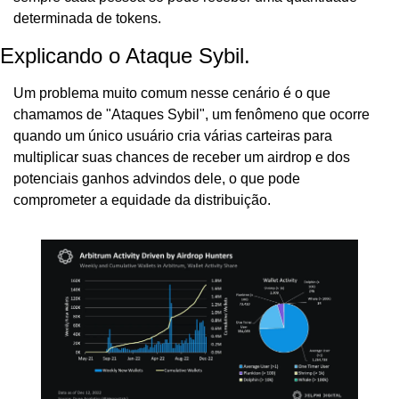
determinada de tokens. 
Explicando o Ataque Sybil.
Um problema muito comum nesse cenário é o que 
chamamos de "Ataques Sybil", um fenômeno que ocorre 
quando um único usuário cria várias carteiras para 
multiplicar suas chances de receber um airdrop e dos 
potenciais ganhos advindos dele, o que pode 
comprometer a equidade da distribuição.