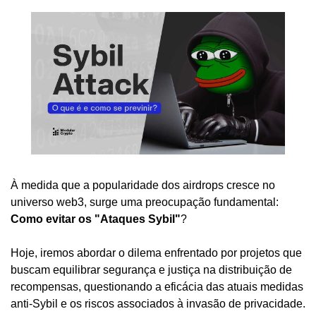
À medida que a popularidade dos airdrops cresce no 
universo web3, surge uma preocupação fundamental: 
Como evitar os "Ataques Sybil"
? 
Hoje, iremos abordar o dilema enfrentado por projetos que 
buscam equilibrar segurança e justiça na distribuição de 
recompensas, questionando a eficácia das atuais medidas 
anti-Sybil e os riscos associados à invasão de privacidade.