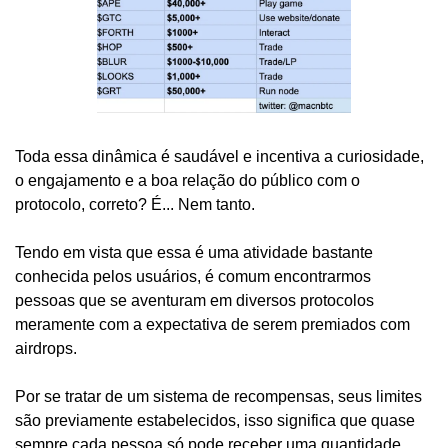
Toda essa dinâmica é saudável e incentiva a curiosidade, 
o engajamento e a boa relação do público com o 
protocolo, correto? É... Nem tanto.
Tendo em vista que essa é uma atividade bastante 
conhecida pelos usuários, é comum encontrarmos 
pessoas que se aventuram em diversos protocolos 
meramente com a expectativa de serem premiados com 
airdrops. 
Por se tratar de um sistema de recompensas, seus limites 
são previamente estabelecidos, isso significa que quase 
sempre cada pessoa só pode receber uma quantidade 