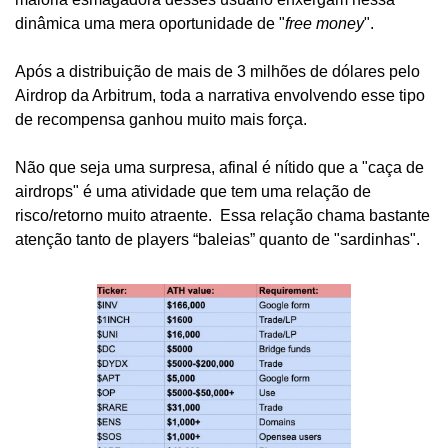
dinâmica uma mera oportunidade de "
free money
". 
Após a distribuição de mais de 3 milhões de dólares pelo 
Airdrop da Arbitrum, toda a narrativa envolvendo esse tipo 
de recompensa ganhou muito mais força.
Não que seja uma surpresa, afinal é nítido que a "caça de 
airdrops" é uma atividade que tem uma relação de 
risco/retorno muito atraente.  Essa relação chama bastante 
atenção tanto de players “baleias” quanto de "sardinhas". 