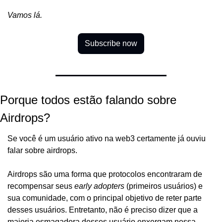
Vamos lá.
Subscribe now
Porque todos estão falando sobre 
Airdrops?
Se você é um usuário ativo na web3 certamente já ouviu 
falar sobre airdrops. 
Airdrops são uma forma que protocolos encontraram de 
recompensar seus 
early adopters
 (primeiros usuários) e 
sua comunidade, com o principal objetivo de reter parte 
desses usuários. Entretanto, não é preciso dizer que a 
maioria esmagadora desses usuário enxergam nessa 