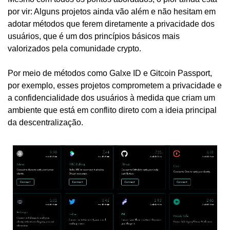
por vir: Alguns projetos ainda vão além e não hesitam em 
adotar métodos que ferem diretamente a privacidade dos 
usuários, que é um dos princípios básicos mais 
valorizados pela comunidade crypto.
Por meio de métodos como Galxe ID e Gitcoin Passport, 
por exemplo, esses projetos comprometem a privacidade e 
a confidencialidade dos usuários à medida que criam um 
ambiente que está em conflito direto com a ideia principal 
da descentralização.