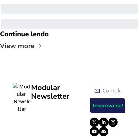
Continue lendo
View more
Modular 
Newsletter
Inscreva-se!