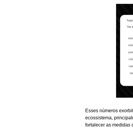
Esses números exorbi
ecossistema, principa
fortalecer as medidas 