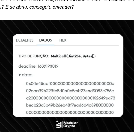
i? E se abriu, conseguiu entender?