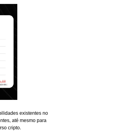
ilidades existentes no 
ntes, até mesmo para 
so cripto.