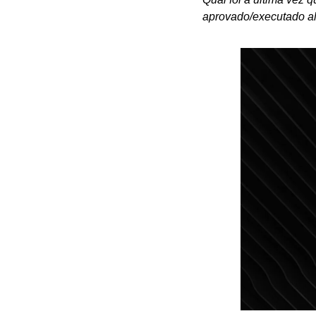
aprovado/executado al