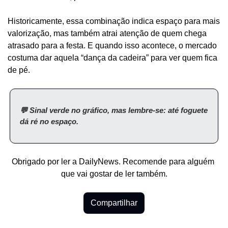
Historicamente, essa combinação indica espaço para mais 
valorização, mas também atrai atenção de quem chega 
atrasado para a festa. E quando isso acontece, o mercado 
costuma dar aquela “dança da cadeira” para ver quem fica 
de pé.
💬 Sinal verde no gráfico, mas lembre-se: até foguete 
dá ré no espaço.
Obrigado por ler a DailyNews. Recomende para alguém 
que vai gostar de ler também.
Compartilhar