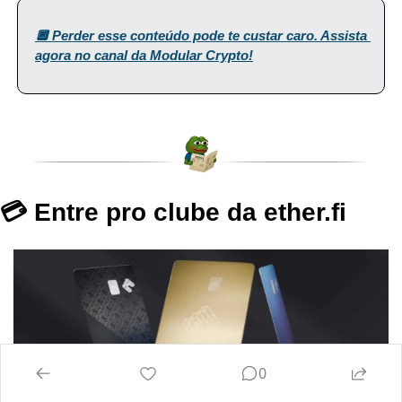
🔲 Perder esse conteúdo pode te custar caro. Assista 
agora no canal da Modular Crypto!
💳 Entre pro clube da ether.fi
0