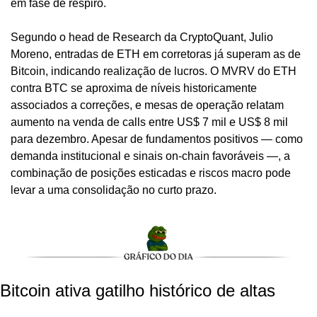
em fase de respiro.
Segundo o head de Research da CryptoQuant, Julio 
Moreno, entradas de ETH em corretoras já superam as de 
Bitcoin, indicando realização de lucros. O MVRV do ETH 
contra BTC se aproxima de níveis historicamente 
associados a correções, e mesas de operação relatam 
aumento na venda de calls entre US$ 7 mil e US$ 8 mil 
para dezembro. Apesar de fundamentos positivos — como 
demanda institucional e sinais on-chain favoráveis —, a 
combinação de posições esticadas e riscos macro pode 
levar a uma consolidação no curto prazo.
Bitcoin ativa gatilho histórico de altas