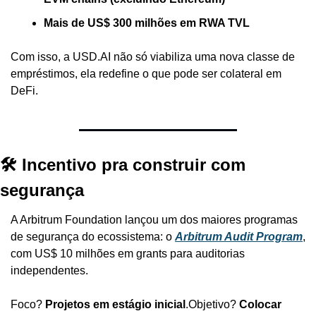
Mais de US$ 300 milhões em RWA TVL
Com isso, a USD.AI não só viabiliza uma nova classe de 
empréstimos, ela redefine o que pode ser colateral em 
DeFi.
🛠️ Incentivo pra construir com 
segurança
A Arbitrum Foundation lançou um dos maiores programas 
de segurança do ecossistema: o 
Arbitrum Audit Program
, 
com US$ 10 milhões em grants para auditorias 
independentes.
Foco? 
Projetos em estágio inicial
.
Objetivo? 
Colocar 