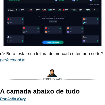
👉 Bora testar sua leitura de mercado e tentar a sorte?
perfectpool.io
A camada abaixo de tudo
Por João Kury