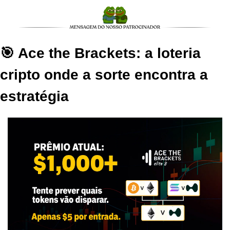
🎯 Ace the Brackets: a loteria 
cripto onde a sorte encontra a 
estratégia