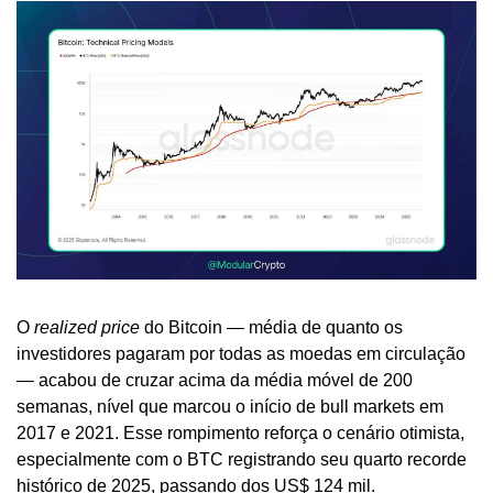
O 
realized price
 do Bitcoin — média de quanto os 
investidores pagaram por todas as moedas em circulação 
— acabou de cruzar acima da média móvel de 200 
semanas, nível que marcou o início de bull markets em 
2017 e 2021. Esse rompimento reforça o cenário otimista, 
especialmente com o BTC registrando seu quarto recorde 
histórico de 2025, passando dos US$ 124 mil.