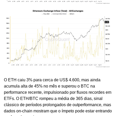
O ETH caiu 3% para cerca de US$ 4.600, mas ainda 
acumula alta de 45% no mês e superou o BTC na 
performance recente, impulsionado por fluxos recordes em 
ETFs. O ETH/BTC rompeu a média de 365 dias, sinal 
clássico de períodos prolongados de outperformance, mas 
dados on-chain mostram que o ímpeto pode estar entrando 