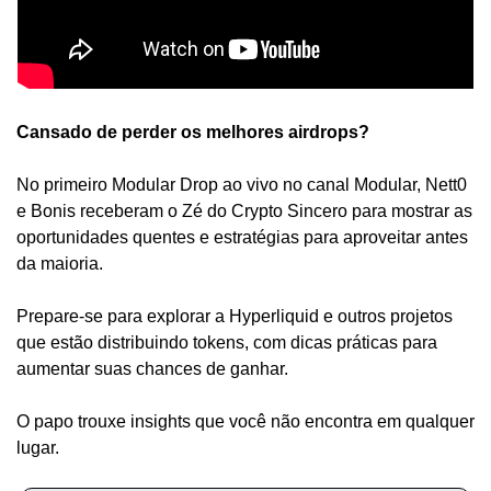
Cansado de perder os melhores airdrops?
No primeiro Modular Drop ao vivo no canal Modular, Nett0 
e Bonis receberam o Zé do Crypto Sincero para mostrar as 
oportunidades quentes e estratégias para aproveitar antes 
da maioria.
Prepare-se para explorar a Hyperliquid e outros projetos 
que estão distribuindo tokens, com dicas práticas para 
aumentar suas chances de ganhar.
O papo trouxe insights que você não encontra em qualquer 
lugar.