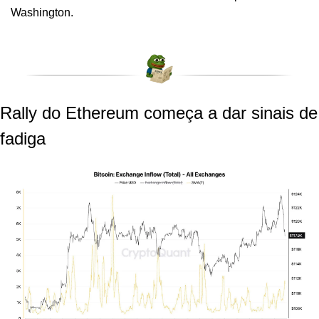
Washington.
Rally do Ethereum começa a dar sinais de 
fadiga