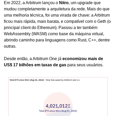
Em 2022, a Arbitrum lançou o 
Nitro
, um upgrade que 
mudou completamente a arquitetura da rede. Mais do que 
uma melhoria técnica, foi uma virada de chave: a Arbitrum 
ficou mais rápida, mais barata, e compatível com o Geth (o 
principal client do Ethereum). Passou a ter também 
WebAssembly (WASM) como base da máquina virtual, 
abrindo caminho para linguagens como Rust, C++, dentre 
outras.
Desde então, a Arbitrum One já 
economizou mais de 
US$ 17 bilhões em taxas de gas 
para seus usuários.