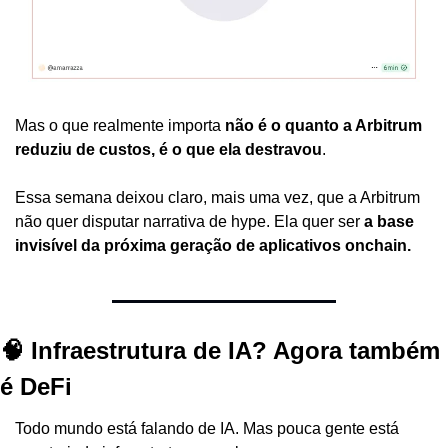
Mas o que realmente importa 
não é o quanto a Arbitrum 
reduziu de custos, é o que ela destravou
.
Essa semana deixou claro, mais uma vez, que a Arbitrum 
não quer disputar narrativa de hype. Ela quer ser 
a base 
invisível da próxima geração de aplicativos onchain.
🧠 Infraestrutura de IA? Agora também 
é DeFi
Todo mundo está falando de IA. Mas pouca gente está 