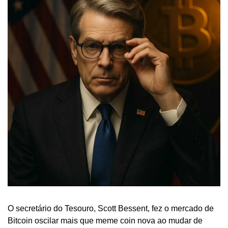
O secretário do Tesouro, Scott Bessent, fez o mercado de 
Bitcoin oscilar mais que meme coin nova ao mudar de 