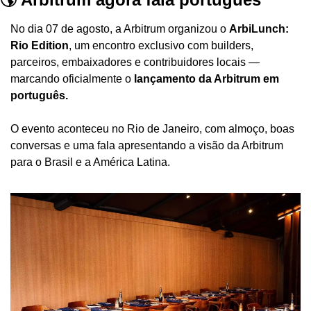
No dia 07 de agosto, a Arbitrum organizou o 
ArbiLunch: 
Rio Edition
, um encontro exclusivo com builders, 
parceiros, embaixadores e contribuidores locais — 
marcando oficialmente o 
lançamento da Arbitrum em 
português.
O evento aconteceu no Rio de Janeiro, com almoço, boas 
conversas e uma fala apresentando a visão da Arbitrum 
para o Brasil e a América Latina.