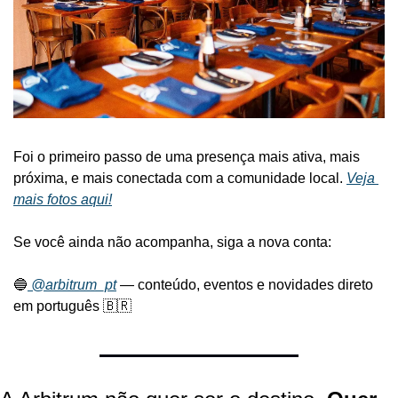
Foi o primeiro passo de uma presença mais ativa, mais 
próxima, e mais conectada com a comunidade local. 
Veja 
mais fotos aqui!
Se você ainda não acompanha, siga a nova conta:
🔵
 @arbitrum_pt
 — conteúdo, eventos e novidades direto 
em português 🇧🇷