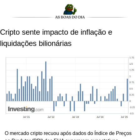
Cripto sente impacto de inflação e 
liquidações bilionárias
O mercado cripto recuou após dados do Índice de Preços 