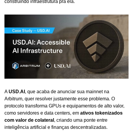
construindo infraestrutura pra ela.
A 
USD.AI
, que acaba de anunciar sua mainnet na 
Arbitrum, quer resolver justamente esse problema. O 
protocolo transforma GPUs e equipamentos de alto valor, 
como servidores e data centers, em 
ativos tokenizados 
com valor de colateral
, criando uma ponte entre 
inteligência artificial e finanças descentralizadas.