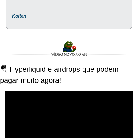
Kolten
🪂 Hyperliquid e airdrops que podem 
pagar muito agora!